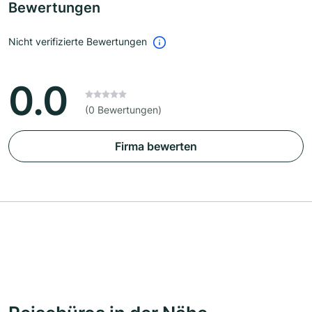
Bewertungen
Nicht verifizierte Bewertungen
0.0
(0 Bewertungen)
Firma bewerten