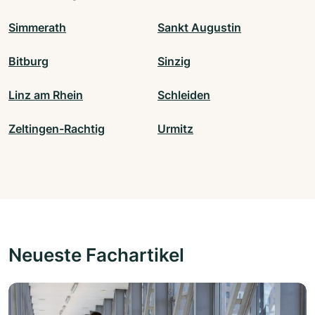
Simmerath
Sankt Augustin
Bitburg
Sinzig
Linz am Rhein
Schleiden
Zeltingen-Rachtig
Urmitz
Neueste Fachartikel