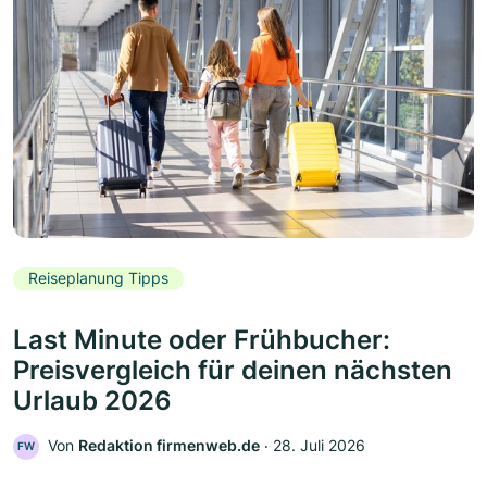
Reiseplanung Tipps
Last Minute oder Frühbucher:
Preisvergleich für deinen nächsten
Urlaub 2026
Von
Redaktion firmenweb.de
‧
28. Juli 2026
FW