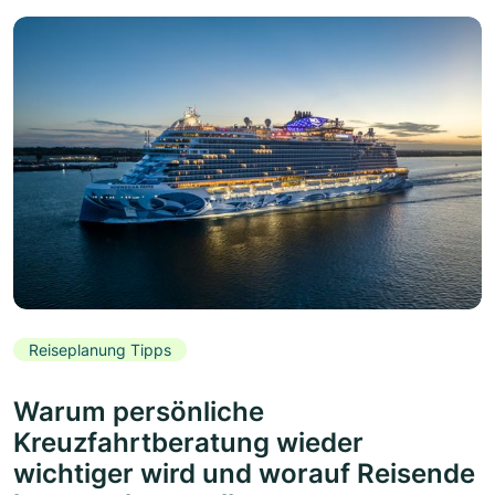
Reiseplanung Tipps
Warum persönliche
Kreuzfahrtberatung wieder
wichtiger wird und worauf Reisende