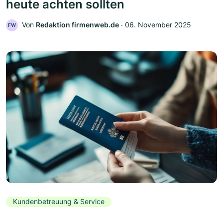
heute achten sollten
Von
Redaktion firmenweb.de
‧
06. November 2025
FW
Kundenbetreuung & Service