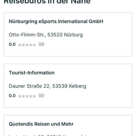
Reisebüros in der Nähe
Nürburgring eSports International GmbH
Otto-Flimm-Str., 53520 Nürburg
0.0
(0)
Tourist-Information
Dauner Straße 22, 53539 Kelberg
0.0
(0)
Quotendis Reisen und Mehr