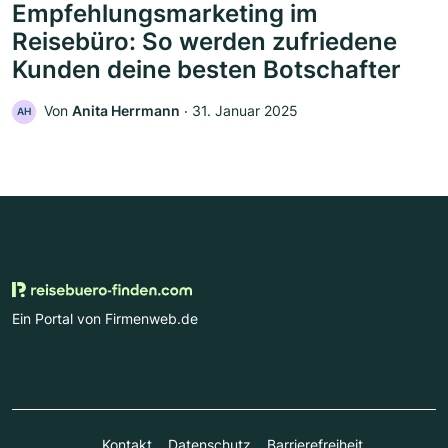
Empfehlungsmarketing im
Reisebüro: So werden zufriedene
Kunden deine besten Botschafter
Von
Anita Herrmann
‧
31. Januar 2025
AH
Ein Portal von Firmenweb.de
Kontakt
Datenschutz
Barrierefreiheit