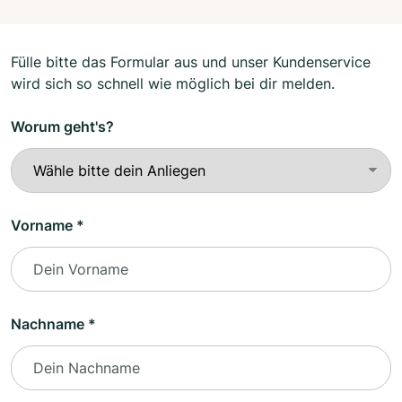
Fülle bitte das Formular aus und unser Kundenservice
wird sich so schnell wie möglich bei dir melden.
Worum geht's?
Vorname *
Nachname *