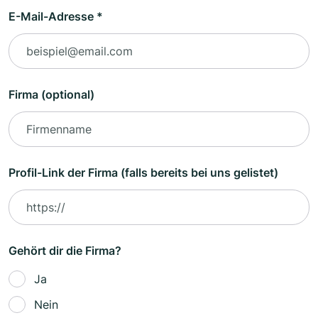
E-Mail-Adresse *
Firma (optional)
Profil-Link der Firma (falls bereits bei uns gelistet)
Gehört dir die Firma?
Ja
Nein