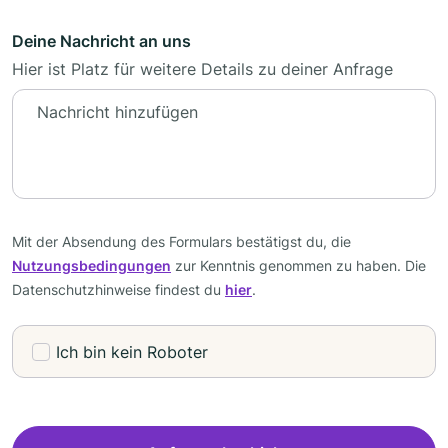
Deine Nachricht an uns
Hier ist Platz für weitere Details zu deiner Anfrage
Mit der Absendung des Formulars bestätigst du, die
Nutzungsbedingungen
zur Kenntnis genommen zu haben. Die
Datenschutzhinweise findest du
hier
.
Ich bin kein Roboter