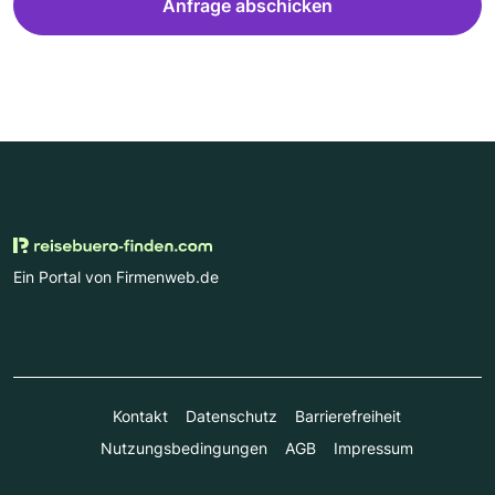
Anfrage abschicken
Ein Portal von Firmenweb.de
Kontakt
Datenschutz
Barrierefreiheit
Nutzungsbedingungen
AGB
Impressum