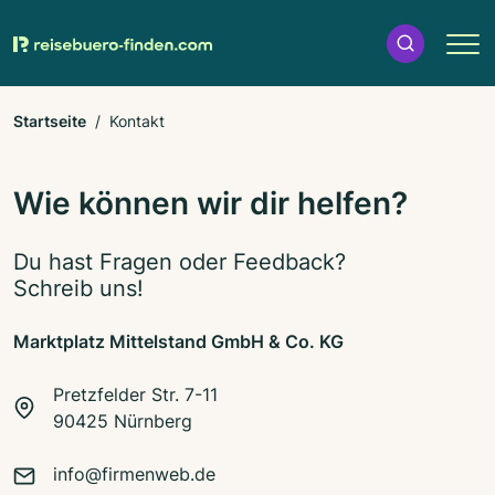
Startseite
Kontakt
Wie können wir dir helfen?
Du hast Fragen oder Feedback?
Schreib uns!
Marktplatz Mittelstand GmbH & Co. KG
Pretzfelder Str. 7-11
90425 Nürnberg
info@firmenweb.de