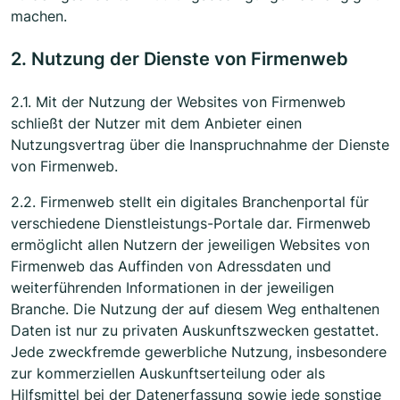
machen.
2. Nutzung der Dienste von Firmenweb
2.1. Mit der Nutzung der Websites von Firmenweb
schließt der Nutzer mit dem Anbieter einen
Nutzungsvertrag über die Inanspruchnahme der Dienste
von Firmenweb.
2.2. Firmenweb stellt ein digitales Branchenportal für
verschiedene Dienstleistungs-Portale dar. Firmenweb
ermöglicht allen Nutzern der jeweiligen Websites von
Firmenweb das Auffinden von Adressdaten und
weiterführenden Informationen in der jeweiligen
Branche. Die Nutzung der auf diesem Weg enthaltenen
Daten ist nur zu privaten Auskunftszwecken gestattet.
Jede zweckfremde gewerbliche Nutzung, insbesondere
zur kommerziellen Auskunftserteilung oder als
Hilfsmittel bei der Datenerfassung sowie jede sonstige