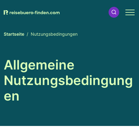
Startseite
Nutzungsbedingungen
Allgemeine
Nutzungsbedingung
en