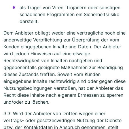
als Träger von Viren, Trojanern oder sonstigen
schädlichen Programmen ein Sicherheitsrisiko
darstellt.
Dem Anbieter obliegt weder eine vertragliche noch eine
anderweitige Verpflichtung zur Überprüfung der vom
Kunden eingegebenen Inhalte und Daten. Der Anbieter
wird jedoch Hinweisen auf eine etwaige
Rechtswidrigkeit von Inhalten nachgehen und
gegebenenfalls geeignete Maßnahmen zur Beendigung
dieses Zustands treffen. Soweit vom Kunden
eingegebene Inhalte rechtswidrig sind oder gegen diese
Nutzungsbedingungen verstoßen, hat der Anbieter das
Recht diese Inhalte nach eigenem Ermessen zu sperren
und/oder zu löschen.
3.3. Wird der Anbieter von Dritten wegen einer
vertrags- oder gesetzeswidrigen Nutzung der Dienste
bzw. der Kontaktdaten in Anspruch genommen, stellt