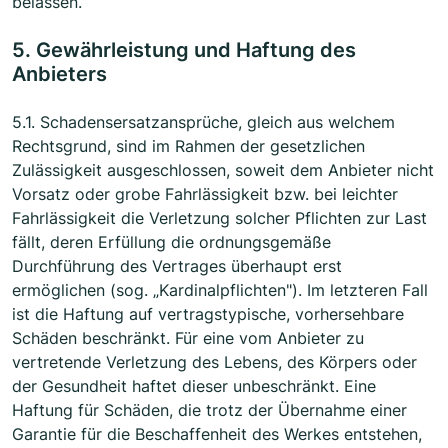
belassen.
5. Gewährleistung und Haftung des
Anbieters
5.1. Schadensersatzansprüche, gleich aus welchem
Rechtsgrund, sind im Rahmen der gesetzlichen
Zulässigkeit ausgeschlossen, soweit dem Anbieter nicht
Vorsatz oder grobe Fahrlässigkeit bzw. bei leichter
Fahrlässigkeit die Verletzung solcher Pflichten zur Last
fällt, deren Erfüllung die ordnungsgemäße
Durchführung des Vertrages überhaupt erst
ermöglichen (sog. „Kardinalpflichten"). Im letzteren Fall
ist die Haftung auf vertragstypische, vorhersehbare
Schäden beschränkt. Für eine vom Anbieter zu
vertretende Verletzung des Lebens, des Körpers oder
der Gesundheit haftet dieser unbeschränkt. Eine
Haftung für Schäden, die trotz der Übernahme einer
Garantie für die Beschaffenheit des Werkes entstehen,