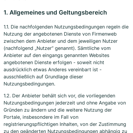
1. Allgemeines und Geltungsbereich
1.1. Die nachfolgenden Nutzungsbedingungen regeln die
Nutzung der angebotenen Dienste von Firmenweb
zwischen dem Anbieter und dem jeweiligen Nutzer
(nachfolgend „Nutzer“ genannt). Sämtliche vom
Anbieter auf den eingangs genannten Websites
angebotenen Dienste erfolgen - soweit nicht
ausdrücklich etwas Anderes vereinbart ist -
ausschließlich auf Grundlage dieser
Nutzungsbedingungen.
1.2. Der Anbieter behält sich vor, die vorliegenden
Nutzungsbedingungen jederzeit und ohne Angabe von
Gründen zu ändern und die weitere Nutzung der
Portale, insbesondere im Fall von
registrierungspflichtigen Inhalten, von der Zustimmung
zu den geänderten Nutzungsbedingungen abhängig zu