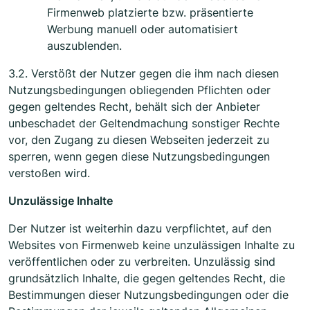
Firmenweb platzierte bzw. präsentierte
Werbung manuell oder automatisiert
auszublenden.
3.2. Verstößt der Nutzer gegen die ihm nach diesen
Nutzungsbedingungen obliegenden Pflichten oder
gegen geltendes Recht, behält sich der Anbieter
unbeschadet der Geltendmachung sonstiger Rechte
vor, den Zugang zu diesen Webseiten jederzeit zu
sperren, wenn gegen diese Nutzungsbedingungen
verstoßen wird.
Unzulässige Inhalte
Der Nutzer ist weiterhin dazu verpflichtet, auf den
Websites von Firmenweb keine unzulässigen Inhalte zu
veröffentlichen oder zu verbreiten. Unzulässig sind
grundsätzlich Inhalte, die gegen geltendes Recht, die
Bestimmungen dieser Nutzungsbedingungen oder die