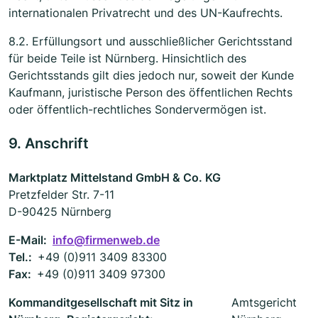
internationalen Privatrecht und des UN-Kaufrechts.
8.2. Erfüllungsort und ausschließlicher Gerichtsstand
für beide Teile ist Nürnberg. Hinsichtlich des
Gerichtsstands gilt dies jedoch nur, soweit der Kunde
Kaufmann, juristische Person des öffentlichen Rechts
oder öffentlich-rechtliches Sondervermögen ist.
9. Anschrift
Marktplatz Mittelstand GmbH & Co. KG
Pretzfelder Str. 7-11
D-90425 Nürnberg
E-Mail:
info@firmenweb.de
Tel.:
+49 (0)911 3409 83300
Fax:
+49 (0)911 3409 97300
Kommanditgesellschaft mit Sitz in
Amtsgericht