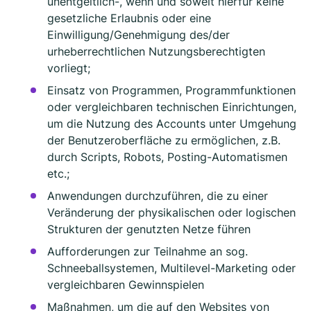
unentgeltlich-, wenn und soweit hierfür keine
gesetzliche Erlaubnis oder eine
Einwilligung/Genehmigung des/der
urheberrechtlichen Nutzungsberechtigten
vorliegt;
Einsatz von Programmen, Programmfunktionen
oder vergleichbaren technischen Einrichtungen,
um die Nutzung des Accounts unter Umgehung
der Benutzeroberfläche zu ermöglichen, z.B.
durch Scripts, Robots, Posting-Automatismen
etc.;
Anwendungen durchzuführen, die zu einer
Veränderung der physikalischen oder logischen
Strukturen der genutzten Netze führen
Aufforderungen zur Teilnahme an sog.
Schneeballsystemen, Multilevel-Marketing oder
vergleichbaren Gewinnspielen
Maßnahmen, um die auf den Websites von