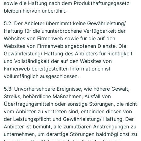
sowie die Haftung nach dem Produkthaftungsgesetz
bleiben hiervon unberührt.
5.2. Der Anbieter übernimmt keine Gewährleistung/
Haftung für die ununterbrochene Verfügbarkeit der
Websites von Firmenweb sowie für die auf den
Websites von Firmenweb angebotenen Dienste. Die
Gewährleistung/ Haftung des Anbieters für Richtigkeit
und Vollständigkeit der auf den Websites von
Firmenweb bereitgestellten Informationen ist
vollumfänglich ausgeschlossen.
5.3. Unvorhersehbare Ereignisse, wie höhere Gewalt,
Streiks, behördliche Maßnahmen, Ausfall von
Übertragungsmitteln oder sonstige Störungen, die nicht
vom Anbieter zu vertreten sind, entbinden diesen von
der Leistungspflicht und Gewährleistung/ Haftung. Der
Anbieter ist bemüht, alle zumutbaren Anstrengungen zu
unternehmen, um derartige Störungen baldmöglichst zu