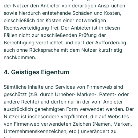
der Nutzer den Anbieter von derartigen Ansprüchen
sowie hierdurch entstehende Schäden und Kosten,
einschließlich der Kosten einer notwendigen
Rechtsverteidigung frei. Der Anbieter ist in diesen
Fällen nicht zur abschließenden Prüfung der
Berechtigung verpflichtet und darf der Aufforderung
auch ohne Rücksprache mit dem Nutzer kurzfristig
nachkommen.
4. Geistiges Eigentum
Sämtliche Inhalte und Services von Firmenweb sind
geschützt (z.B. durch Urheber- Marken-, Patent- oder
andere Rechte) und dürfen nur in der vom Anbieter
ausdrücklich genehmigten Form verwendet werden. Der
Nutzer ist insbesondere verpflichtet, die auf Websites
von Firmenweb verwendeten Zeichen (Namen, Marken,
Unternehmenskennzeichen, etc.) unverändert zu