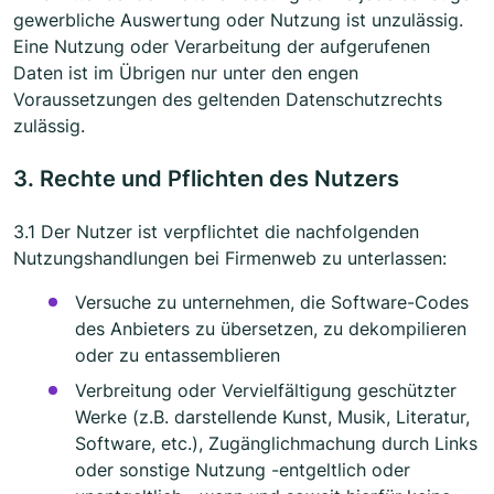
gewerbliche Auswertung oder Nutzung ist unzulässig.
Eine Nutzung oder Verarbeitung der aufgerufenen
Daten ist im Übrigen nur unter den engen
Voraussetzungen des geltenden Datenschutzrechts
zulässig.
3. Rechte und Pflichten des Nutzers
3.1 Der Nutzer ist verpflichtet die nachfolgenden
Nutzungshandlungen bei Firmenweb zu unterlassen:
Versuche zu unternehmen, die Software-Codes
des Anbieters zu übersetzen, zu dekompilieren
oder zu entassemblieren
Verbreitung oder Vervielfältigung geschützter
Werke (z.B. darstellende Kunst, Musik, Literatur,
Software, etc.), Zugänglichmachung durch Links
oder sonstige Nutzung -entgeltlich oder