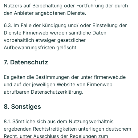
Nutzers auf Beibehaltung oder Fortführung der durch
den Anbieter angebotenen Dienste.
6.3. Im Falle der Kündigung und/ oder Einstellung der
Dienste Firmenweb werden sämtliche Daten
vorbehaltlich etwaiger gesetzlicher
Aufbewahrungsfristen gelöscht.
7. Datenschutz
Es gelten die Bestimmungen der unter firmenweb.de
und auf der jeweiligen Website von Firmenweb
abrufbaren Datenschutzerklärung.
8. Sonstiges
8.1. Sämtliche sich aus dem Nutzungsverhältnis
ergebenden Rechtstreitigkeiten unterliegen deutschem
Recht, unter Ausschluss der Regelungen zum