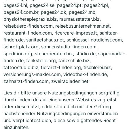
pages24.nl, pages24.se, pages24.pt, pages24.pl,
pages24.com.br, pages24.dk, pages24.mx,
physiotherapiepraxis.biz, raumausstatter.biz,
reisebuero-finden.com, reisebusunternehmen.net,
restaurant-finden.com, ricercare-imprese.it, sanitaer-
finden.de, sanitaetshaus.net, schluessel-notdienst.com,
schrottplatz.org, sonnenstudio-finden.com,
spedition.org, steuerberaten.biz, studio.de, supermarkt-
finden.de, tankstelle.org, tanzschule.biz,
tattoostudio.biz, tierarzt-finden.org, tischlerei.biz,
versicherungs-makler.com, videothek-finden.de,
zahnarzt-finden.com, zweiradladen.net
Lies dir bitte unsere Nutzungsbedingungen sorgfältig
durch. Indem du auf eine unserer Websites zugreifst
oder diese nutzt, erklärst du dich mit der Geltung
nachstehender Nutzungsbedingungen einverstanden
und verpflichtest dich, diese sowie geltendes Recht
einzuhalten.