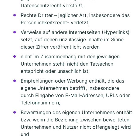
Datenschutzrecht verstößt,
Rechte Dritter – jeglicher Art, insbesondere das
Persönlichkeitsrecht- verletzt,
Verweise auf andere Internetseiten (Hyperlinks)
setzt, auf denen unzulässige Inhalte im Sinne
dieser Ziffer veröffentlicht werden
nicht im Zusammenhang mit den jeweiligen
Unternehmen steht, nicht den Tatsachen
entspricht oder unsachlich ist,
Empfehlungen oder Werbung enthält, die das
eigene Unternehmen betrifft, insbesondere
durch Eingabe von E-Mail-Adressen, URLs oder
Telefonnummern,
Bewertungen des eigenen Unternehmens enthält
bzw. wenn die Beziehung zwischen bewerteten
Unternehmen und Nutzer nicht offengelegt wird
und