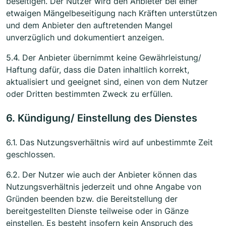
beseitigen. Der Nutzer wird den Anbieter bei einer
etwaigen Mängelbeseitigung nach Kräften unterstützen
und dem Anbieter den auftretenden Mangel
unverzüglich und dokumentiert anzeigen.
5.4. Der Anbieter übernimmt keine Gewährleistung/
Haftung dafür, dass die Daten inhaltlich korrekt,
aktualisiert und geeignet sind, einen von dem Nutzer
oder Dritten bestimmten Zweck zu erfüllen.
6. Kündigung/ Einstellung des Dienstes
6.1. Das Nutzungsverhältnis wird auf unbestimmte Zeit
geschlossen.
6.2. Der Nutzer wie auch der Anbieter können das
Nutzungsverhältnis jederzeit und ohne Angabe von
Gründen beenden bzw. die Bereitstellung der
bereitgestellten Dienste teilweise oder in Gänze
einstellen. Es besteht insofern kein Anspruch des