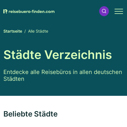
Startseite
Alle Städte
Städte Verzeichnis
Entdecke alle Reisebüros in allen deutschen
Städten
Beliebte Städte