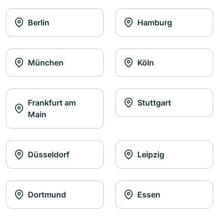
Berlin
Hamburg
München
Köln
Frankfurt am
Stuttgart
Main
Düsseldorf
Leipzig
Dortmund
Essen