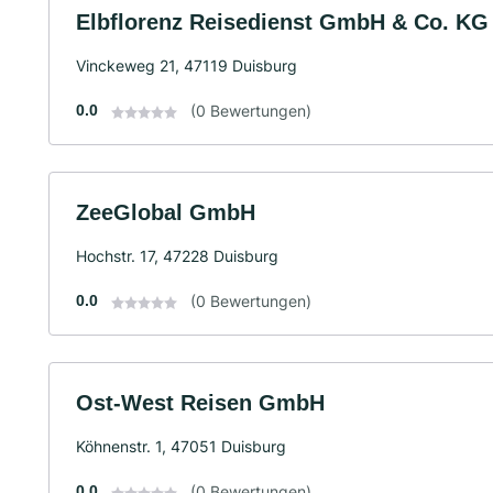
Elbflorenz Reisedienst GmbH & Co. KG
Vinckeweg 21, 47119 Duisburg
0.0
(0 Bewertungen)
ZeeGlobal GmbH
Hochstr. 17, 47228 Duisburg
0.0
(0 Bewertungen)
Ost-West Reisen GmbH
Köhnenstr. 1, 47051 Duisburg
0.0
(0 Bewertungen)