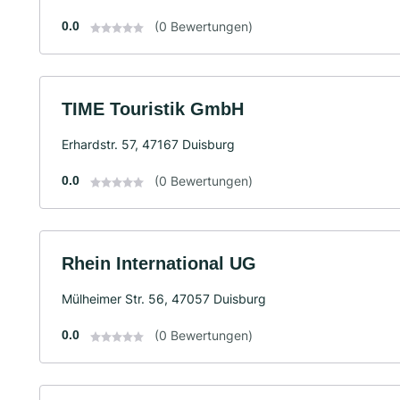
0.0
(0 Bewertungen)
TIME Touristik GmbH
Erhardstr. 57, 47167 Duisburg
0.0
(0 Bewertungen)
Rhein International UG
Mülheimer Str. 56, 47057 Duisburg
0.0
(0 Bewertungen)