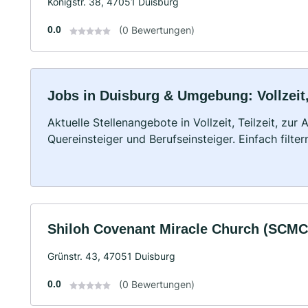
Königstr. 38, 47051 Duisburg
0.0
(0 Bewertungen)
Jobs in Duisburg & Umgebung: Vollzeit,
Aktuelle Stellenangebote in Vollzeit, Teilzeit, zur
Quereinsteiger und Berufseinsteiger. Einfach filte
Shiloh Covenant Miracle Church (SCMC) 
Grünstr. 43, 47051 Duisburg
0.0
(0 Bewertungen)