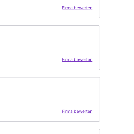
Firma bewerten
Firma bewerten
Firma bewerten