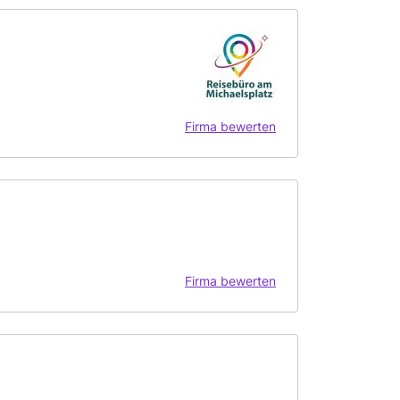
Firma bewerten
Firma bewerten