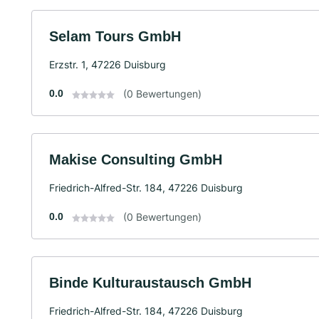
Selam Tours GmbH
Erzstr. 1, 47226 Duisburg
0.0
(0 Bewertungen)
Makise Consulting GmbH
Friedrich-Alfred-Str. 184, 47226 Duisburg
0.0
(0 Bewertungen)
Binde Kulturaustausch GmbH
Friedrich-Alfred-Str. 184, 47226 Duisburg