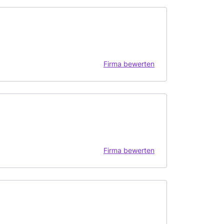
Firma bewerten
Firma bewerten