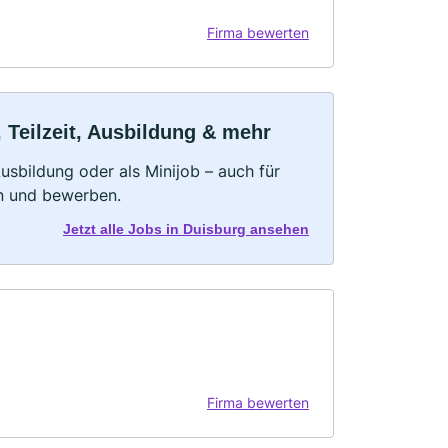
Firma bewerten
 Teilzeit, Ausbildung & mehr
 Ausbildung oder als Minijob – auch für
rn und bewerben.
Jetzt alle Jobs in Duisburg ansehen
Firma bewerten