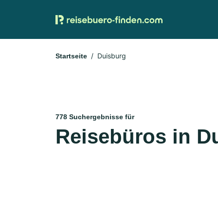
Duisburg
Startseite
778 Suchergebnisse für
Reisebüros in D