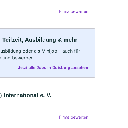
Firma bewerten
 Teilzeit, Ausbildung & mehr
 Ausbildung oder als Minijob – auch für
rn und bewerben.
Jetzt alle Jobs in Duisburg ansehen
International e. V.
Firma bewerten