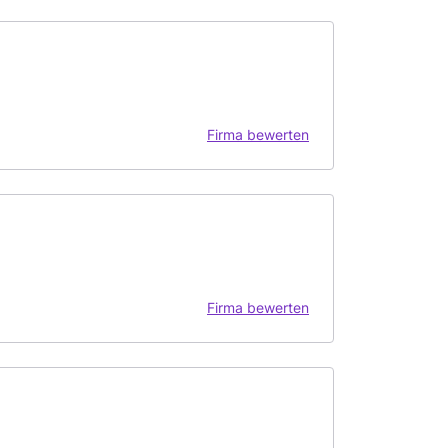
Firma bewerten
Firma bewerten