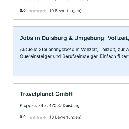
0.0
(0 Bewertungen)
Jobs in Duisburg & Umgebung: Vollzeit,
Aktuelle Stellenangebote in Vollzeit, Teilzeit, zur
Quereinsteiger und Berufseinsteiger. Einfach filte
Travelplanet GmbH
Kruppstr. 28 a, 47055 Duisburg
0.0
(0 Bewertungen)