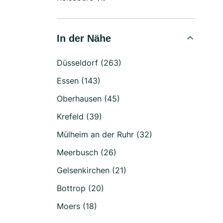
In der Nähe
Düsseldorf (263)
Essen (143)
Oberhausen (45)
Krefeld (39)
Mülheim an der Ruhr (32)
Meerbusch (26)
Gelsenkirchen (21)
Bottrop (20)
Moers (18)