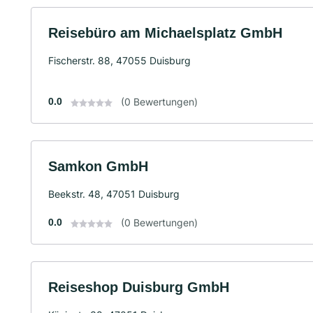
Reisebüro am Michaelsplatz GmbH
Fischerstr. 88, 47055 Duisburg
0.0
(0 Bewertungen)
Samkon GmbH
Beekstr. 48, 47051 Duisburg
0.0
(0 Bewertungen)
Reiseshop Duisburg GmbH