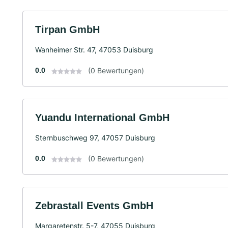
Tirpan GmbH
Wanheimer Str. 47, 47053 Duisburg
0.0
(0 Bewertungen)
Yuandu International GmbH
Sternbuschweg 97, 47057 Duisburg
0.0
(0 Bewertungen)
Zebrastall Events GmbH
Margaretenstr. 5-7, 47055 Duisburg