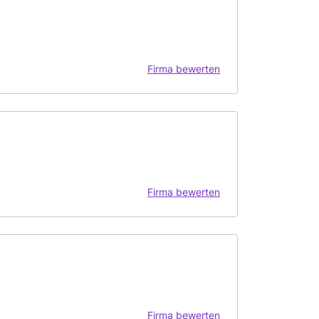
Firma bewerten
Firma bewerten
Firma bewerten