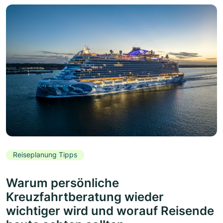
Reiseplanung Tipps
Warum persönliche
Kreuzfahrtberatung wieder
wichtiger wird und worauf Reisende