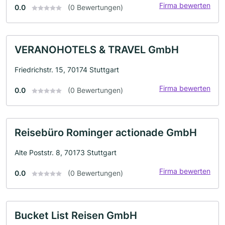
Firma bewerten
0.0
(0 Bewertungen)
VERANOHOTELS & TRAVEL GmbH
Friedrichstr. 15, 70174 Stuttgart
Firma bewerten
0.0
(0 Bewertungen)
Reisebüro Rominger actionade GmbH
Alte Poststr. 8, 70173 Stuttgart
Firma bewerten
0.0
(0 Bewertungen)
Bucket List Reisen GmbH