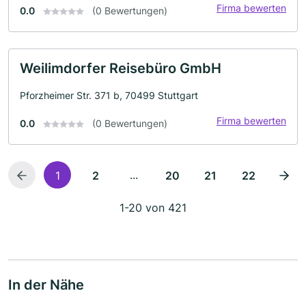
Firma bewerten
0.0
(0 Bewertungen)
Weilimdorfer Reisebüro GmbH
Pforzheimer Str. 371 b, 70499 Stuttgart
Firma bewerten
0.0
(0 Bewertungen)
...
1
2
20
21
22
1-20 von 421
In der Nähe