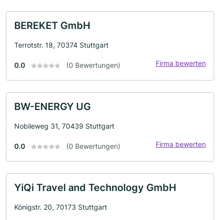
BEREKET GmbH
Terrotstr. 18, 70374 Stuttgart
Firma bewerten
0.0
(0 Bewertungen)
BW-ENERGY UG
Nobileweg 31, 70439 Stuttgart
Firma bewerten
0.0
(0 Bewertungen)
YiQi Travel and Technology GmbH
Königstr. 20, 70173 Stuttgart