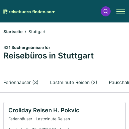
Startseite
Stuttgart
421 Suchergebnisse für
Reisebüros in Stuttgart
Ferienhäuser (3)
Lastminute Reisen (2)
Pauschalr
Croliday Reisen H. Pokvic
Ferienhäuser · Lastminute Reisen