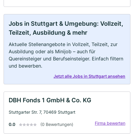
Jobs in Stuttgart & Umgebung: Vollzeit,
Teilzeit, Ausbildung & mehr
Aktuelle Stellenangebote in Vollzeit, Teilzeit, zur
Ausbildung oder als Minijob – auch für
Quereinsteiger und Berufseinsteiger. Einfach filtern
und bewerben.
Jetzt alle Jobs in Stuttgart ansehen
DBH Fonds 1 GmbH & Co. KG
Stuttgarter Str. 7, 70469 Stuttgart
Firma bewerten
0.0
(0 Bewertungen)