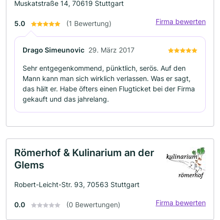
Muskatstraße 14, 70619 Stuttgart
Firma bewerten
5.0
(1 Bewertung)
Drago Simeunovic
29. März 2017
Sehr entgegenkommend, pünktlich, serös. Auf den
Mann kann man sich wirklich verlassen. Was er sagt,
das hält er. Habe öfters einen Flugticket bei der Firma
gekauft und das jahrelang.
Römerhof & Kulinarium an der
Glems
Robert-Leicht-Str. 93, 70563 Stuttgart
Firma bewerten
0.0
(0 Bewertungen)