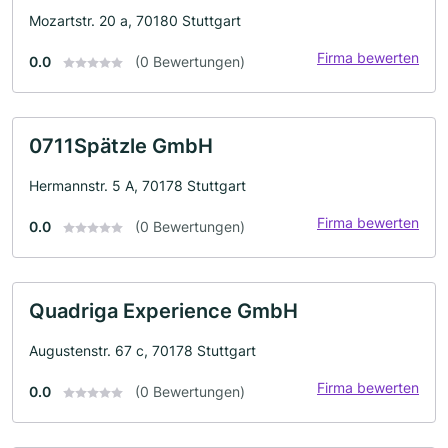
Mozartstr. 20 a, 70180 Stuttgart
Firma bewerten
0.0
(0 Bewertungen)
0711Spätzle GmbH
Hermannstr. 5 A, 70178 Stuttgart
Firma bewerten
0.0
(0 Bewertungen)
Quadriga Experience GmbH
Augustenstr. 67 c, 70178 Stuttgart
Firma bewerten
0.0
(0 Bewertungen)