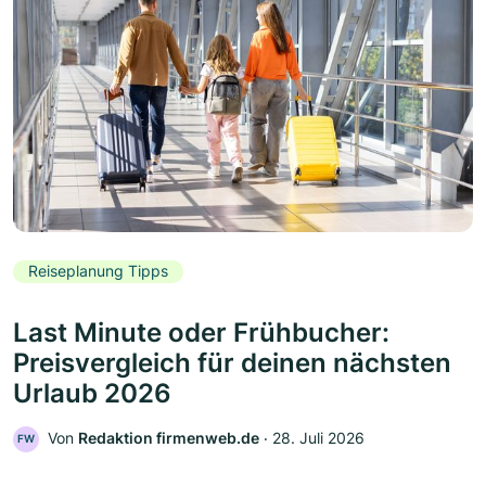
Reiseplanung Tipps
Last Minute oder Frühbucher:
Preisvergleich für deinen nächsten
Urlaub 2026
Von
Redaktion firmenweb.de
‧
28. Juli 2026
FW