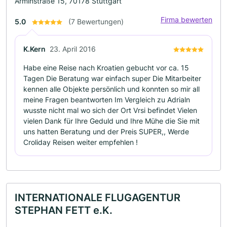
Arminstraße 15, 70178 Stuttgart
Firma bewerten
5.0
(7 Bewertungen)
K.Kern
23. April 2016
Habe eine Reise nach Kroatien gebucht vor ca. 15
Tagen Die Beratung war einfach super Die Mitarbeiter
kennen alle Objekte persönlich und konnten so mir all
meine Fragen beantworten Im Vergleich zu Adrialn
wusste nicht mal wo sich der Ort Vrsi befindet Vielen
vielen Dank für Ihre Geduld und Ihre Mühe die Sie mit
uns hatten Beratung und der Preis SUPER,, Werde
Croliday Reisen weiter empfehlen !
INTERNATIONALE FLUGAGENTUR
STEPHAN FETT e.K.