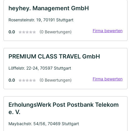
heyhey. Management GmbH
Rosensteinstr. 19, 70191 Stuttgart
Firma bewerten
0.0
(0 Bewertungen)
PREMIUM CLASS TRAVEL GmbH
Löffelstr. 22-24, 70597 Stuttgart
Firma bewerten
0.0
(0 Bewertungen)
ErholungsWerk Post Postbank Telekom
e. V.
Maybachstr. 54/56, 70469 Stuttgart