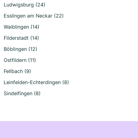
Ludwigsburg (24)
Esslingen am Neckar (22)
Waiblingen (14)
Filderstadt (14)
Böblingen (12)
Ostfildern (11)
Fellbach (9)
Leinfelden-Echterdingen (8)
Sindelfingen (8)