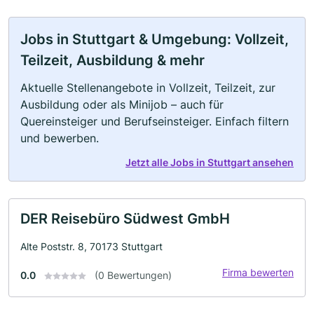
Jobs in Stuttgart & Umgebung: Vollzeit,
Teilzeit, Ausbildung & mehr
Aktuelle Stellenangebote in Vollzeit, Teilzeit, zur
Ausbildung oder als Minijob – auch für
Quereinsteiger und Berufseinsteiger. Einfach filtern
und bewerben.
Jetzt alle Jobs in Stuttgart ansehen
DER Reisebüro Südwest GmbH
Alte Poststr. 8, 70173 Stuttgart
Firma bewerten
0.0
(0 Bewertungen)