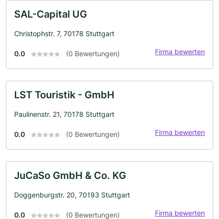
SAL-Capital UG
Christophstr. 7, 70178 Stuttgart
Firma bewerten
0.0
(0 Bewertungen)
LST Touristik - GmbH
Paulinenstr. 21, 70178 Stuttgart
Firma bewerten
0.0
(0 Bewertungen)
JuCaSo GmbH & Co. KG
Doggenburgstr. 20, 70193 Stuttgart
Firma bewerten
0.0
(0 Bewertungen)