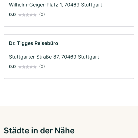
Wilhelm-Geiger-Platz 1, 70469 Stuttgart
0.0
(0)
Dr. Tigges Reisebüro
Stuttgarter Straße 87, 70469 Stuttgart
0.0
(0)
Städte in der Nähe