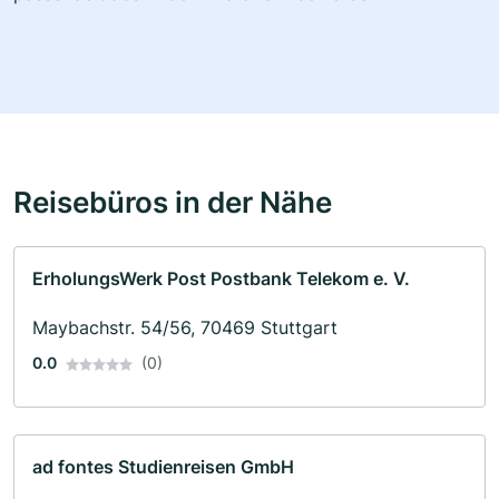
Reisebüros in der Nähe
ErholungsWerk Post Postbank Telekom e. V.
Maybachstr. 54/56, 70469 Stuttgart
0.0
(0)
ad fontes Studienreisen GmbH