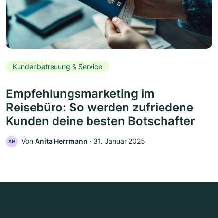
Kundenbetreuung & Service
Empfehlungsmarketing im
Reisebüro: So werden zufriedene
Kunden deine besten Botschafter
Von
Anita Herrmann
‧
31. Januar 2025
AH