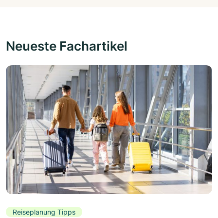
Neueste Fachartikel
Reiseplanung Tipps