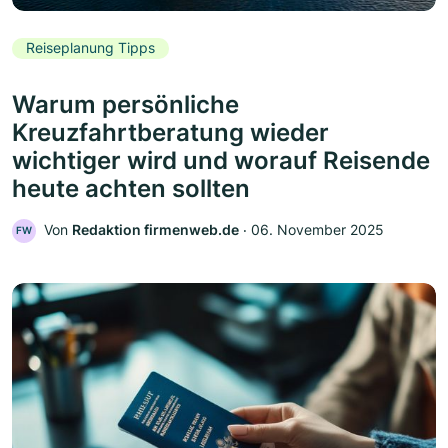
Reiseplanung Tipps
Warum persönliche
Kreuzfahrtberatung wieder
wichtiger wird und worauf Reisende
heute achten sollten
Von
Redaktion firmenweb.de
‧
06. November 2025
FW