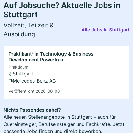
Auf Jobsuche? Aktuelle Jobs in
Stuttgart
Vollzeit, Teilzeit &
Alle Jobs in Stuttgart
Ausbildung
Praktikant*in Technology & Business
Development Powertrain
Praktikum
Stuttgart
Mercedes-Benz AG
Veröffentlicht 2026-08-08
Nichts Passendes dabei?
Alle neuen Stellenangebote in Stuttgart – auch für
Quereinsteiger, Berufseinsteiger und Fachkräfte. Jetzt
passende Jobs finden und direkt bewerben.