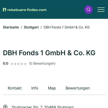
Startseite
Stuttgart
DBH Fonds 1 GmbH & Co. KG
DBH Fonds 1 GmbH & Co. KG
0.0
(0 Bewertungen)
Kontakt
Info
Map
Bewertungen
Stuttgarter Str. 7, 70469 Stuttgart