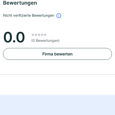
Bewertungen
Nicht verifizierte Bewertungen
0.0
(0 Bewertungen)
Firma bewerten