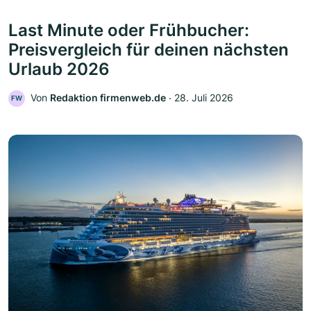
Last Minute oder Frühbucher:
Preisvergleich für deinen nächsten
Urlaub 2026
Von
Redaktion firmenweb.de
‧
28. Juli 2026
FW