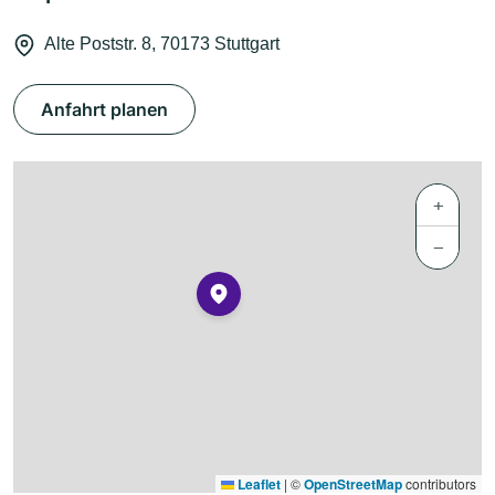
Alte Poststr. 8, 70173 Stuttgart
Anfahrt planen
+
−
Leaflet
|
©
OpenStreetMap
contributors