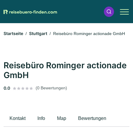
Startseite
Stuttgart
Reisebüro Rominger actionade GmbH
Reisebüro Rominger actionade
GmbH
0.0
(0 Bewertungen)
Kontakt
Info
Map
Bewertungen