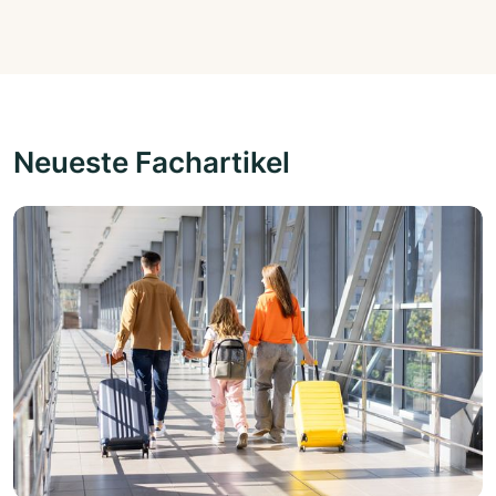
Neueste Fachartikel