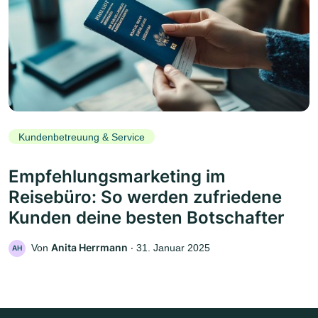
Kundenbetreuung & Service
Empfehlungsmarketing im
Reisebüro: So werden zufriedene
Kunden deine besten Botschafter
Anita Herrmann
Von
‧
31. Januar 2025
AH