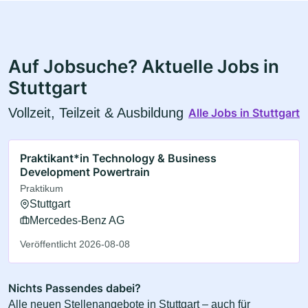
Auf Jobsuche? Aktuelle Jobs in
Stuttgart
Vollzeit, Teilzeit & Ausbildung
Alle Jobs in Stuttgart
Praktikant*in Technology & Business
Development Powertrain
Praktikum
Stuttgart
Mercedes-Benz AG
Veröffentlicht 2026-08-08
Nichts Passendes dabei?
Alle neuen Stellenangebote in Stuttgart – auch für