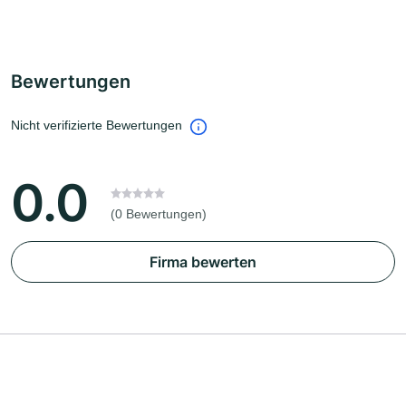
Bewertungen
Nicht verifizierte Bewertungen
0.0
(0 Bewertungen)
Firma bewerten