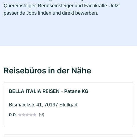
Quereinsteiger, Berufseinsteiger und Fachkräfte. Jetzt
passende Jobs finden und direkt bewerben.
Reisebüros in der Nähe
BELLA ITALIA REISEN - Patane KG
Bismarckstr. 41, 70197 Stuttgart
0.0
(0)