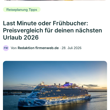
Reiseplanung Tipps
Last Minute oder Frühbucher:
Preisvergleich für deinen nächsten
Urlaub 2026
Redaktion firmenweb.de
Von
‧
28. Juli 2026
FW