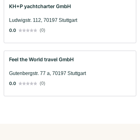
KH+P yachtcharter GmbH
Ludwigstr. 112, 70197 Stuttgart
0.0
(0)
Feel the World travel GmbH
Gutenbergstr. 77 a, 70197 Stuttgart
0.0
(0)