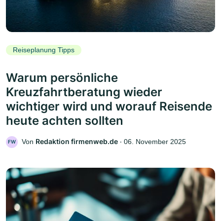
Reiseplanung Tipps
Warum persönliche
Kreuzfahrtberatung wieder
wichtiger wird und worauf Reisende
heute achten sollten
Redaktion firmenweb.de
Von
‧
06. November 2025
FW