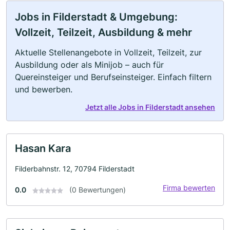
Jobs in Filderstadt & Umgebung:
Vollzeit, Teilzeit, Ausbildung & mehr
Aktuelle Stellenangebote in Vollzeit, Teilzeit, zur
Ausbildung oder als Minijob – auch für
Quereinsteiger und Berufseinsteiger. Einfach filtern
und bewerben.
Jetzt alle Jobs in Filderstadt ansehen
Hasan Kara
Filderbahnstr. 12, 70794 Filderstadt
Firma bewerten
0.0
(0 Bewertungen)