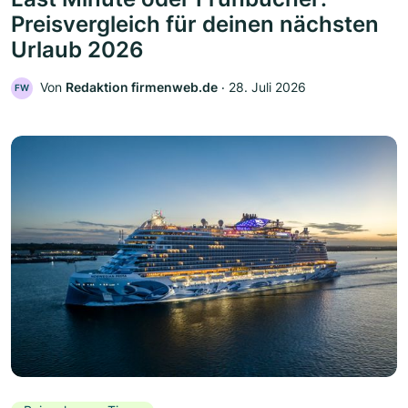
Preisvergleich für deinen nächsten
Urlaub 2026
Von
Redaktion firmenweb.de
‧
28. Juli 2026
FW