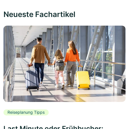
Neueste Fachartikel
Reiseplanung Tipps
Last Minute oder Frühbucher: