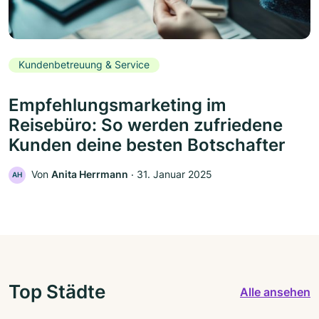
Kundenbetreuung & Service
Empfehlungsmarketing im
Reisebüro: So werden zufriedene
Kunden deine besten Botschafter
Von
Anita Herrmann
‧
31. Januar 2025
AH
Top Städte
Alle ansehen