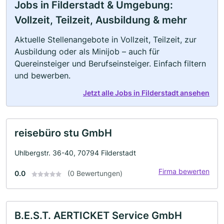
Jobs in Filderstadt & Umgebung:
Vollzeit, Teilzeit, Ausbildung & mehr
Aktuelle Stellenangebote in Vollzeit, Teilzeit, zur
Ausbildung oder als Minijob – auch für
Quereinsteiger und Berufseinsteiger. Einfach filtern
und bewerben.
Jetzt alle Jobs in Filderstadt ansehen
reisebüro stu GmbH
Uhlbergstr. 36-40, 70794 Filderstadt
Firma bewerten
0.0
(0 Bewertungen)
B.E.S.T. AERTICKET Service GmbH