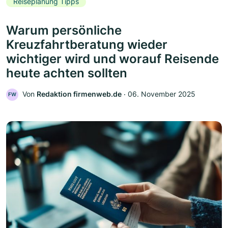
Reiseplanung Tipps
Warum persönliche
Kreuzfahrtberatung wieder
wichtiger wird und worauf Reisende
heute achten sollten
Von
Redaktion firmenweb.de
‧
06. November 2025
FW