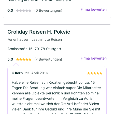
Firma bewerten
0.0
(0 Bewertungen)
Croliday Reisen H. Pokvic
Ferienhäuser · Lastminute Reisen
Arminstraße 15, 70178 Stuttgart
Firma bewerten
5.0
(7 Bewertungen)
K.Kern
23. April 2016
Habe eine Reise nach Kroatien gebucht vor ca. 15
Tagen Die Beratung war einfach super Die Mitarbeiter
kennen alle Objekte persönlich und konnten so mir all
meine Fragen beantworten Im Vergleich zu Adrialn
wusste nicht mal wo sich der Ort Vrsi befindet Vielen
vielen Dank für Ihre Geduld und Ihre Mühe die Sie mit