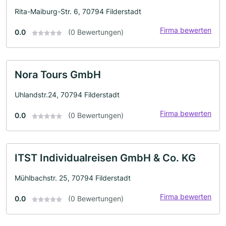
Rita-Maiburg-Str. 6, 70794 Filderstadt
Firma bewerten
0.0
(0 Bewertungen)
Nora Tours GmbH
Uhlandstr.24, 70794 Filderstadt
Firma bewerten
0.0
(0 Bewertungen)
ITST Individualreisen GmbH & Co. KG
Mühlbachstr. 25, 70794 Filderstadt
Firma bewerten
0.0
(0 Bewertungen)