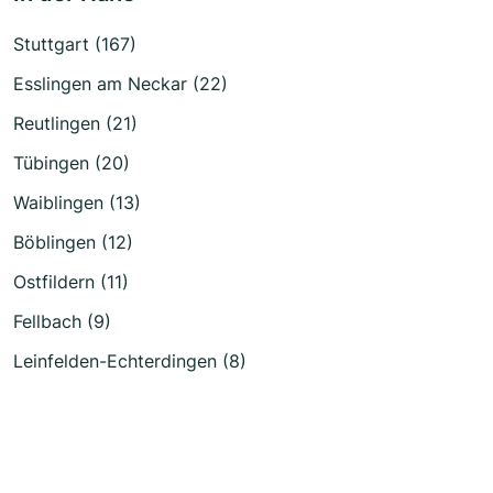
Stuttgart (167)
Esslingen am Neckar (22)
Reutlingen (21)
Tübingen (20)
Waiblingen (13)
Böblingen (12)
Ostfildern (11)
Fellbach (9)
Leinfelden-Echterdingen (8)