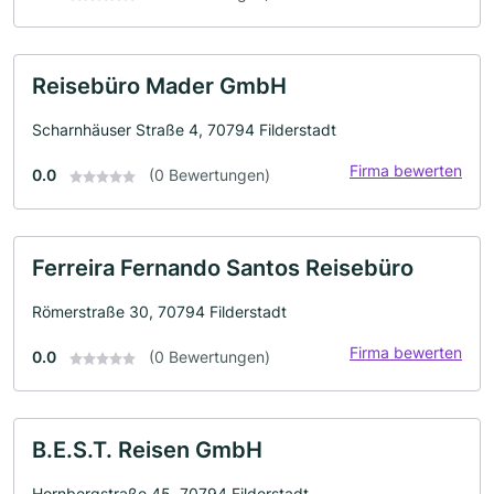
Reisebüro Mader GmbH
Scharnhäuser Straße 4, 70794 Filderstadt
Firma bewerten
0.0
(0 Bewertungen)
Ferreira Fernando Santos Reisebüro
Römerstraße 30, 70794 Filderstadt
Firma bewerten
0.0
(0 Bewertungen)
B.E.S.T. Reisen GmbH
Hornbergstraße 45, 70794 Filderstadt