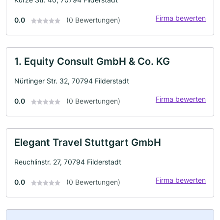
Firma bewerten
0.0
(0 Bewertungen)
1. Equity Consult GmbH & Co. KG
Nürtinger Str. 32, 70794 Filderstadt
Firma bewerten
0.0
(0 Bewertungen)
Elegant Travel Stuttgart GmbH
Reuchlinstr. 27, 70794 Filderstadt
Firma bewerten
0.0
(0 Bewertungen)