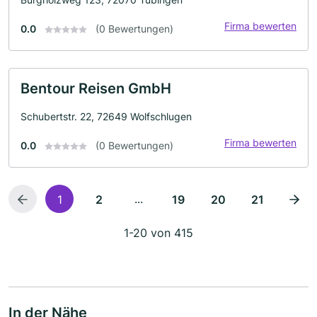
Firma bewerten
0.0
(0 Bewertungen)
Bentour Reisen GmbH
Schubertstr. 22, 72649 Wolfschlugen
Firma bewerten
0.0
(0 Bewertungen)
...
1
2
19
20
21
1-20 von 415
In der Nähe