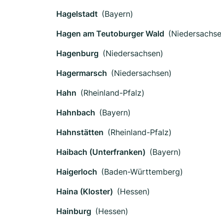
Hagelstadt
(Bayern)
Hagen am Teutoburger Wald
(Niedersachse
Hagenburg
(Niedersachsen)
Hagermarsch
(Niedersachsen)
Hahn
(Rheinland-Pfalz)
Hahnbach
(Bayern)
Hahnstätten
(Rheinland-Pfalz)
Haibach (Unterfranken)
(Bayern)
Haigerloch
(Baden-Württemberg)
Haina (Kloster)
(Hessen)
Hainburg
(Hessen)