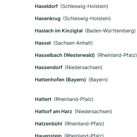
Haseldorf
(Schleswig-Holstein)
Hasenkrug
(Schleswig-Holstein)
Haslach im Kinzigtal
(Baden-Württemberg)
Hassel
(Sachsen-Anhalt)
Hasselbach (Westerwald)
(Rheinland-Pfalz)
Hassendorf
(Niedersachsen)
Hattenhofen (Bayern)
(Bayern)
Hattert
(Rheinland-Pfalz)
Hattorf am Harz
(Niedersachsen)
Hatzenbühl
(Rheinland-Pfalz)
Hauenstein
(Rheinland-Pfalz)