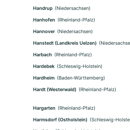
Handrup
(Niedersachsen)
Hanhofen
(Rheinland-Pfalz)
Hannover
(Niedersachsen)
Hanstedt (Landkreis Uelzen)
(Niedersachse
Harbach
(Rheinland-Pfalz)
Hardebek
(Schleswig-Holstein)
Hardheim
(Baden-Württemberg)
Hardt (Westerwald)
(Rheinland-Pfalz)
Hargarten
(Rheinland-Pfalz)
Harmsdorf (Ostholstein)
(Schleswig-Holste