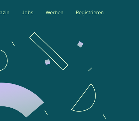
azin
Jobs
Werben
Registrieren