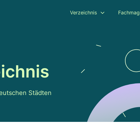
Verzeichnis
Fachmag
ichnis
deutschen Städten