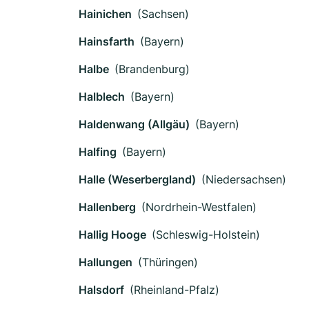
Hainichen
(Sachsen)
Hainsfarth
(Bayern)
Halbe
(Brandenburg)
Halblech
(Bayern)
Haldenwang (Allgäu)
(Bayern)
Halfing
(Bayern)
Halle (Weserbergland)
(Niedersachsen)
Hallenberg
(Nordrhein-Westfalen)
Hallig Hooge
(Schleswig-Holstein)
Hallungen
(Thüringen)
Halsdorf
(Rheinland-Pfalz)