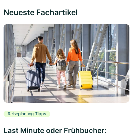
Neueste Fachartikel
Reiseplanung Tipps
Last Minute oder Frühbucher: