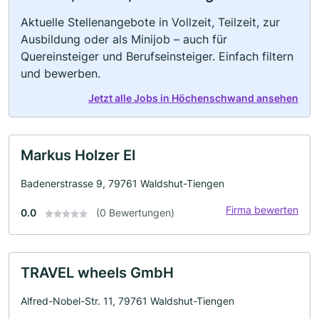
Aktuelle Stellenangebote in Vollzeit, Teilzeit, zur
Ausbildung oder als Minijob – auch für
Quereinsteiger und Berufseinsteiger. Einfach filtern
und bewerben.
Jetzt alle Jobs in Höchenschwand ansehen
Markus Holzer EI
Badenerstrasse 9, 79761 Waldshut-Tiengen
Firma bewerten
0.0
(0 Bewertungen)
TRAVEL wheels GmbH
Alfred-Nobel-Str. 11, 79761 Waldshut-Tiengen