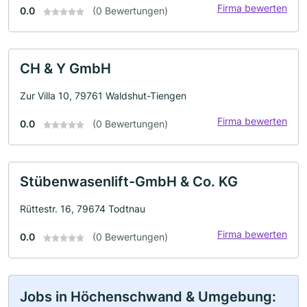
Firma bewerten
0.0
(0 Bewertungen)
CH & Y GmbH
Zur Villa 10, 79761 Waldshut-Tiengen
Firma bewerten
0.0
(0 Bewertungen)
Stübenwasenlift-GmbH & Co. KG
Rüttestr. 16, 79674 Todtnau
Firma bewerten
0.0
(0 Bewertungen)
Jobs in Höchenschwand & Umgebung: