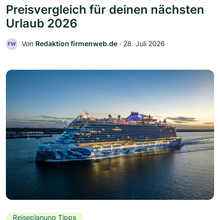
Preisvergleich für deinen nächsten
Urlaub 2026
Von
Redaktion firmenweb.de
‧
28. Juli 2026
FW
Reiseplanung Tipps