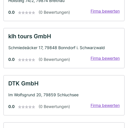
Höllsteig 74/2, 79874 Breitnau
Firma bewerten
0.0
(0 Bewertungen)
klh tours GmbH
Schmiedeäcker 17, 79848 Bonndorf i. Schwarzwald
Firma bewerten
0.0
(0 Bewertungen)
DTK GmbH
Im Wolfsgrund 20, 79859 Schluchsee
Firma bewerten
0.0
(0 Bewertungen)