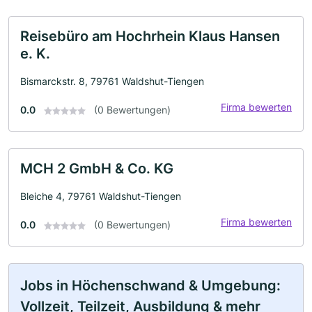
Reisebüro am Hochrhein Klaus Hansen
e. K.
Bismarckstr. 8, 79761 Waldshut-Tiengen
Firma bewerten
0.0
(0 Bewertungen)
MCH 2 GmbH & Co. KG
Bleiche 4, 79761 Waldshut-Tiengen
Firma bewerten
0.0
(0 Bewertungen)
Jobs in Höchenschwand & Umgebung:
Vollzeit, Teilzeit, Ausbildung & mehr