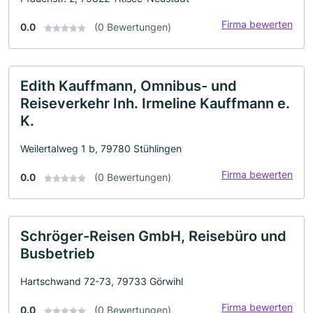
Firma bewerten
0.0
(0 Bewertungen)
Edith Kauffmann, Omnibus- und
Reiseverkehr Inh. Irmeline Kauffmann e.
K.
Weilertalweg 1 b, 79780 Stühlingen
Firma bewerten
0.0
(0 Bewertungen)
Schröger-Reisen GmbH, Reisebüro und
Busbetrieb
Hartschwand 72-73, 79733 Görwihl
Firma bewerten
0.0
(0 Bewertungen)