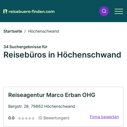
Startseite
Höchenschwand
34 Suchergebnisse für
Reisebüros in Höchenschwand
Reiseagentur Marco Erban OHG
Bergstr. 28, 79862 Höchenschwand
Firma bewerten
0.0
(0 Bewertungen)