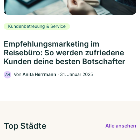
Kundenbetreuung & Service
Empfehlungsmarketing im
Reisebüro: So werden zufriedene
Kunden deine besten Botschafter
Von
Anita Herrmann
‧
31. Januar 2025
AH
Top Städte
Alle ansehen