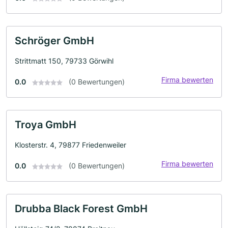
Schröger GmbH
Strittmatt 150, 79733 Görwihl
Firma bewerten
0.0
(0 Bewertungen)
Troya GmbH
Klosterstr. 4, 79877 Friedenweiler
Firma bewerten
0.0
(0 Bewertungen)
Drubba Black Forest GmbH