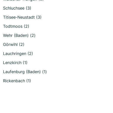
Schluchsee (3)
Titisee-Neustadt (3)
Todtmoos (2)
Wehr (Baden) (2)
Görwihl (2)
Lauchringen (2)
Lenzkirch (1)
Laufenburg (Baden) (1)
Rickenbach (1)