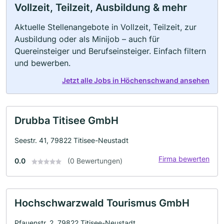
Vollzeit, Teilzeit, Ausbildung & mehr
Aktuelle Stellenangebote in Vollzeit, Teilzeit, zur
Ausbildung oder als Minijob – auch für
Quereinsteiger und Berufseinsteiger. Einfach filtern
und bewerben.
Jetzt alle Jobs in Höchenschwand ansehen
Drubba Titisee GmbH
Seestr. 41, 79822 Titisee-Neustadt
Firma bewerten
0.0
(0 Bewertungen)
Hochschwarzwald Tourismus GmbH
Pfauenstr. 2, 79822 Titisee-Neustadt