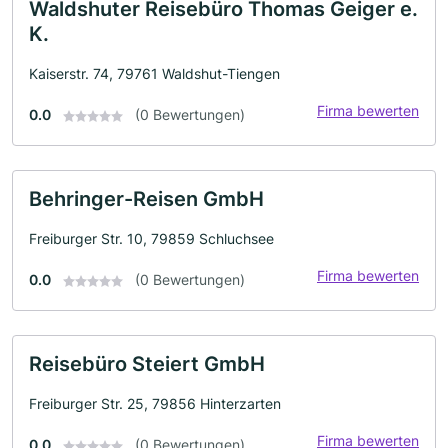
Waldshuter Reisebüro Thomas Geiger e.
K.
Kaiserstr. 74, 79761 Waldshut-Tiengen
Firma bewerten
0.0
(0 Bewertungen)
Behringer-Reisen GmbH
Freiburger Str. 10, 79859 Schluchsee
Firma bewerten
0.0
(0 Bewertungen)
Reisebüro Steiert GmbH
Freiburger Str. 25, 79856 Hinterzarten
Firma bewerten
0.0
(0 Bewertungen)