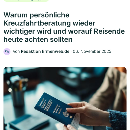
Warum persönliche
Kreuzfahrtberatung wieder
wichtiger wird und worauf Reisende
heute achten sollten
Von
Redaktion firmenweb.de
‧
06. November 2025
FW