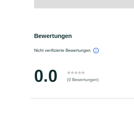
Bewertungen
Nicht verifizierte Bewertungen
0.0
(0 Bewertungen)