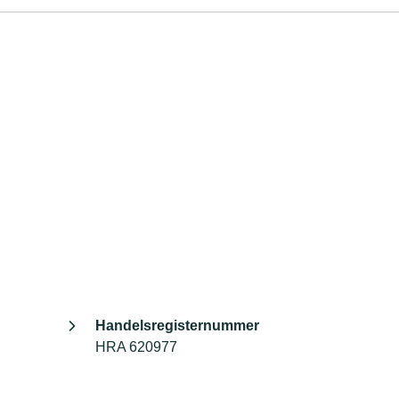
Handelsregisternummer
HRA 620977