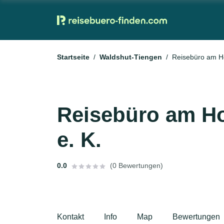
Startseite
Waldshut-Tiengen
Reisebüro am Ho
Reisebüro am H
e. K.
0.0
(0 Bewertungen)
Kontakt
Info
Map
Bewertungen