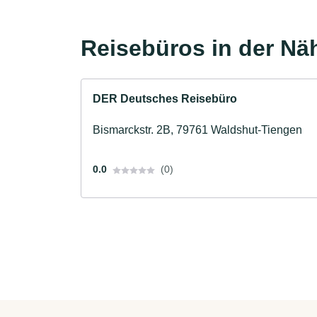
Reisebüros in der Nä
DER Deutsches Reisebüro
Bismarckstr. 2B, 79761 Waldshut-Tiengen
0.0
(0)