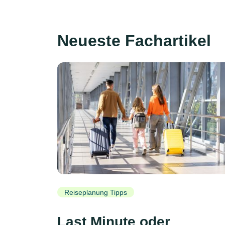
Neueste Fachartikel
Reiseplanung Tipps
Last Minute oder