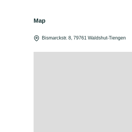
Map
Bismarckstr. 8, 79761 Waldshut-Tiengen