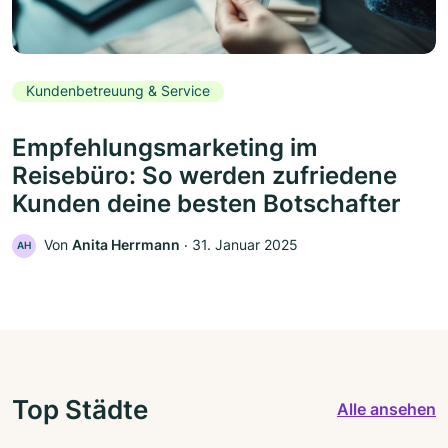
Kundenbetreuung & Service
Empfehlungsmarketing im
Reisebüro: So werden zufriedene
Kunden deine besten Botschafter
Von
Anita Herrmann
‧
31. Januar 2025
AH
Top Städte
Alle ansehen