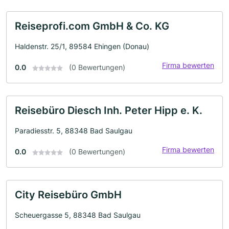
Reiseprofi.com GmbH & Co. KG
Haldenstr. 25/1, 89584 Ehingen (Donau)
Firma bewerten
0.0
(0 Bewertungen)
Reisebüro Diesch Inh. Peter Hipp e. K.
Paradiesstr. 5, 88348 Bad Saulgau
Firma bewerten
0.0
(0 Bewertungen)
City Reisebüro GmbH
Scheuergasse 5, 88348 Bad Saulgau