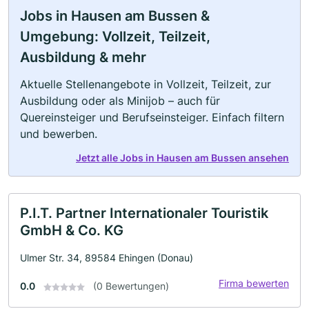
Jobs in Hausen am Bussen &
Umgebung: Vollzeit, Teilzeit,
Ausbildung & mehr
Aktuelle Stellenangebote in Vollzeit, Teilzeit, zur
Ausbildung oder als Minijob – auch für
Quereinsteiger und Berufseinsteiger. Einfach filtern
und bewerben.
Jetzt alle Jobs in Hausen am Bussen ansehen
P.I.T. Partner Internationaler Touristik
GmbH & Co. KG
Ulmer Str. 34, 89584 Ehingen (Donau)
Firma bewerten
0.0
(0 Bewertungen)