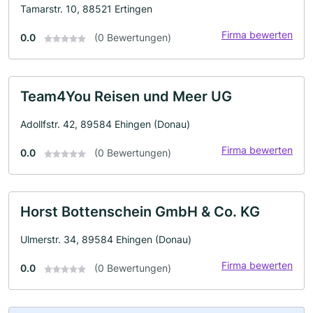
Tamarstr. 10, 88521 Ertingen
Firma bewerten
0.0
(0 Bewertungen)
Team4You Reisen und Meer UG
Adollfstr. 42, 89584 Ehingen (Donau)
Firma bewerten
0.0
(0 Bewertungen)
Horst Bottenschein GmbH & Co. KG
Ulmerstr. 34, 89584 Ehingen (Donau)
Firma bewerten
0.0
(0 Bewertungen)