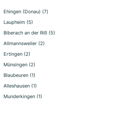
Ehingen (Donau) (7)
Laupheim (5)
Biberach an der Riß (5)
Allmannsweiler (2)
Ertingen (2)
Münsingen (2)
Blaubeuren (1)
Alleshausen (1)
Munderkingen (1)