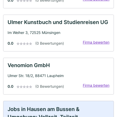
0.0
(0 Bewertungen)
Ulmer Kunstbuch und Studienreisen UG
Im Weiher 3, 72525 Münsingen
Firma bewerten
0.0
(0 Bewertungen)
Venomion GmbH
Ulmer Str. 18/2, 88471 Laupheim
Firma bewerten
0.0
(0 Bewertungen)
Jobs in Hausen am Bussen &