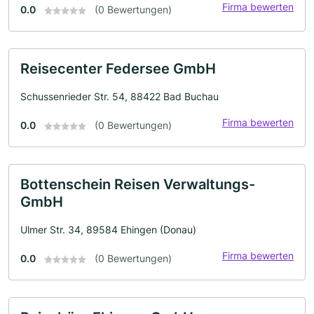
Firma bewerten
0.0
(0 Bewertungen)
Reisecenter Federsee GmbH
Schussenrieder Str. 54, 88422 Bad Buchau
Firma bewerten
0.0
(0 Bewertungen)
Bottenschein Reisen Verwaltungs-
GmbH
Ulmer Str. 34, 89584 Ehingen (Donau)
Firma bewerten
0.0
(0 Bewertungen)