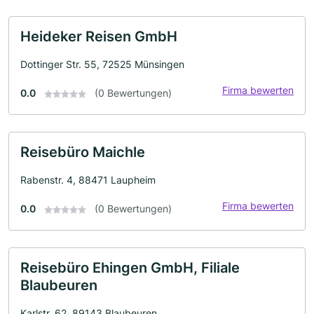
Heideker Reisen GmbH
Dottinger Str. 55, 72525 Münsingen
Firma bewerten
0.0
(0 Bewertungen)
Reisebüro Maichle
Rabenstr. 4, 88471 Laupheim
Firma bewerten
0.0
(0 Bewertungen)
Reisebüro Ehingen GmbH, Filiale
Blaubeuren
Karlstr. 62, 89143 Blaubeuren