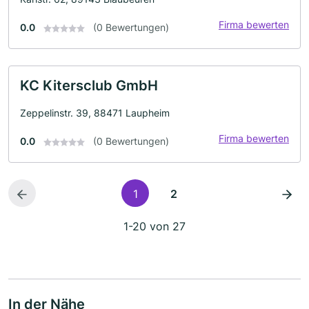
Firma bewerten
0.0
(0 Bewertungen)
KC Kitersclub GmbH
Zeppelinstr. 39, 88471 Laupheim
Firma bewerten
0.0
(0 Bewertungen)
1
2
1-20 von 27
In der Nähe