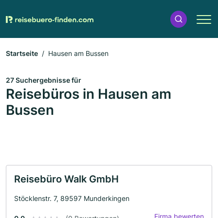
Startseite
Hausen am Bussen
27 Suchergebnisse für
Reisebüros in Hausen am
Bussen
Reisebüro Walk GmbH
Stöcklenstr. 7, 89597 Munderkingen
Firma bewerten