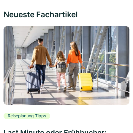
Neueste Fachartikel
Reiseplanung Tipps
Last Minute oder Frühbucher: