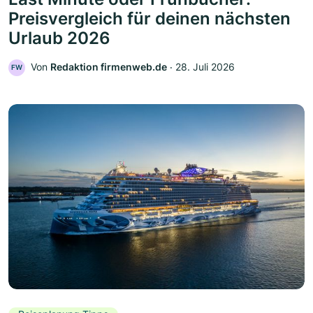
Preisvergleich für deinen nächsten
Urlaub 2026
Von
Redaktion firmenweb.de
‧
28. Juli 2026
FW