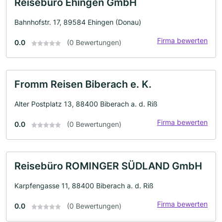
Reisebüro Ehingen GmbH
Bahnhofstr. 17, 89584 Ehingen (Donau)
Firma bewerten
0.0
(0 Bewertungen)
Fromm Reisen Biberach e. K.
Alter Postplatz 13, 88400 Biberach a. d. Riß
Firma bewerten
0.0
(0 Bewertungen)
Reisebüro ROMINGER SÜDLAND GmbH
Karpfengasse 11, 88400 Biberach a. d. Riß
Firma bewerten
0.0
(0 Bewertungen)