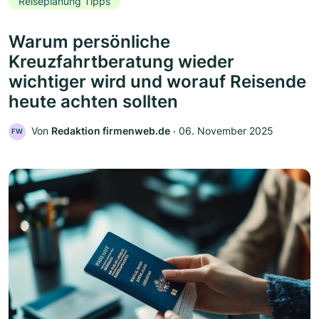
Reiseplanung Tipps
Warum persönliche
Kreuzfahrtberatung wieder
wichtiger wird und worauf Reisende
heute achten sollten
Von
Redaktion firmenweb.de
‧
06. November 2025
FW