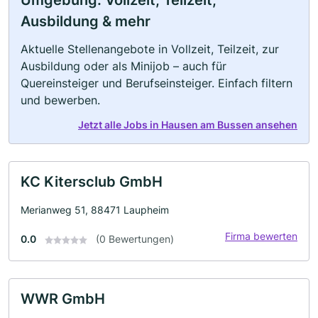
Umgebung: Vollzeit, Teilzeit,
Ausbildung & mehr
Aktuelle Stellenangebote in Vollzeit, Teilzeit, zur
Ausbildung oder als Minijob – auch für
Quereinsteiger und Berufseinsteiger. Einfach filtern
und bewerben.
Jetzt alle Jobs in Hausen am Bussen ansehen
KC Kitersclub GmbH
Merianweg 51, 88471 Laupheim
Firma bewerten
0.0
(0 Bewertungen)
WWR GmbH