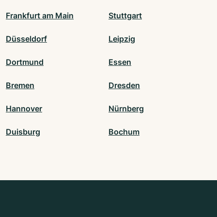
Frankfurt am Main
Stuttgart
Düsseldorf
Leipzig
Dortmund
Essen
Bremen
Dresden
Hannover
Nürnberg
Duisburg
Bochum