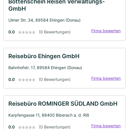
Bottenschein Reisen Verwaltungs-
GmbH
Ulmer Str. 34, 89584 Ehingen (Donau)
Firma bewerten
0.0
(0 Bewertungen)
Reisebüro Ehingen GmbH
Bahnhofstr. 17, 89584 Ehingen (Donau)
Firma bewerten
0.0
(0 Bewertungen)
Reisebüro ROMINGER SÜDLAND GmbH
Karpfengasse 11, 88400 Biberach a. d. Riß
Firma bewerten
0.0
(0 Bewertungen)