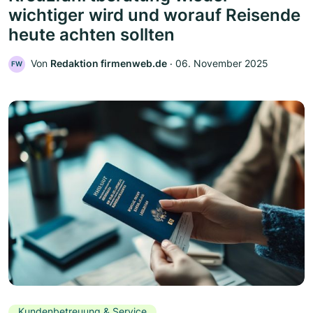
wichtiger wird und worauf Reisende
heute achten sollten
Von
Redaktion firmenweb.de
‧
06. November 2025
FW
Kundenbetreuung & Service