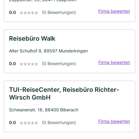
Firma bewerten
0.0
(0 Bewertungen)
Reisebüro Walk
Alter Schulhof 9, 89597 Munderkingen
Firma bewerten
0.0
(0 Bewertungen)
TUI-ReiseCenter, Reisebüro Richter-
Wirsch GmbH
Schwanenstr. 16, 88400 Biberach
Firma bewerten
0.0
(0 Bewertungen)