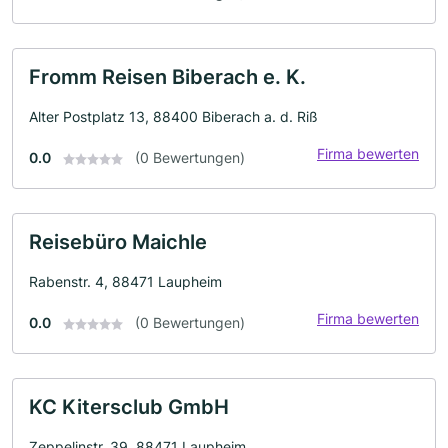
Fromm Reisen Biberach e. K.
Alter Postplatz 13, 88400 Biberach a. d. Riß
Firma bewerten
0.0
(0 Bewertungen)
Reisebüro Maichle
Rabenstr. 4, 88471 Laupheim
Firma bewerten
0.0
(0 Bewertungen)
KC Kitersclub GmbH
Zeppelinstr. 39, 88471 Laupheim