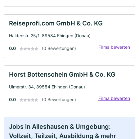
Reiseprofi.com GmbH & Co. KG
Haldenstr. 25/1, 89584 Ehingen (Donau)
Firma bewerten
0.0
(0 Bewertungen)
Horst Bottenschein GmbH & Co. KG
Ulmerstr. 34, 89584 Ehingen (Donau)
Firma bewerten
0.0
(0 Bewertungen)
Jobs in Alleshausen & Umgebung:
Vollzeit, Teilzeit, Ausbildung & mehr