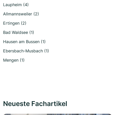
Laupheim (4)
Allmannsweiler (2)
Ertingen (2)
Bad Waldsee (1)
Hausen am Bussen (1)
Ebersbach-Musbach (1)
Mengen (1)
Neueste Fachartikel