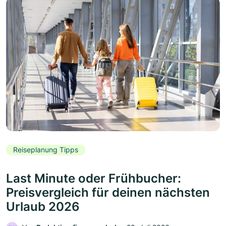
Reiseplanung Tipps
Last Minute oder Frühbucher:
Preisvergleich für deinen nächsten
Urlaub 2026