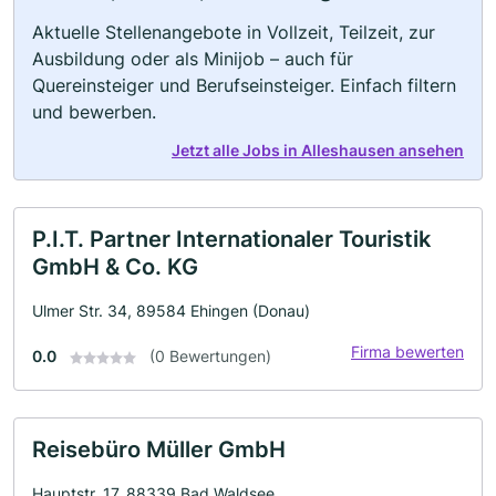
Aktuelle Stellenangebote in Vollzeit, Teilzeit, zur
Ausbildung oder als Minijob – auch für
Quereinsteiger und Berufseinsteiger. Einfach filtern
und bewerben.
Jetzt alle Jobs in Alleshausen ansehen
P.I.T. Partner Internationaler Touristik
GmbH & Co. KG
Ulmer Str. 34, 89584 Ehingen (Donau)
Firma bewerten
0.0
(0 Bewertungen)
Reisebüro Müller GmbH
Hauptstr. 17, 88339 Bad Waldsee