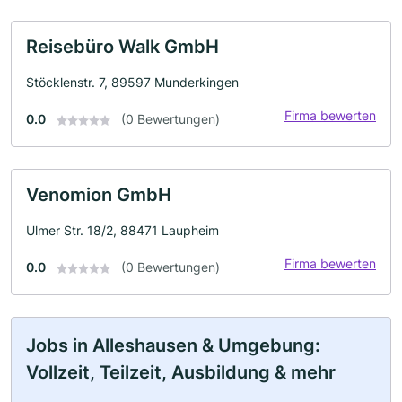
Reisebüro Walk GmbH
Stöcklenstr. 7, 89597 Munderkingen
Firma bewerten
0.0
(0 Bewertungen)
Venomion GmbH
Ulmer Str. 18/2, 88471 Laupheim
Firma bewerten
0.0
(0 Bewertungen)
Jobs in Alleshausen & Umgebung:
Vollzeit, Teilzeit, Ausbildung & mehr