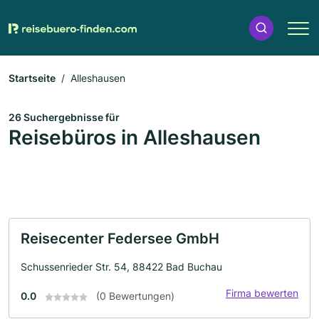
Startseite
Alleshausen
26 Suchergebnisse für
Reisebüros in Alleshausen
Reisecenter Federsee GmbH
Schussenrieder Str. 54, 88422 Bad Buchau
Firma bewerten
0.0
(0 Bewertungen)