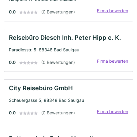
Firma bewerten
0.0
(0 Bewertungen)
Reisebüro Diesch Inh. Peter Hipp e. K.
Paradiesstr. 5, 88348 Bad Saulgau
Firma bewerten
0.0
(0 Bewertungen)
City Reisebüro GmbH
Scheuergasse 5, 88348 Bad Saulgau
Firma bewerten
0.0
(0 Bewertungen)