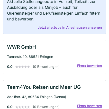
Aktuelle Stellenangebote in Vollzeit, Teilzeit, zur
Ausbildung oder als Minijob – auch für
Quereinsteiger und Berufseinsteiger. Einfach filtern
und bewerben.
Jetzt alle Jobs in Alleshausen ansehen
WWR GmbH
Tamarstr. 10, 88521 Ertingen
Firma bewerten
0.0
(0 Bewertungen)
Team4You Reisen und Meer UG
Adollfstr. 42, 89584 Ehingen (Donau)
Firma bewerten
0.0
(0 Bewertungen)