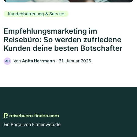
Kundenbetreuung & Service
Empfehlungsmarketing im
Reisebüro: So werden zufriedene
Kunden deine besten Botschafter
Von
Anita Herrmann
‧
31. Januar 2025
AH
Ein Portal von Firmenweb.de