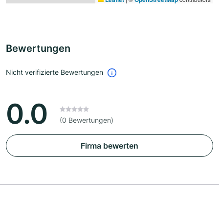
Bewertungen
Nicht verifizierte Bewertungen
0.0
(0 Bewertungen)
Firma bewerten