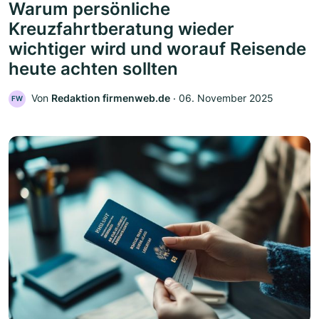
Warum persönliche
Kreuzfahrtberatung wieder
wichtiger wird und worauf Reisende
heute achten sollten
Von
Redaktion firmenweb.de
‧
06. November 2025
FW