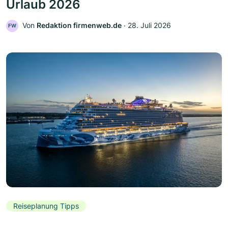
Urlaub 2026
Von
Redaktion firmenweb.de
‧
28. Juli 2026
FW
Reiseplanung Tipps