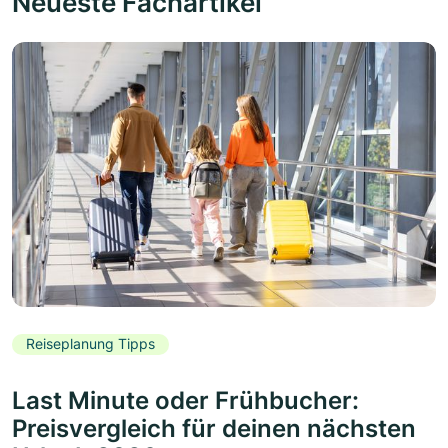
Neueste Fachartikel
Reiseplanung Tipps
Last Minute oder Frühbucher:
Preisvergleich für deinen nächsten