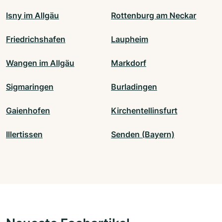
Isny im Allgäu
Rottenburg am Neckar
Friedrichshafen
Laupheim
Wangen im Allgäu
Markdorf
Sigmaringen
Burladingen
Gaienhofen
Kirchentellinsfurt
Illertissen
Senden (Bayern)