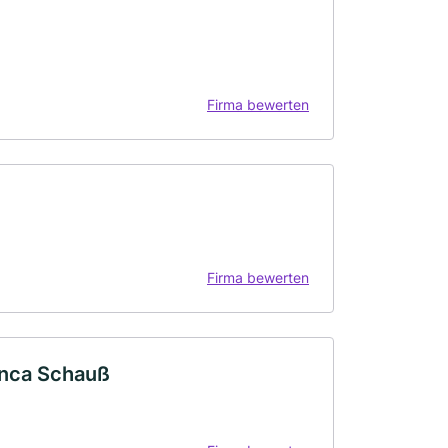
Firma bewerten
Firma bewerten
ianca Schauß