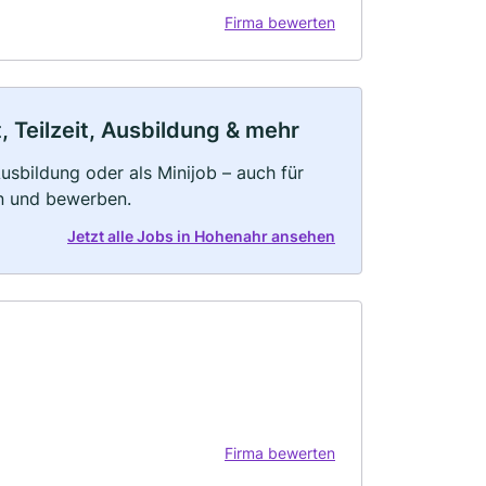
Firma bewerten
 Teilzeit, Ausbildung & mehr
 Ausbildung oder als Minijob – auch für
rn und bewerben.
Jetzt alle Jobs in Hohenahr ansehen
Firma bewerten