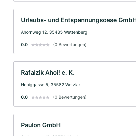
Urlaubs- und Entspannungsoase Gmb
Ahornweg 12, 35435 Wettenberg
0.0
(0 Bewertungen)
Rafalzik Ahoi! e. K.
Honiggasse 5, 35582 Wetzlar
0.0
(0 Bewertungen)
Paulon GmbH