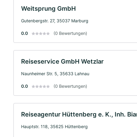
Weitsprung GmbH
Gutenbergstr. 27, 35037 Marburg
0.0
(0 Bewertungen)
Reiseservice GmbH Wetzlar
Naunheimer Str. 5, 35633 Lahnau
0.0
(0 Bewertungen)
Reiseagentur Hüttenberg e. K., Inh. B
Hauptstr. 118, 35625 Hüttenberg