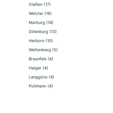
Gießen (17)
Wetzlar (16)
Marburg (14)
Dillenburg (13)
Herborn (10)
Wettenberg (5)
Braunfels (4)
Haiger (4)
Langgöns (4)
Pohlheim (4)