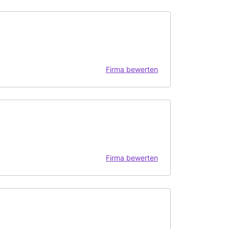
Firma bewerten
Firma bewerten