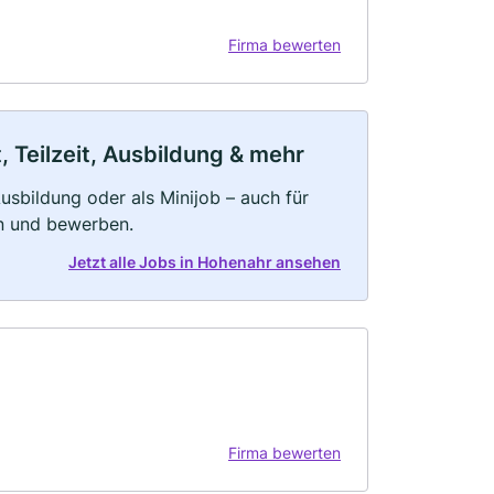
Firma bewerten
 Teilzeit, Ausbildung & mehr
 Ausbildung oder als Minijob – auch für
rn und bewerben.
Jetzt alle Jobs in Hohenahr ansehen
Firma bewerten