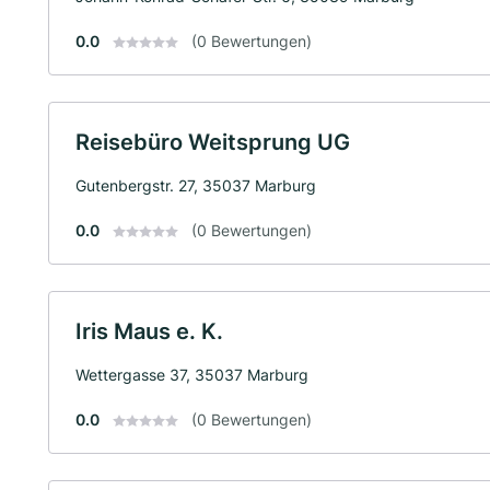
0.0
(0 Bewertungen)
Reisebüro Weitsprung UG
Gutenbergstr. 27, 35037 Marburg
0.0
(0 Bewertungen)
Iris Maus e. K.
Wettergasse 37, 35037 Marburg
0.0
(0 Bewertungen)