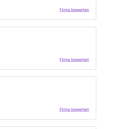
Firma bewerten
Firma bewerten
Firma bewerten