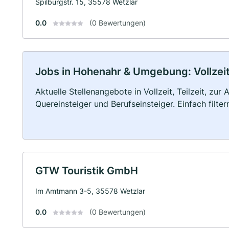
Spilburgstr. 15, 35578 Wetzlar
0.0
(0 Bewertungen)
Jobs in Hohenahr & Umgebung: Vollzeit,
Aktuelle Stellenangebote in Vollzeit, Teilzeit, zur
Quereinsteiger und Berufseinsteiger. Einfach filte
GTW Touristik GmbH
Im Amtmann 3-5, 35578 Wetzlar
0.0
(0 Bewertungen)