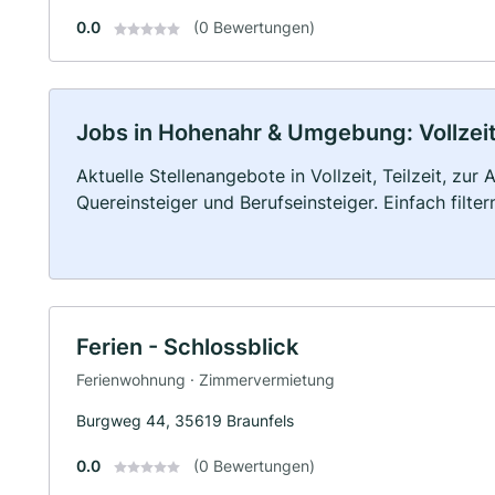
0.0
(0 Bewertungen)
Jobs in Hohenahr & Umgebung: Vollzeit,
Aktuelle Stellenangebote in Vollzeit, Teilzeit, zur
Quereinsteiger und Berufseinsteiger. Einfach filte
Ferien - Schlossblick
Ferienwohnung · Zimmervermietung
Burgweg 44, 35619 Braunfels
0.0
(0 Bewertungen)