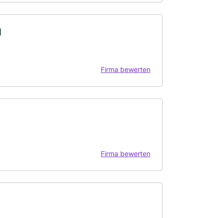
H
Firma bewerten
Firma bewerten