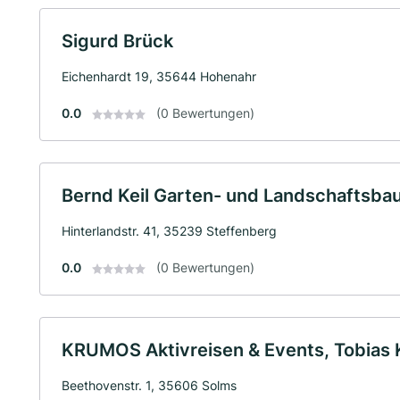
Sigurd Brück
Eichenhardt 19, 35644 Hohenahr
0.0
(0 Bewertungen)
Bernd Keil Garten- und Landschaftsba
Hinterlandstr. 41, 35239 Steffenberg
0.0
(0 Bewertungen)
KRUMOS Aktivreisen & Events, Tobias
Beethovenstr. 1, 35606 Solms