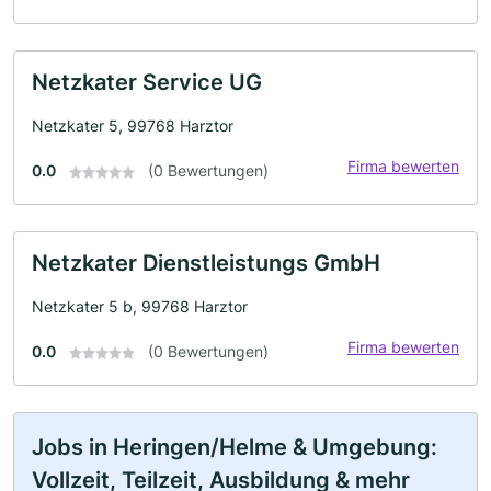
Netzkater Service UG
Netzkater 5, 99768 Harztor
Firma bewerten
0.0
(0 Bewertungen)
Netzkater Dienstleistungs GmbH
Netzkater 5 b, 99768 Harztor
Firma bewerten
0.0
(0 Bewertungen)
Jobs in Heringen/Helme & Umgebung:
Vollzeit, Teilzeit, Ausbildung & mehr