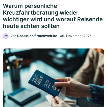
Warum persönliche
Kreuzfahrtberatung wieder
wichtiger wird und worauf Reisende
heute achten sollten
Von
Redaktion firmenweb.de
‧
06. November 2025
FW