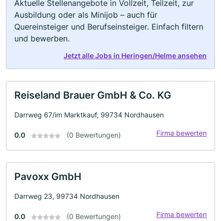
Aktuelle Stellenangebote in Vollzeit, Teilzeit, zur
Ausbildung oder als Minijob – auch für
Quereinsteiger und Berufseinsteiger. Einfach filtern
und bewerben.
Jetzt alle Jobs in Heringen/Helme ansehen
Reiseland Brauer GmbH & Co. KG
Darrweg 67/im Marktkauf, 99734 Nordhausen
Firma bewerten
0.0
(0 Bewertungen)
Pavoxx GmbH
Darrweg 23, 99734 Nordhausen
Firma bewerten
0.0
(0 Bewertungen)