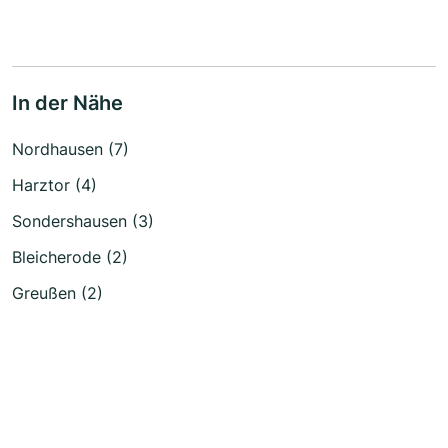
In der Nähe
Nordhausen (7)
Harztor (4)
Sondershausen (3)
Bleicherode (2)
Greußen (2)