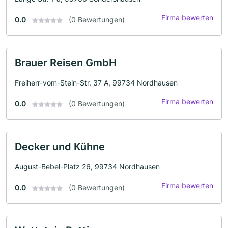
Firma bewerten
0.0
(0 Bewertungen)
Brauer Reisen GmbH
Freiherr-vom-Stein-Str. 37 A, 99734 Nordhausen
Firma bewerten
0.0
(0 Bewertungen)
Decker und Kühne
August-Bebel-Platz 26, 99734 Nordhausen
Firma bewerten
0.0
(0 Bewertungen)