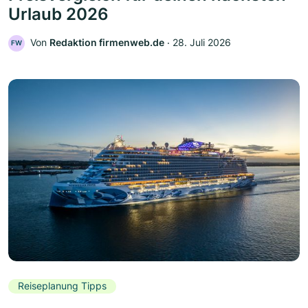
Urlaub 2026
Von
Redaktion firmenweb.de
‧
28. Juli 2026
FW
Reiseplanung Tipps