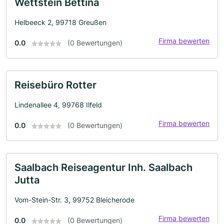
Wettstein Bettina
Helbeeck 2, 99718 Greußen
Firma bewerten
0.0
(0 Bewertungen)
Reisebüro Rotter
Lindenallee 4, 99768 Ilfeld
Firma bewerten
0.0
(0 Bewertungen)
Saalbach Reiseagentur Inh. Saalbach
Jutta
Vom-Stein-Str. 3, 99752 Bleicherode
Firma bewerten
0.0
(0 Bewertungen)