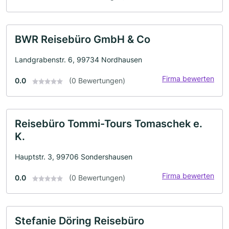
BWR Reisebüro GmbH & Co
Landgrabenstr. 6, 99734 Nordhausen
Firma bewerten
0.0
(0 Bewertungen)
Reisebüro Tommi-Tours Tomaschek e.
K.
Hauptstr. 3, 99706 Sondershausen
Firma bewerten
0.0
(0 Bewertungen)
Stefanie Döring Reisebüro