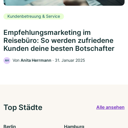
Kundenbetreuung & Service
Empfehlungsmarketing im
Reisebüro: So werden zufriedene
Kunden deine besten Botschafter
Von
Anita Herrmann
‧
31. Januar 2025
AH
Top Städte
Alle ansehen
Berlin
Hamburg