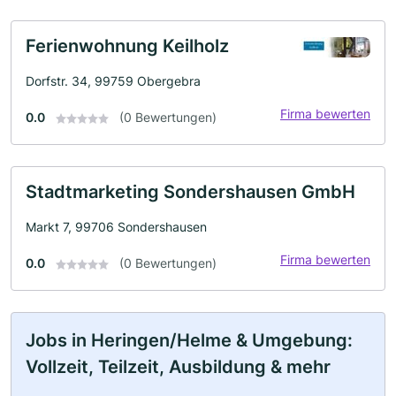
Ferienwohnung Keilholz
Dorfstr. 34, 99759 Obergebra
Firma bewerten
0.0
(0 Bewertungen)
Stadtmarketing Sondershausen GmbH
Markt 7, 99706 Sondershausen
Firma bewerten
0.0
(0 Bewertungen)
Jobs in Heringen/Helme & Umgebung:
Vollzeit, Teilzeit, Ausbildung & mehr