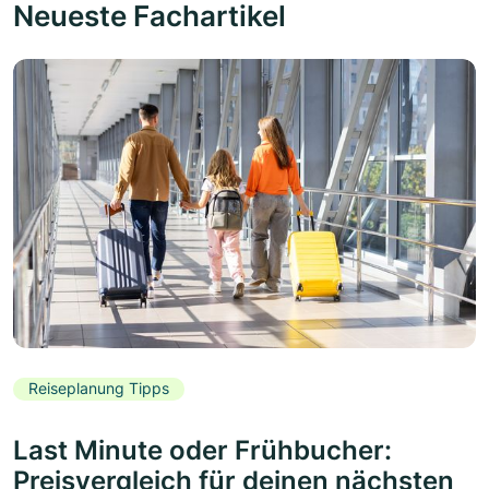
Neueste Fachartikel
Reiseplanung Tipps
Last Minute oder Frühbucher:
Preisvergleich für deinen nächsten