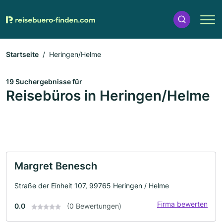
Startseite
Heringen/Helme
19 Suchergebnisse für
Reisebüros in Heringen/Helme
Margret Benesch
Straße der Einheit 107, 99765 Heringen / Helme
Firma bewerten
0.0
(0 Bewertungen)