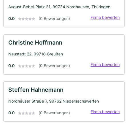
August-Bebel-Platz 31, 99734 Nordhausen, Thüringen
Firma bewerten
0.0
(0 Bewertungen)
Christine Hoffmann
Neustadt 22, 99718 Greußen
Firma bewerten
0.0
(0 Bewertungen)
Steffen Hahnemann
Nordhäuser Straße 7, 99762 Niedersachswerfen
Firma bewerten
0.0
(0 Bewertungen)