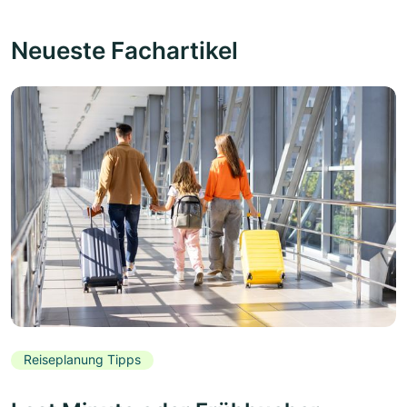
Neueste Fachartikel
Reiseplanung Tipps