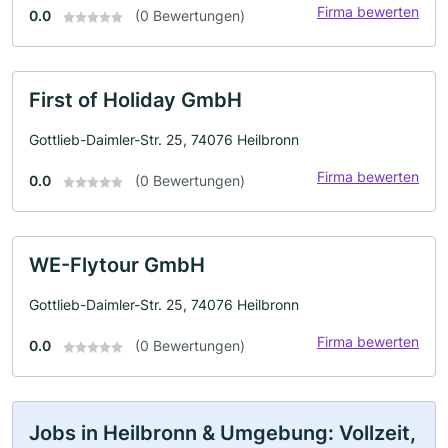
Firma bewerten
0.0
(0 Bewertungen)
First of Holiday GmbH
Gottlieb-Daimler-Str. 25, 74076 Heilbronn
Firma bewerten
0.0
(0 Bewertungen)
WE-Flytour GmbH
Gottlieb-Daimler-Str. 25, 74076 Heilbronn
Firma bewerten
0.0
(0 Bewertungen)
Jobs in Heilbronn & Umgebung: Vollzeit,