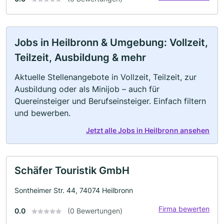
Jobs in Heilbronn & Umgebung: Vollzeit,
Teilzeit, Ausbildung & mehr
Aktuelle Stellenangebote in Vollzeit, Teilzeit, zur
Ausbildung oder als Minijob – auch für
Quereinsteiger und Berufseinsteiger. Einfach filtern
und bewerben.
Jetzt alle Jobs in Heilbronn ansehen
Schäfer Touristik GmbH
Sontheimer Str. 44, 74074 Heilbronn
Firma bewerten
0.0
(0 Bewertungen)