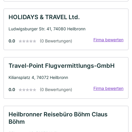
HOLIDAYS & TRAVEL Ltd.
Ludwigsburger Str. 41, 74080 Heilbronn
Firma bewerten
0.0
(0 Bewertungen)
Travel-Point Flugvermittlungs-GmbH
Kiliansplatz 4, 74072 Heilbronn
Firma bewerten
0.0
(0 Bewertungen)
Heilbronner Reisebüro Böhm Claus
Böhm