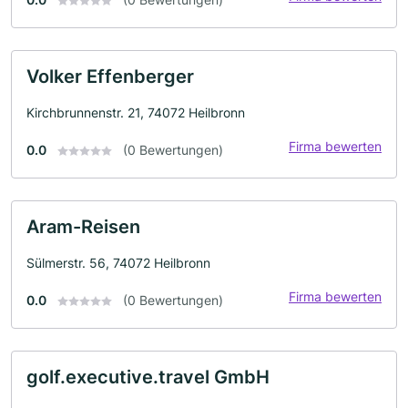
Volker Effenberger
Kirchbrunnenstr. 21, 74072 Heilbronn
Firma bewerten
0.0
(0 Bewertungen)
Aram-Reisen
Sülmerstr. 56, 74072 Heilbronn
Firma bewerten
0.0
(0 Bewertungen)
golf.executive.travel GmbH