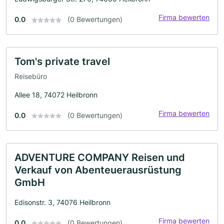
Firma bewerten
0.0
(0 Bewertungen)
Tom's private travel
Reisebüro
Allee 18, 74072 Heilbronn
Firma bewerten
0.0
(0 Bewertungen)
ADVENTURE COMPANY Reisen und
Verkauf von Abenteuerausrüstung
GmbH
Edisonstr. 3, 74076 Heilbronn
Firma bewerten
0.0
(0 Bewertungen)