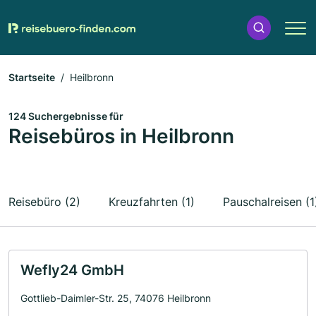
Startseite
Heilbronn
124 Suchergebnisse für
Reisebüros in Heilbronn
Reisebüro (2)
Kreuzfahrten (1)
Pauschalreisen (1
Wefly24 GmbH
Gottlieb-Daimler-Str. 25, 74076 Heilbronn