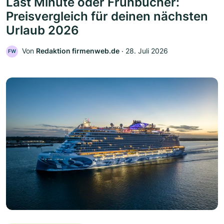
Last Minute oder Frühbucher:
Preisvergleich für deinen nächsten
Urlaub 2026
Von
Redaktion firmenweb.de
‧
28. Juli 2026
FW