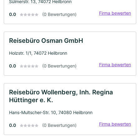
Sülmerstr. 13, 74072 Heilbronn
Firma bewerten
0.0
(0 Bewertungen)
Reisebüro Osman GmbH
Holzstr. 1/1, 74072 Heilbronn
Firma bewerten
0.0
(0 Bewertungen)
Reisebüro Wollenberg, Inh. Regina
Hüttinger e. K.
Hans-Multscher-Str. 10, 74080 Heilbronn
Firma bewerten
0.0
(0 Bewertungen)