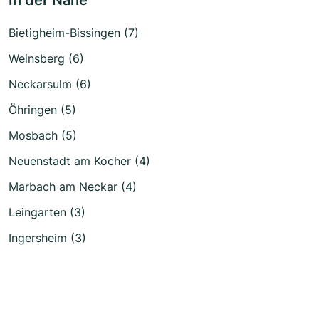
Bietigheim-Bissingen (7)
Weinsberg (6)
Neckarsulm (6)
Öhringen (5)
Mosbach (5)
Neuenstadt am Kocher (4)
Marbach am Neckar (4)
Leingarten (3)
Ingersheim (3)