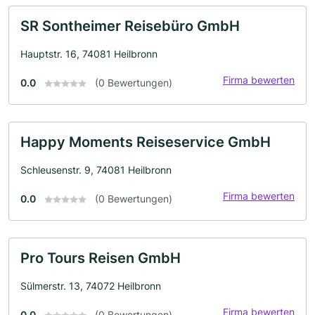
SR Sontheimer Reisebüro GmbH
Hauptstr. 16, 74081 Heilbronn
Firma bewerten
0.0
(0 Bewertungen)
Happy Moments Reiseservice GmbH
Schleusenstr. 9, 74081 Heilbronn
Firma bewerten
0.0
(0 Bewertungen)
Pro Tours Reisen GmbH
Sülmerstr. 13, 74072 Heilbronn
Firma bewerten
0.0
(0 Bewertungen)