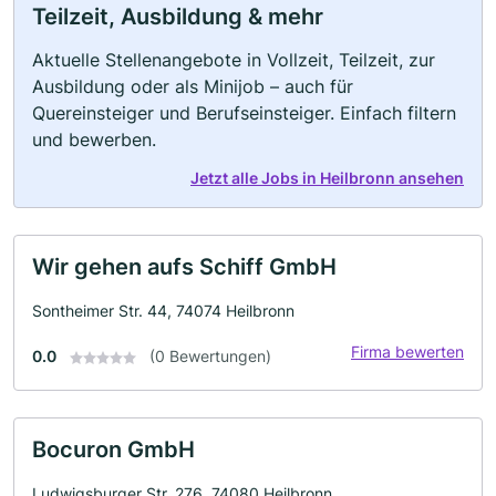
Teilzeit, Ausbildung & mehr
Aktuelle Stellenangebote in Vollzeit, Teilzeit, zur
Ausbildung oder als Minijob – auch für
Quereinsteiger und Berufseinsteiger. Einfach filtern
und bewerben.
Jetzt alle Jobs in Heilbronn ansehen
Wir gehen aufs Schiff GmbH
Sontheimer Str. 44, 74074 Heilbronn
Firma bewerten
0.0
(0 Bewertungen)
Bocuron GmbH
Ludwigsburger Str. 276, 74080 Heilbronn