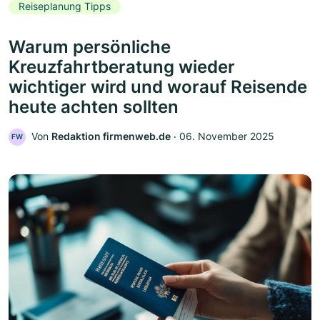
Reiseplanung Tipps
Warum persönliche
Kreuzfahrtberatung wieder
wichtiger wird und worauf Reisende
heute achten sollten
Von
Redaktion firmenweb.de
‧
06. November 2025
FW