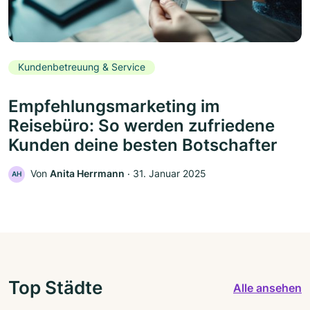
Kundenbetreuung & Service
Empfehlungsmarketing im
Reisebüro: So werden zufriedene
Kunden deine besten Botschafter
Von
Anita Herrmann
‧
31. Januar 2025
AH
Top Städte
Alle ansehen