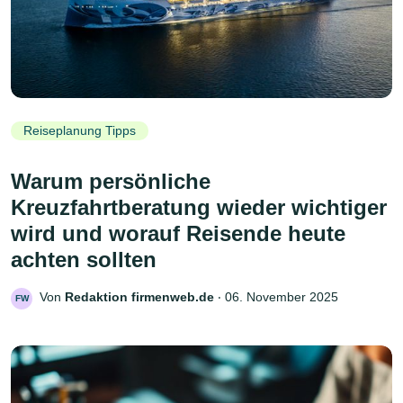
Reiseplanung Tipps
Warum persönliche
Kreuzfahrtberatung wieder wichtiger
wird und worauf Reisende heute
achten sollten
Von
Redaktion firmenweb.de
‧
06. November 2025
FW