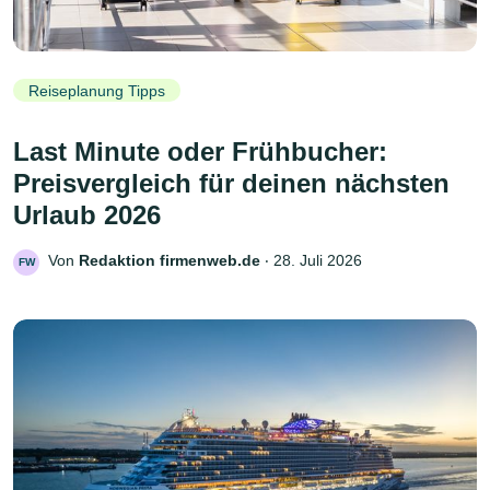
Reiseplanung Tipps
Last Minute oder Frühbucher:
Preisvergleich für deinen nächsten
Urlaub 2026
Von
Redaktion firmenweb.de
‧
28. Juli 2026
FW