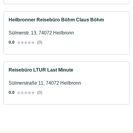
Heilbronner Reisebüro Böhm Claus Böhm
Sülmerstr. 13, 74072 Heilbronn
0.0
(0)
Reisebüro LTUR Last Minute
Sülmerstraße 11, 74072 Heilbronn
0.0
(0)