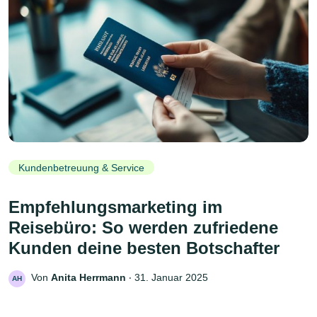
Kundenbetreuung & Service
Empfehlungsmarketing im
Reisebüro: So werden zufriedene
Kunden deine besten Botschafter
Von
Anita Herrmann
‧
31. Januar 2025
AH