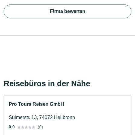
Firma bewerten
Reisebüros in der Nähe
Pro Tours Reisen GmbH
Sülmerstr. 13, 74072 Heilbronn
0.0
(0)