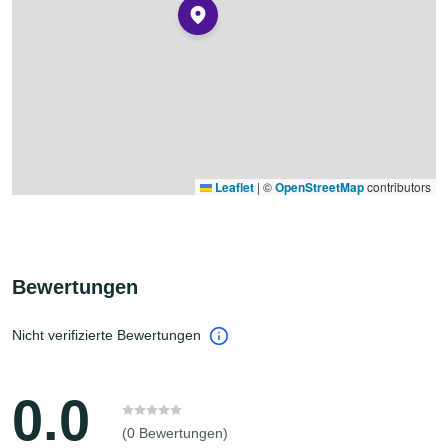
Leaflet
|
©
OpenStreetMap
contributors
Bewertungen
Nicht verifizierte Bewertungen
0.0
(0 Bewertungen)