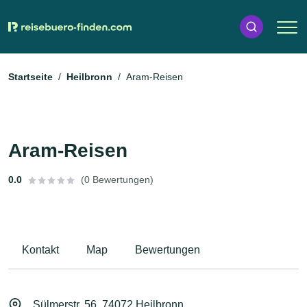
Startseite
Heilbronn
Aram-Reisen
Aram-Reisen
0.0
(0 Bewertungen)
Kontakt
Map
Bewertungen
Sülmerstr. 56, 74072 Heilbronn