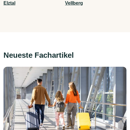
Elztal
Vellberg
Neueste Fachartikel