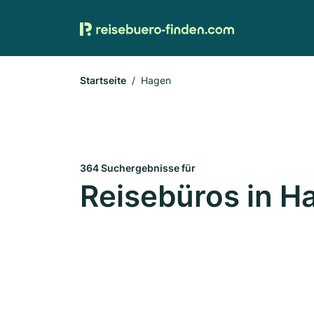
Startseite
Hagen
364 Suchergebnisse für
Reisebüros in H