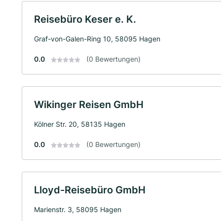
Reisebüro Keser e. K.
Graf-von-Galen-Ring 10, 58095 Hagen
0.0
(0 Bewertungen)
Wikinger Reisen GmbH
Kölner Str. 20, 58135 Hagen
0.0
(0 Bewertungen)
Lloyd-Reisebüro GmbH
Marienstr. 3, 58095 Hagen