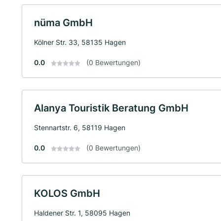
nüma GmbH
Kölner Str. 33, 58135 Hagen
0.0
(0 Bewertungen)
Alanya Touristik Beratung GmbH
Stennartstr. 6, 58119 Hagen
0.0
(0 Bewertungen)
KOLOS GmbH
Haldener Str. 1, 58095 Hagen