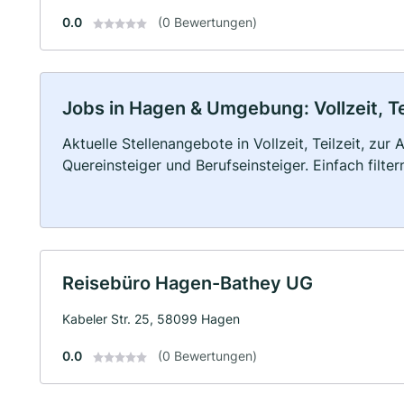
0.0
(0 Bewertungen)
Jobs in Hagen & Umgebung: Vollzeit, Te
Aktuelle Stellenangebote in Vollzeit, Teilzeit, zur
Quereinsteiger und Berufseinsteiger. Einfach filte
Reisebüro Hagen-Bathey UG
Kabeler Str. 25, 58099 Hagen
0.0
(0 Bewertungen)