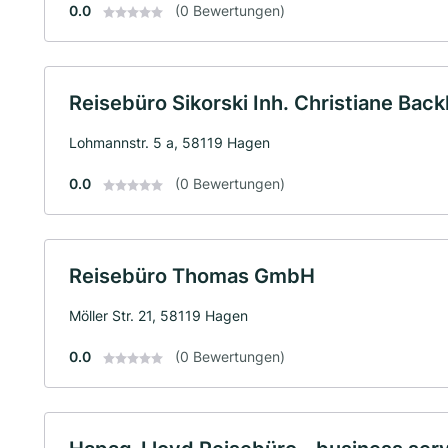
0.0
(0 Bewertungen)
Reisebüro Sikorski Inh. Christiane Back
Lohmannstr. 5 a, 58119 Hagen
0.0
(0 Bewertungen)
Reisebüro Thomas GmbH
Möller Str. 21, 58119 Hagen
0.0
(0 Bewertungen)