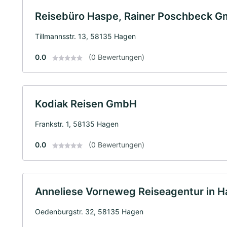
Reisebüro Haspe, Rainer Poschbeck 
Tillmannsstr. 13, 58135 Hagen
0.0
(0 Bewertungen)
Kodiak Reisen GmbH
Frankstr. 1, 58135 Hagen
0.0
(0 Bewertungen)
Anneliese Vorneweg Reiseagentur in 
Oedenburgstr. 32, 58135 Hagen