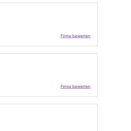
Firma bewerten
Firma bewerten