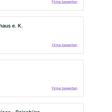
Firma bewerten
haus e. K.
Firma bewerten
Firma bewerten