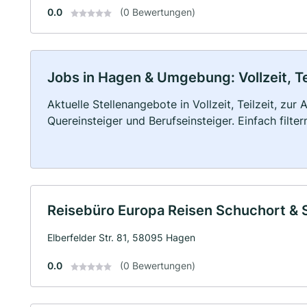
0.0
(0 Bewertungen)
Jobs in Hagen & Umgebung: Vollzeit, Te
Aktuelle Stellenangebote in Vollzeit, Teilzeit, zur
Quereinsteiger und Berufseinsteiger. Einfach filte
Reisebüro Europa Reisen Schuchort &
Elberfelder Str. 81, 58095 Hagen
0.0
(0 Bewertungen)