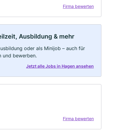
Firma bewerten
ilzeit, Ausbildung & mehr
 Ausbildung oder als Minijob – auch für
rn und bewerben.
Jetzt alle Jobs in Hagen ansehen
Firma bewerten