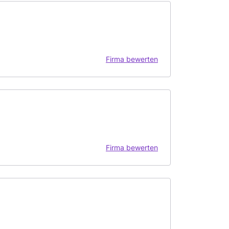
Firma bewerten
Firma bewerten