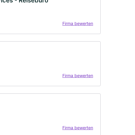
ices - Reisebüro
Firma bewerten
Firma bewerten
Firma bewerten