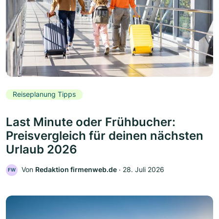
Reiseplanung Tipps
Last Minute oder Frühbucher:
Preisvergleich für deinen nächsten
Urlaub 2026
Von
Redaktion firmenweb.de
‧
28. Juli 2026
FW