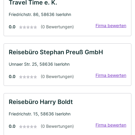
Travel Time e. K.
Friedrichstr. 86, 58636 Iserlohn
Firma bewerten
0.0
(0 Bewertungen)
Reisebüro Stephan Preuß GmbH
Unnaer Str. 25, 58636 Iserlohn
Firma bewerten
0.0
(0 Bewertungen)
Reisebüro Harry Boldt
Friedrichstr. 15, 58636 Iserlohn
Firma bewerten
0.0
(0 Bewertungen)