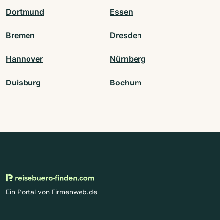
Dortmund
Essen
Bremen
Dresden
Hannover
Nürnberg
Duisburg
Bochum
Ein Portal von Firmenweb.de