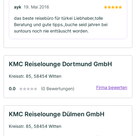
ayk
19. Mai 2016
das beste reisebüro für türkei Liebhaber,tolle
Beratung und gute tipps.,buche seid jahren bei
suntours noch nie enttäuscht worden.
KMC Reiselounge Dortmund GmbH
Kreisstr. 85, 58454 Witten
Firma bewerten
0.0
(0 Bewertungen)
KMC Reiselounge Dülmen GmbH
Kreisstr. 85, 58454 Witten