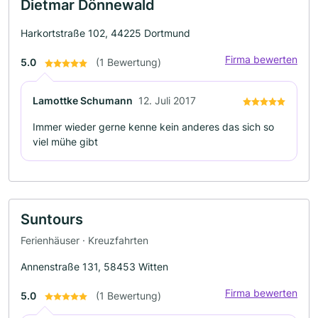
Dietmar Dönnewald
Harkortstraße 102, 44225 Dortmund
Firma bewerten
5.0
(1 Bewertung)
Lamottke Schumann
12. Juli 2017
Immer wieder gerne kenne kein anderes das sich so
viel mühe gibt
Suntours
Ferienhäuser · Kreuzfahrten
Annenstraße 131, 58453 Witten
Firma bewerten
5.0
(1 Bewertung)