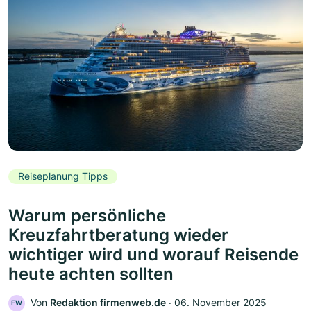
Reiseplanung Tipps
Warum persönliche
Kreuzfahrtberatung wieder
wichtiger wird und worauf Reisende
heute achten sollten
Von
Redaktion firmenweb.de
‧
06. November 2025
FW