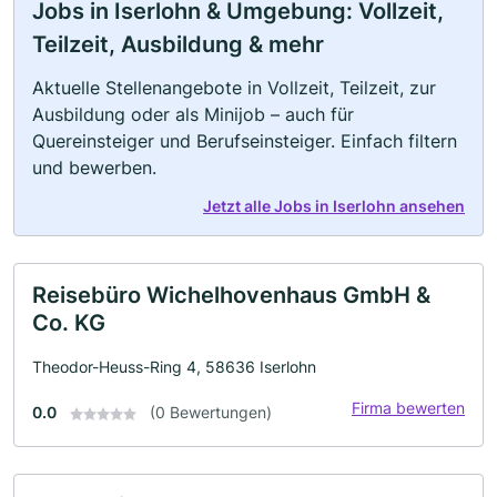
Jobs in Iserlohn & Umgebung: Vollzeit,
Teilzeit, Ausbildung & mehr
Aktuelle Stellenangebote in Vollzeit, Teilzeit, zur
Ausbildung oder als Minijob – auch für
Quereinsteiger und Berufseinsteiger. Einfach filtern
und bewerben.
Jetzt alle Jobs in Iserlohn ansehen
Reisebüro Wichelhovenhaus GmbH &
Co. KG
Theodor-Heuss-Ring 4, 58636 Iserlohn
Firma bewerten
0.0
(0 Bewertungen)