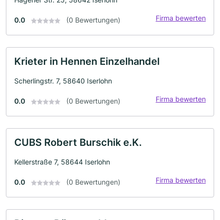
Firma bewerten
0.0
(0 Bewertungen)
Krieter in Hennen Einzelhandel
Scherlingstr. 7, 58640 Iserlohn
Firma bewerten
0.0
(0 Bewertungen)
CUBS Robert Burschik e.K.
Kellerstraße 7, 58644 Iserlohn
Firma bewerten
0.0
(0 Bewertungen)