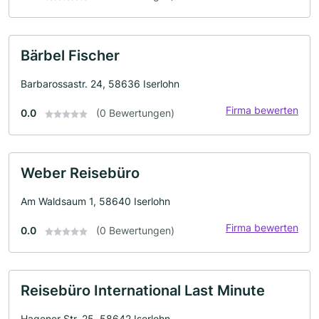
Bärbel Fischer
Barbarossastr. 24, 58636 Iserlohn
Firma bewerten
0.0
(0 Bewertungen)
Weber Reisebüro
Am Waldsaum 1, 58640 Iserlohn
Firma bewerten
0.0
(0 Bewertungen)
Reisebüro International Last Minute
Hagener Str. 25, 58642 Iserlohn