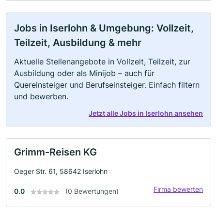
Jobs in Iserlohn & Umgebung: Vollzeit,
Teilzeit, Ausbildung & mehr
Aktuelle Stellenangebote in Vollzeit, Teilzeit, zur
Ausbildung oder als Minijob – auch für
Quereinsteiger und Berufseinsteiger. Einfach filtern
und bewerben.
Jetzt alle Jobs in Iserlohn ansehen
Grimm-Reisen KG
Oeger Str. 61, 58642 Iserlohn
Firma bewerten
0.0
(0 Bewertungen)