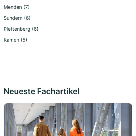
Menden (7)
Sundern (6)
Plettenberg (6)
Kamen (5)
Neueste Fachartikel