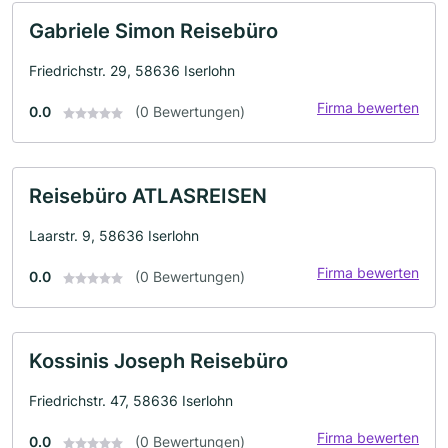
Gabriele Simon Reisebüro
Friedrichstr. 29, 58636 Iserlohn
Firma bewerten
0.0
(0 Bewertungen)
Reisebüro ATLASREISEN
Laarstr. 9, 58636 Iserlohn
Firma bewerten
0.0
(0 Bewertungen)
Kossinis Joseph Reisebüro
Friedrichstr. 47, 58636 Iserlohn
Firma bewerten
0.0
(0 Bewertungen)