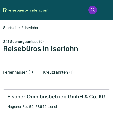
Startseite
Iserlohn
241 Suchergebnisse für
Reisebüros in Iserlohn
Ferienhäuser (1)
Kreuzfahrten (1)
Fischer Omnibusbetrieb GmbH & Co. KG
Hagener Str. 52, 58642 Iserlohn