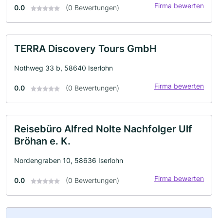
Firma bewerten
0.0
(0 Bewertungen)
TERRA Discovery Tours GmbH
Nothweg 33 b, 58640 Iserlohn
Firma bewerten
0.0
(0 Bewertungen)
Reisebüro Alfred Nolte Nachfolger Ulf
Bröhan e. K.
Nordengraben 10, 58636 Iserlohn
Firma bewerten
0.0
(0 Bewertungen)