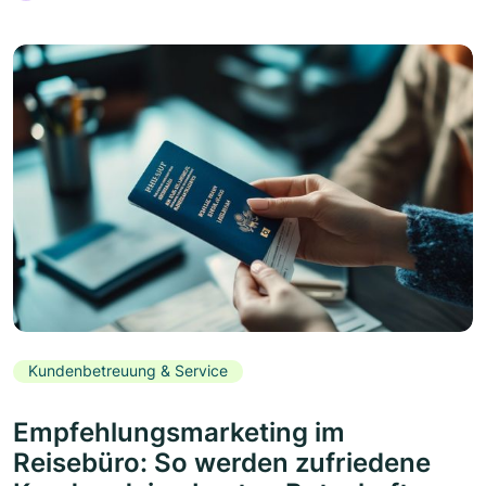
Kundenbetreuung & Service
Empfehlungsmarketing im
Reisebüro: So werden zufriedene