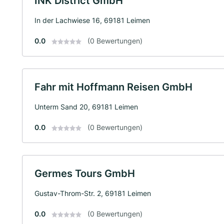
INK District GmbH
In der Lachwiese 16, 69181 Leimen
0.0
(0 Bewertungen)
Fahr mit Hoffmann Reisen GmbH
Unterm Sand 20, 69181 Leimen
0.0
(0 Bewertungen)
Germes Tours GmbH
Gustav-Throm-Str. 2, 69181 Leimen
0.0
(0 Bewertungen)