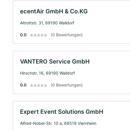
ecentAir GmbH & Co.KG
Altrottstr. 31, 69190 Walldorf
0.0
(0 Bewertungen)
VANTERO Service GmbH
Hirschstr. 16, 69190 Walldorf
0.0
(0 Bewertungen)
Expert Event Solutions GmbH
Alfred-Nobel-Str. 10 a, 68519 Viernheim