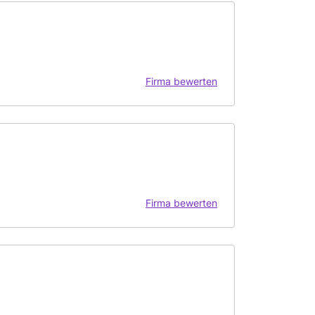
Firma bewerten
Firma bewerten