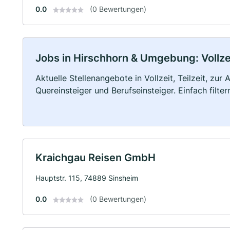
0.0
(0 Bewertungen)
Jobs in Hirschhorn & Umgebung: Vollzei
Aktuelle Stellenangebote in Vollzeit, Teilzeit, zur
Quereinsteiger und Berufseinsteiger. Einfach filte
Kraichgau Reisen GmbH
Hauptstr. 115, 74889 Sinsheim
0.0
(0 Bewertungen)