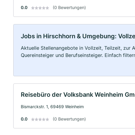
0.0
(0 Bewertungen)
Jobs in Hirschhorn & Umgebung: Vollzei
Aktuelle Stellenangebote in Vollzeit, Teilzeit, zur
Quereinsteiger und Berufseinsteiger. Einfach filte
Reisebüro der Volksbank Weinheim G
Bismarckstr. 1, 69469 Weinheim
0.0
(0 Bewertungen)