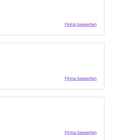
Firma bewerten
Firma bewerten
Firma bewerten