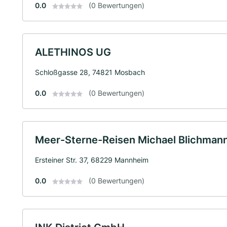
0.0
(0 Bewertungen)
ALETHINOS UG
Schloßgasse 28, 74821 Mosbach
0.0
(0 Bewertungen)
Meer-Sterne-Reisen Michael Blichmann
Ersteiner Str. 37, 68229 Mannheim
0.0
(0 Bewertungen)