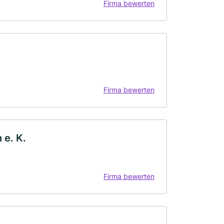
Firma bewerten
Firma bewerten
 e. K.
Firma bewerten