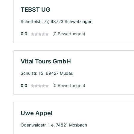
TEBST UG
Scheffelstr. 77, 68723 Schwetzingen
0.0
(0 Bewertungen)
Vital Tours GmbH
Schulstr. 15, 69427 Mudau
0.0
(0 Bewertungen)
Uwe Appel
Odenwaldstr. 1 e, 74821 Mosbach