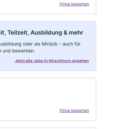
Firma bewerten
t, Teilzeit, Ausbildung & mehr
 Ausbildung oder als Minijob – auch für
rn und bewerben.
Jetzt alle Jobs in Hirschhorn ansehen
Firma bewerten