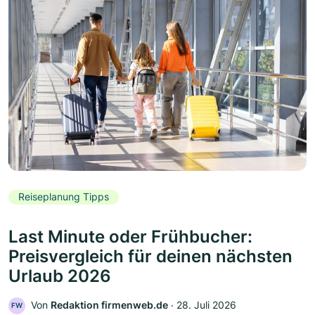
Reiseplanung Tipps
Last Minute oder Frühbucher:
Preisvergleich für deinen nächsten
Urlaub 2026
Von
Redaktion firmenweb.de
‧
28. Juli 2026
FW