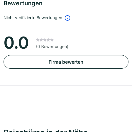
Bewertungen
Nicht verifizierte Bewertungen
0.0
(0 Bewertungen)
Firma bewerten