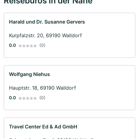
Reisebüros in der Nähe
Harald und Dr. Susanne Gervers
Kurpfalzstr. 20, 69190 Walldorf
0.0
(0)
Wolfgang Niehus
Hauptstr. 18, 69190 Walldorf
0.0
(0)
Travel Center Ed & Ad GmbH