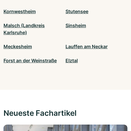
Kornwestheim
Stutensee
Malsch (Landkreis
Sinsheim
Karlsruhe)
Meckesheim
Lauffen am Neckar
Forst an der Weinstraße
Elztal
Neueste Fachartikel