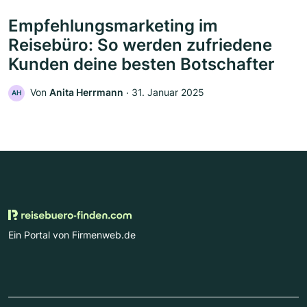
Empfehlungsmarketing im
Reisebüro: So werden zufriedene
Kunden deine besten Botschafter
Von
Anita Herrmann
‧
31. Januar 2025
AH
Ein Portal von Firmenweb.de