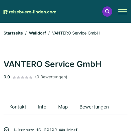
Startseite
Walldorf
VANTERO Service GmbH
VANTERO Service GmbH
0.0
(0 Bewertungen)
Kontakt
Info
Map
Bewertungen
Hirschstr. 16, 69190 Walldorf