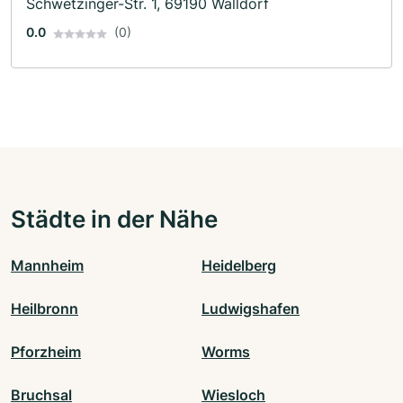
Schwetzinger-Str. 1, 69190 Walldorf
0.0
(0)
Städte in der Nähe
Mannheim
Heidelberg
Heilbronn
Ludwigshafen
Pforzheim
Worms
Bruchsal
Wiesloch