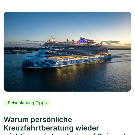
Reiseplanung Tipps
Warum persönliche
Kreuzfahrtberatung wieder