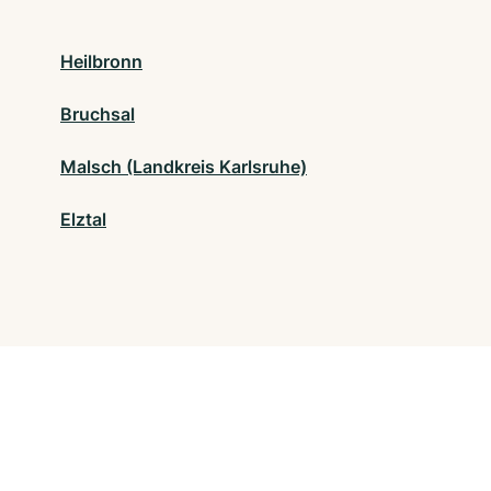
Heilbronn
Bruchsal
Malsch (Landkreis Karlsruhe)
Elztal