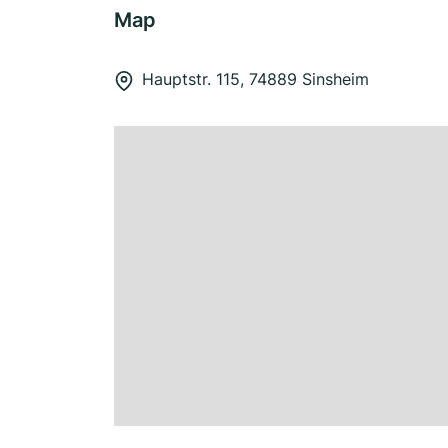
Map
Hauptstr. 115, 74889 Sinsheim