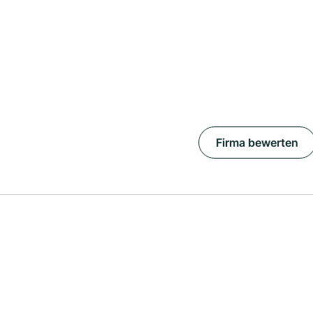
Firma bewerten