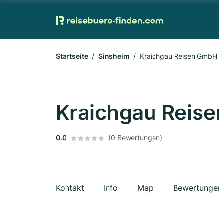
Startseite
Sinsheim
Kraichgau Reisen GmbH
Kraichgau Reis
0.0
(0 Bewertungen)
Kontakt
Info
Map
Bewertunge