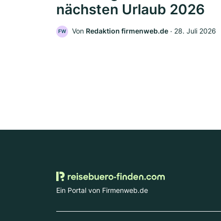
nächsten Urlaub 2026
Von
Redaktion firmenweb.de
‧
28. Juli 2026
FW
Ein Portal von Firmenweb.de