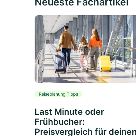
Neueste Fachartikel
Reiseplanung Tipps
Last Minute oder
Frühbucher:
Preisvergleich für deine