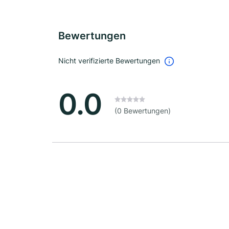
Bewertungen
Nicht verifizierte Bewertungen
0.0
(0 Bewertungen)