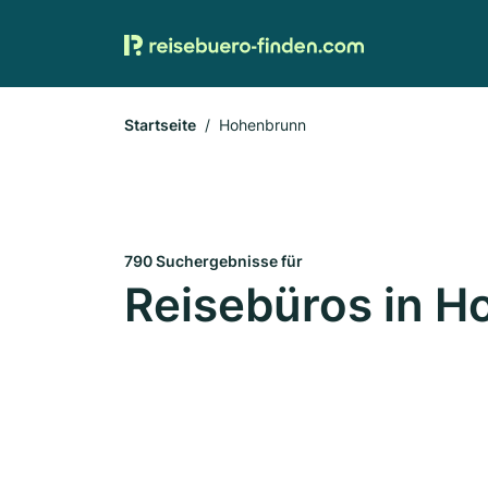
Startseite
Hohenbrunn
790 Suchergebnisse für
Reisebüros in 