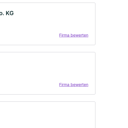
o. KG
Firma bewerten
Firma bewerten