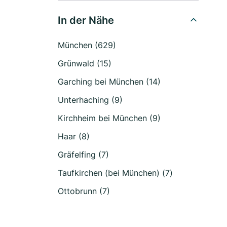
In der Nähe
München (629)
Grünwald (15)
Garching bei München (14)
Unterhaching (9)
Kirchheim bei München (9)
Haar (8)
Gräfelfing (7)
Taufkirchen (bei München) (7)
Ottobrunn (7)