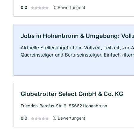
0.0
(0 Bewertungen)
Jobs in Hohenbrunn & Umgebung: Vollze
Aktuelle Stellenangebote in Vollzeit, Teilzeit, zur
Quereinsteiger und Berufseinsteiger. Einfach filte
Globetrotter Select GmbH & Co. KG
Friedrich-Bergius-Str. 6, 85662 Hohenbrunn
0.0
(0 Bewertungen)