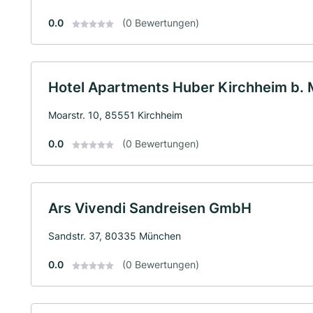
0.0
(0 Bewertungen)
Hotel Apartments Huber Kirchheim b.
Moarstr. 10, 85551 Kirchheim
0.0
(0 Bewertungen)
Ars Vivendi Sandreisen GmbH
Sandstr. 37, 80335 München
0.0
(0 Bewertungen)