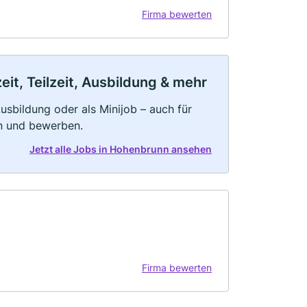
Firma bewerten
it, Teilzeit, Ausbildung & mehr
 Ausbildung oder als Minijob – auch für
rn und bewerben.
Jetzt alle Jobs in Hohenbrunn ansehen
Firma bewerten