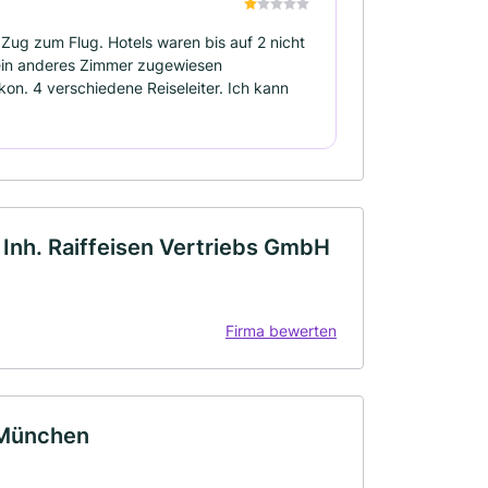
n Zug zum Flug. Hotels waren bis auf 2 nicht
ein anderes Zimmer zugewiesen
n. 4 verschiedene Reiseleiter. Ich kann
Inh. Raiffeisen Vertriebs GmbH
Firma bewerten
 München