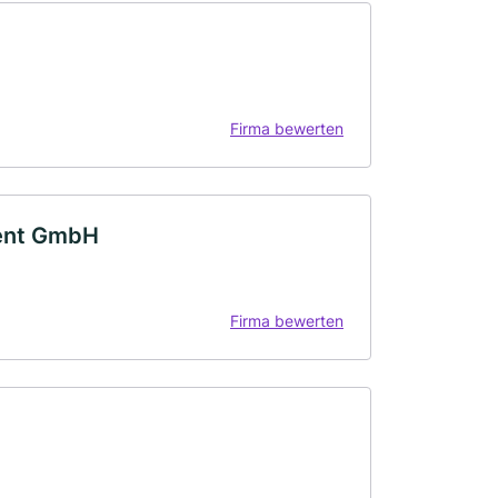
Firma bewerten
ent GmbH
Firma bewerten