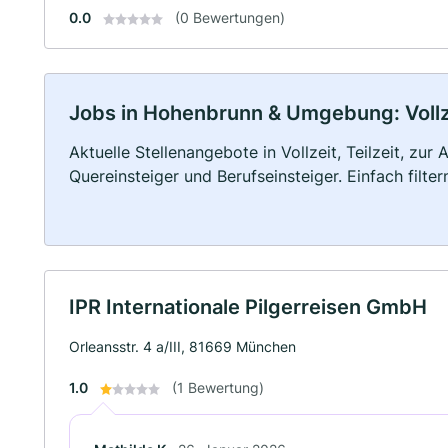
0.0
(0 Bewertungen)
Jobs in Hohenbrunn & Umgebung: Vollze
Aktuelle Stellenangebote in Vollzeit, Teilzeit, zur
Quereinsteiger und Berufseinsteiger. Einfach filte
IPR Internationale Pilgerreisen GmbH
Orleansstr. 4 a/III, 81669 München
1.0
(1 Bewertung)