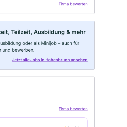
Firma bewerten
it, Teilzeit, Ausbildung & mehr
 Ausbildung oder als Minijob – auch für
rn und bewerben.
Jetzt alle Jobs in Hohenbrunn ansehen
Firma bewerten