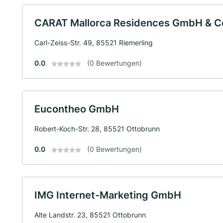
CARAT Mallorca Residences GmbH & C
Carl-Zeiss-Str. 49, 85521 Riemerling
0.0
(0 Bewertungen)
Eucontheo GmbH
Robert-Koch-Str. 28, 85521 Ottobrunn
0.0
(0 Bewertungen)
IMG Internet-Marketing GmbH
Alte Landstr. 23, 85521 Ottobrunn