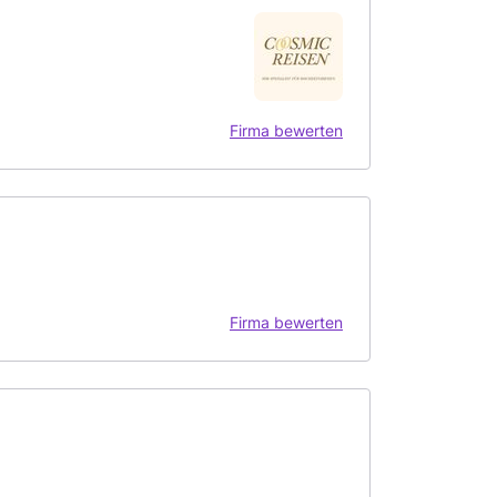
Firma bewerten
Firma bewerten