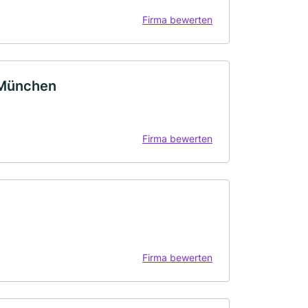
Firma bewerten
 München
Firma bewerten
Firma bewerten