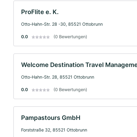
ProFlite e. K.
Otto-Hahn-Str. 28 -30, 85521 Ottobrunn
0.0
(0 Bewertungen)
Welcome Destination Travel Managem
Otto-Hahn-Str. 28, 85521 Ottobrunn
0.0
(0 Bewertungen)
Pampastours GmbH
Forststraße 32, 85521 Ottobrunn