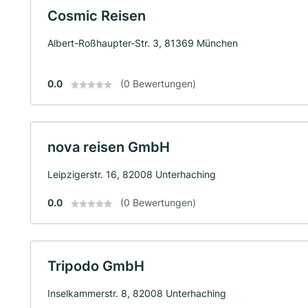
Cosmic Reisen
Albert-Roßhaupter-Str. 3, 81369 München
0.0
(0 Bewertungen)
nova reisen GmbH
Leipzigerstr. 16, 82008 Unterhaching
0.0
(0 Bewertungen)
Tripodo GmbH
Inselkammerstr. 8, 82008 Unterhaching