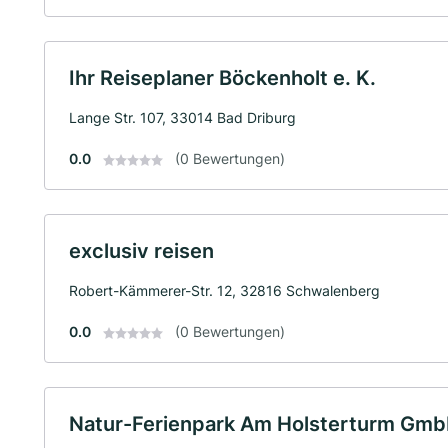
Ihr Reiseplaner Böckenholt e. K.
Lange Str. 107, 33014 Bad Driburg
0.0
(0 Bewertungen)
exclusiv reisen
Robert-Kämmerer-Str. 12, 32816 Schwalenberg
0.0
(0 Bewertungen)
Natur-Ferienpark Am Holsterturm Gm