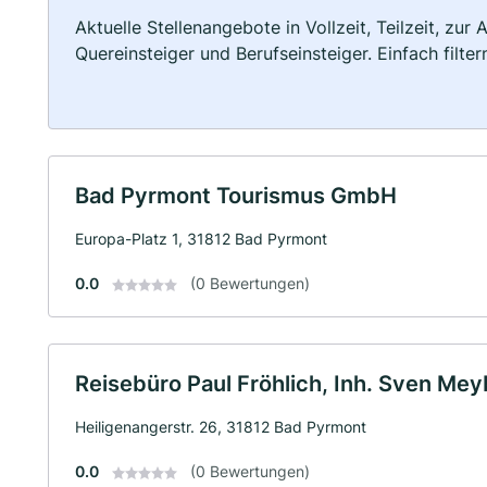
Aktuelle Stellenangebote in Vollzeit, Teilzeit, zur
Quereinsteiger und Berufseinsteiger. Einfach filte
Bad Pyrmont Tourismus GmbH
Europa-Platz 1, 31812 Bad Pyrmont
0.0
(0 Bewertungen)
Reisebüro Paul Fröhlich, Inh. Sven Mey
Heiligenangerstr. 26, 31812 Bad Pyrmont
0.0
(0 Bewertungen)