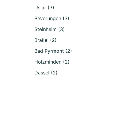
Uslar (3)
Beverungen (3)
Steinheim (3)
Brakel (2)
Bad Pyrmont (2)
Holzminden (2)
Dassel (2)