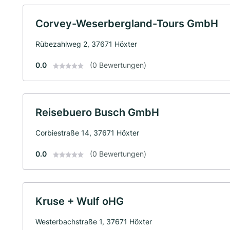
Corvey-Weserbergland-Tours GmbH
Rübezahlweg 2, 37671 Höxter
0.0
(0 Bewertungen)
Reisebuero Busch GmbH
Corbiestraße 14, 37671 Höxter
0.0
(0 Bewertungen)
Kruse + Wulf oHG
Westerbachstraße 1, 37671 Höxter