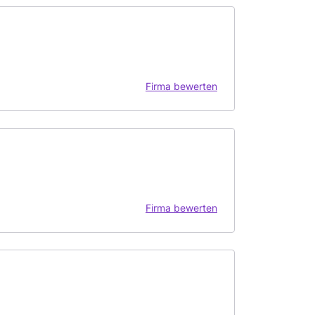
Firma bewerten
Firma bewerten