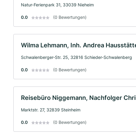
Natur-Ferienpark 31, 33039 Nieheim
0.0
(0 Bewertungen)
Wilma Lehmann, Inh. Andrea Hausstätte
Schwalenberger-Str. 25, 32816 Schieder-Schwalenberg
0.0
(0 Bewertungen)
Reisebüro Niggemann, Nachfolger Chris
Marktstr. 27, 32839 Steinheim
0.0
(0 Bewertungen)