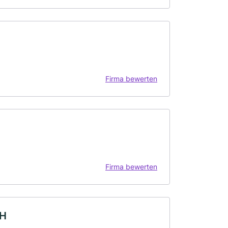
Firma bewerten
Firma bewerten
bH