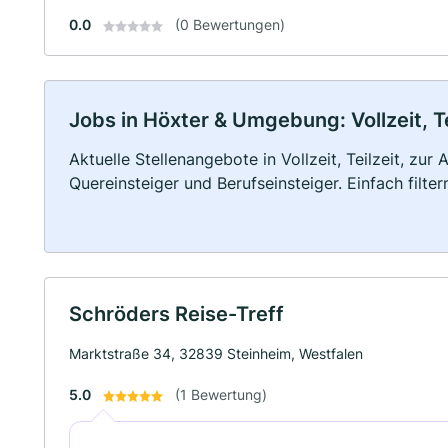
0.0
(0 Bewertungen)
Jobs in Höxter & Umgebung: Vollzeit, T
Aktuelle Stellenangebote in Vollzeit, Teilzeit, zur
Quereinsteiger und Berufseinsteiger. Einfach filte
Schröders Reise-Treff
Marktstraße 34, 32839 Steinheim, Westfalen
5.0
(1 Bewertung)