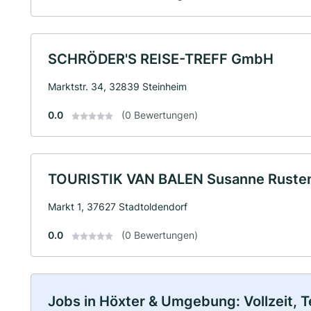
SCHRÖDER'S REISE-TREFF GmbH
Marktstr. 34, 32839 Steinheim
0.0
(0 Bewertungen)
TOURISTIK VAN BALEN Susanne Rusten
Markt 1, 37627 Stadtoldendorf
0.0
(0 Bewertungen)
Jobs in Höxter & Umgebung: Vollzeit, T