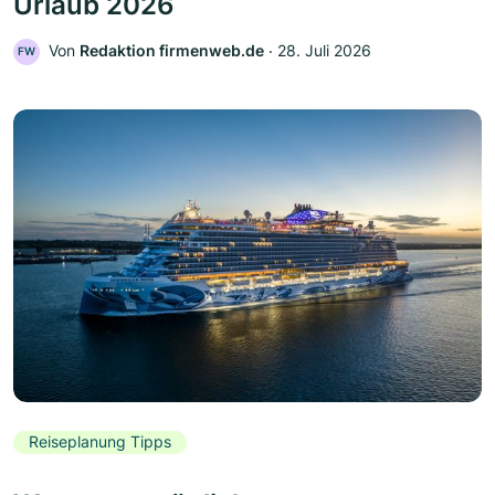
Urlaub 2026
Von
Redaktion firmenweb.de
‧
28. Juli 2026
FW
Reiseplanung Tipps