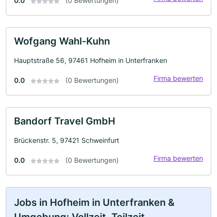
0.0
(0 Bewertungen)
Wofgang Wahl-Kuhn
Hauptstraße 56, 97461 Hofheim in Unterfranken
Firma bewerten
0.0
(0 Bewertungen)
Bandorf Travel GmbH
Brückenstr. 5, 97421 Schweinfurt
Firma bewerten
0.0
(0 Bewertungen)
Jobs in Hofheim in Unterfranken &