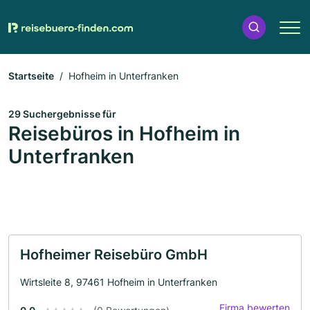
Startseite
Hofheim in Unterfranken
29 Suchergebnisse für
Reisebüros in Hofheim in
Unterfranken
Hofheimer Reisebüro GmbH
Wirtsleite 8, 97461 Hofheim in Unterfranken
Firma bewerten