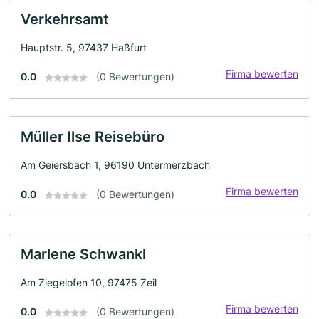
Verkehrsamt
Hauptstr. 5, 97437 Haßfurt
Firma bewerten
0.0
(0 Bewertungen)
Müller Ilse Reisebüro
Am Geiersbach 1, 96190 Untermerzbach
Firma bewerten
0.0
(0 Bewertungen)
Marlene Schwankl
Am Ziegelofen 10, 97475 Zeil
Firma bewerten
0.0
(0 Bewertungen)