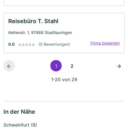
Reisebüro T. Stahl
Kettenstr. 1, 97488 Stadtlauringen
Firma bewerten
0.0
(0 Bewertungen)
1
2
1-20 von 29
In der Nähe
Schweinfurt (8)