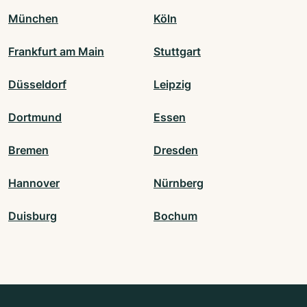
München
Köln
Frankfurt am Main
Stuttgart
Düsseldorf
Leipzig
Dortmund
Essen
Bremen
Dresden
Hannover
Nürnberg
Duisburg
Bochum