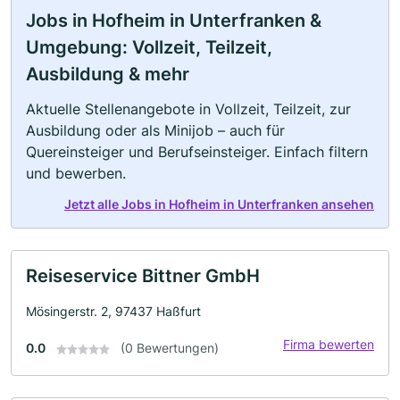
Jobs in Hofheim in Unterfranken &
Umgebung: Vollzeit, Teilzeit,
Ausbildung & mehr
Aktuelle Stellenangebote in Vollzeit, Teilzeit, zur
Ausbildung oder als Minijob – auch für
Quereinsteiger und Berufseinsteiger. Einfach filtern
und bewerben.
Jetzt alle Jobs in Hofheim in Unterfranken ansehen
Reiseservice Bittner GmbH
Mösingerstr. 2, 97437 Haßfurt
Firma bewerten
0.0
(0 Bewertungen)