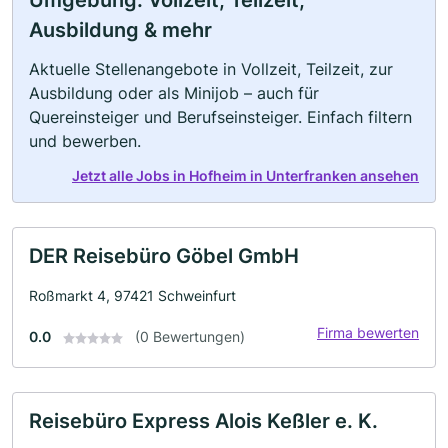
Umgebung: Vollzeit, Teilzeit,
Ausbildung & mehr
Aktuelle Stellenangebote in Vollzeit, Teilzeit, zur
Ausbildung oder als Minijob – auch für
Quereinsteiger und Berufseinsteiger. Einfach filtern
und bewerben.
Jetzt alle Jobs in Hofheim in Unterfranken ansehen
DER Reisebüro Göbel GmbH
Roßmarkt 4, 97421 Schweinfurt
Firma bewerten
0.0
(0 Bewertungen)
Reisebüro Express Alois Keßler e. K.