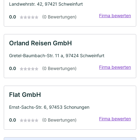
Landwehrstr. 42, 97421 Schweinfurt
Firma bewerten
0.0
(0 Bewertungen)
Orland Reisen GmbH
Gretel-Baumbach-Str. 11 a, 97424 Schweinfurt
Firma bewerten
0.0
(0 Bewertungen)
Flat GmbH
Ernst-Sachs-Str. 6, 97453 Schonungen
Firma bewerten
0.0
(0 Bewertungen)