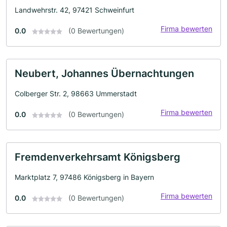
Landwehrstr. 42, 97421 Schweinfurt
Firma bewerten
0.0
(0 Bewertungen)
Neubert, Johannes Übernachtungen
Colberger Str. 2, 98663 Ummerstadt
Firma bewerten
0.0
(0 Bewertungen)
Fremdenverkehrsamt Königsberg
Marktplatz 7, 97486 Königsberg in Bayern
Firma bewerten
0.0
(0 Bewertungen)