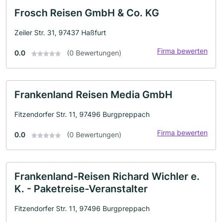
Frosch Reisen GmbH & Co. KG
Zeiler Str. 31, 97437 Haßfurt
Firma bewerten
0.0
(0 Bewertungen)
Frankenland Reisen Media GmbH
Fitzendorfer Str. 11, 97496 Burgpreppach
Firma bewerten
0.0
(0 Bewertungen)
Frankenland-Reisen Richard Wichler e.
K. - Paketreise-Veranstalter
Fitzendorfer Str. 11, 97496 Burgpreppach