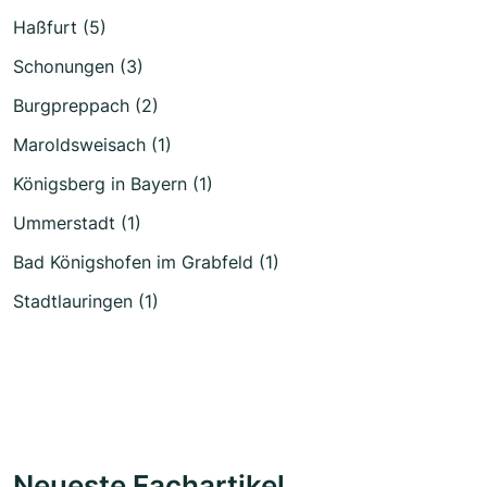
Haßfurt (5)
Schonungen (3)
Burgpreppach (2)
Maroldsweisach (1)
Königsberg in Bayern (1)
Ummerstadt (1)
Bad Königshofen im Grabfeld (1)
Stadtlauringen (1)
Neueste Fachartikel