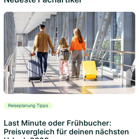
Reiseplanung Tipps
Last Minute oder Frühbucher:
Preisvergleich für deinen nächsten