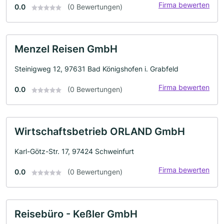
Firma bewerten
0.0
(0 Bewertungen)
Menzel Reisen GmbH
Steinigweg 12, 97631 Bad Königshofen i. Grabfeld
Firma bewerten
0.0
(0 Bewertungen)
Wirtschaftsbetrieb ORLAND GmbH
Karl-Götz-Str. 17, 97424 Schweinfurt
Firma bewerten
0.0
(0 Bewertungen)
Reisebüro - Keßler GmbH