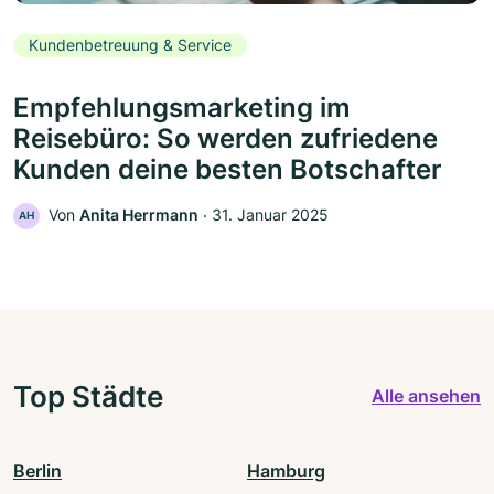
Kundenbetreuung & Service
Empfehlungsmarketing im
Reisebüro: So werden zufriedene
Kunden deine besten Botschafter
Von
Anita Herrmann
‧
31. Januar 2025
AH
Top Städte
Alle ansehen
Berlin
Hamburg