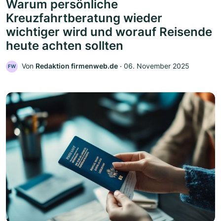
Warum persönliche
Kreuzfahrtberatung wieder
wichtiger wird und worauf Reisende
heute achten sollten
Von
Redaktion firmenweb.de
‧
06. November 2025
FW