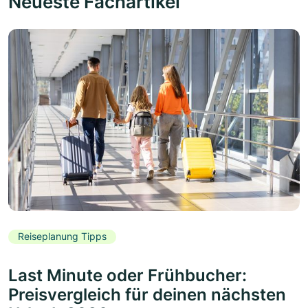
Neueste Fachartikel
Reiseplanung Tipps
Last Minute oder Frühbucher:
Preisvergleich für deinen nächsten