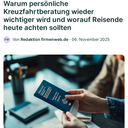
Warum persönliche
Kreuzfahrtberatung wieder
wichtiger wird und worauf Reisende
heute achten sollten
Von
Redaktion firmenweb.de
‧
06. November 2025
FW