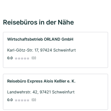
Reisebüros in der Nähe
Wirtschaftsbetrieb ORLAND GmbH
Karl-Götz-Str. 17, 97424 Schweinfurt
0.0
(0)
Reisebüro Express Alois Keßler e. K.
Landwehrstr. 42, 97421 Schweinfurt
0.0
(0)