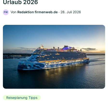
Urlaub 2026
Von
Redaktion firmenweb.de
‧
28. Juli 2026
FW
Reiseplanung Tipps