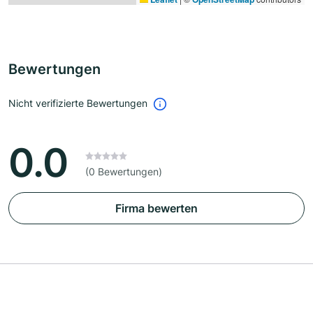
Bewertungen
Nicht verifizierte Bewertungen
0.0
(0 Bewertungen)
Firma bewerten