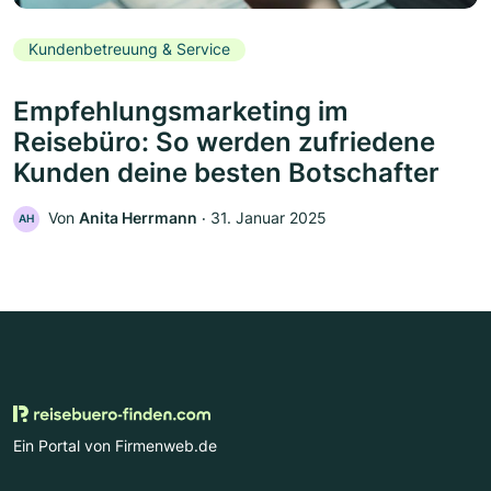
Kundenbetreuung & Service
Empfehlungsmarketing im
Reisebüro: So werden zufriedene
Kunden deine besten Botschafter
Von
Anita Herrmann
‧
31. Januar 2025
AH
Ein Portal von Firmenweb.de