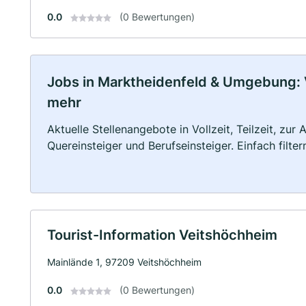
0.0
(0 Bewertungen)
Jobs in Marktheidenfeld & Umgebung: Vo
mehr
Aktuelle Stellenangebote in Vollzeit, Teilzeit, zur
Quereinsteiger und Berufseinsteiger. Einfach filte
Tourist-Information Veitshöchheim
Mainlände 1, 97209 Veitshöchheim
0.0
(0 Bewertungen)