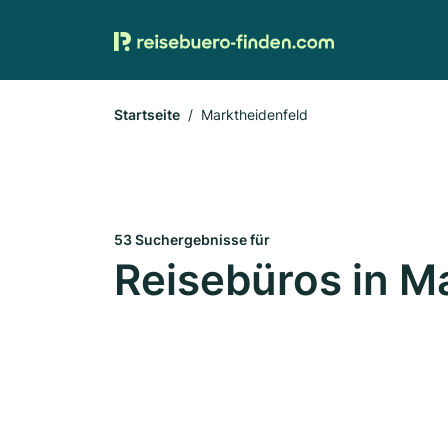
Startseite
Marktheidenfeld
53 Suchergebnisse für
Reisebüros in M