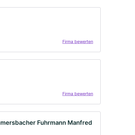
Firma bewerten
Firma bewerten
mmersbacher Fuhrmann Manfred