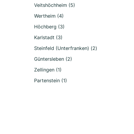
Veitshöchheim (5)
Wertheim (4)
Höchberg (3)
Karlstadt (3)
Steinfeld (Unterfranken) (2)
Güntersleben (2)
Zellingen (1)
Partenstein (1)