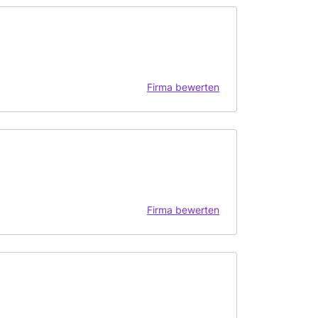
Firma bewerten
Firma bewerten