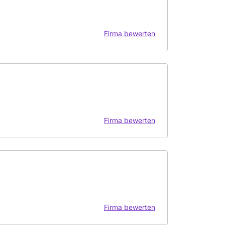
Firma bewerten
Firma bewerten
Firma bewerten