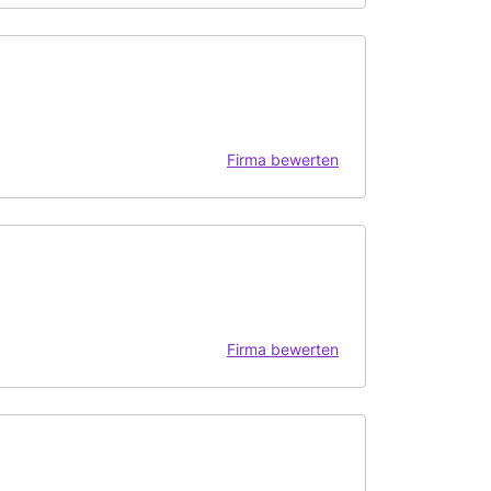
Firma bewerten
Firma bewerten