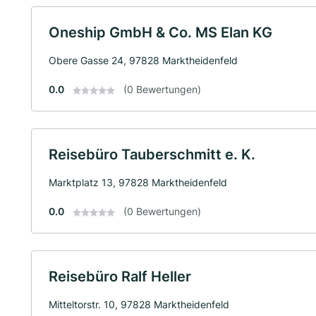
Oneship GmbH & Co. MS Elan KG
Obere Gasse 24, 97828 Marktheidenfeld
0.0
(0 Bewertungen)
Reisebüro Tauberschmitt e. K.
Marktplatz 13, 97828 Marktheidenfeld
0.0
(0 Bewertungen)
Reisebüro Ralf Heller
Mitteltorstr. 10, 97828 Marktheidenfeld