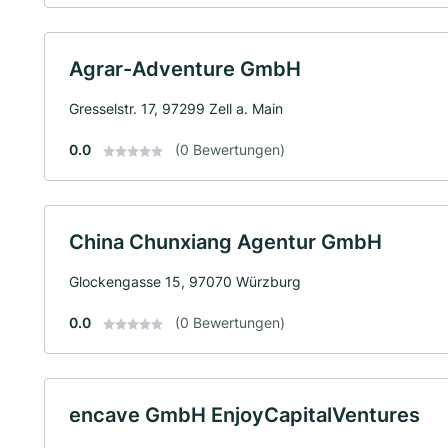
Agrar-Adventure GmbH
Gresselstr. 17, 97299 Zell a. Main
0.0
(0 Bewertungen)
China Chunxiang Agentur GmbH
Glockengasse 15, 97070 Würzburg
0.0
(0 Bewertungen)
encave GmbH EnjoyCapitalVentures