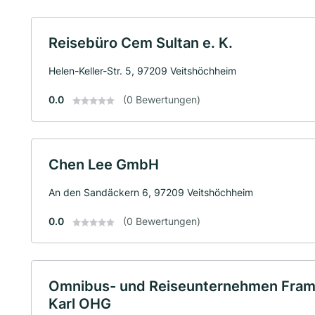
Reisebüro Cem Sultan e. K.
Helen-Keller-Str. 5, 97209 Veitshöchheim
0.0
(0 Bewertungen)
Chen Lee GmbH
An den Sandäckern 6, 97209 Veitshöchheim
0.0
(0 Bewertungen)
Omnibus- und Reiseunternehmen Fra
Karl OHG