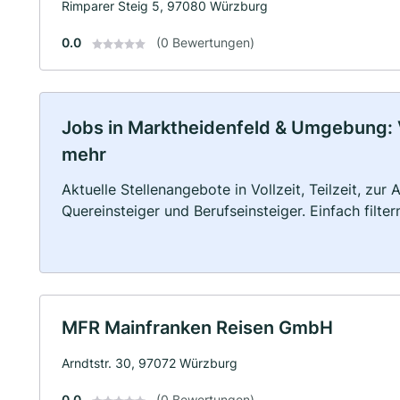
Rimparer Steig 5, 97080 Würzburg
0.0
(0 Bewertungen)
Jobs in Marktheidenfeld & Umgebung: Vo
mehr
Aktuelle Stellenangebote in Vollzeit, Teilzeit, zur
Quereinsteiger und Berufseinsteiger. Einfach filte
MFR Mainfranken Reisen GmbH
Arndtstr. 30, 97072 Würzburg
0.0
(0 Bewertungen)