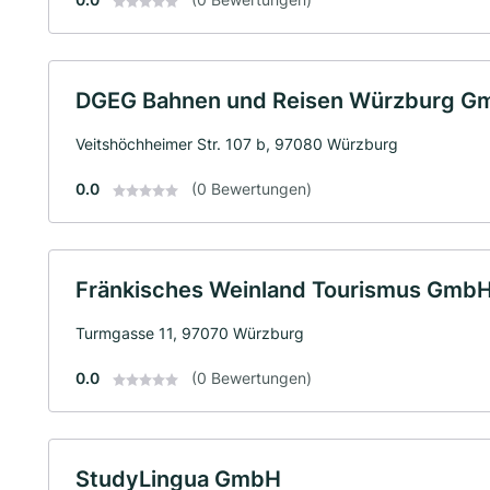
DGEG Bahnen und Reisen Würzburg G
Veitshöchheimer Str. 107 b, 97080 Würzburg
0.0
(0 Bewertungen)
Fränkisches Weinland Tourismus Gmb
Turmgasse 11, 97070 Würzburg
0.0
(0 Bewertungen)
StudyLingua GmbH