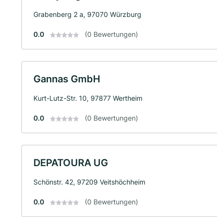
Grabenberg 2 a, 97070 Würzburg
0.0
(0 Bewertungen)
Gannas GmbH
Kurt-Lutz-Str. 10, 97877 Wertheim
0.0
(0 Bewertungen)
DEPATOURA UG
Schönstr. 42, 97209 Veitshöchheim
0.0
(0 Bewertungen)