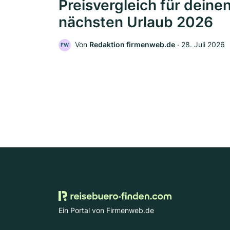
Preisvergleich für deine
nächsten Urlaub 2026
Von
Redaktion firmenweb.de
‧
28. Juli 2026
FW
Ein Portal von Firmenweb.de