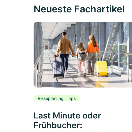
Neueste Fachartikel
Reiseplanung Tipps
Last Minute oder
Frühbucher: