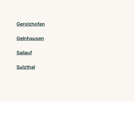
Gerolzhofen
Gelnhausen
Sailauf
Sulzthal