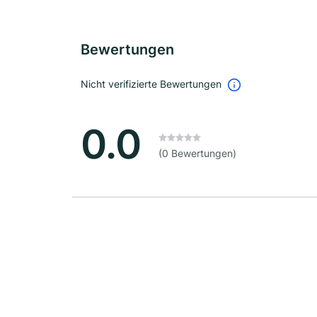
Bewertungen
Nicht verifizierte Bewertungen
0.0
(0 Bewertungen)