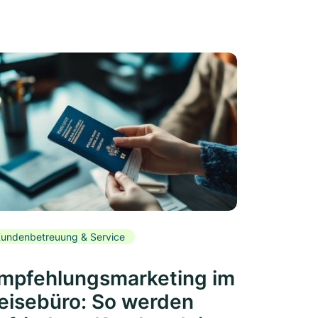
undenbetreuung & Service
mpfehlungsmarketing im
eisebüro: So werden