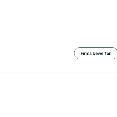
Firma bewerten