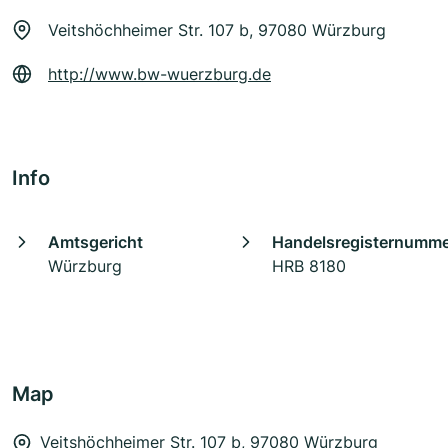
Veitshöchheimer Str. 107 b, 97080 Würzburg
http://www.bw-wuerzburg.de
Info
Amtsgericht
Handelsregisternumm
Würzburg
HRB 8180
Map
Veitshöchheimer Str. 107 b, 97080 Würzburg