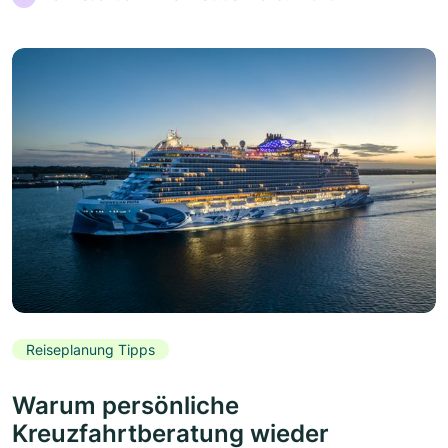
Reiseplanung Tipps
Warum persönliche
Kreuzfahrtberatung wieder