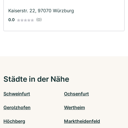
Kaiserstr. 22, 97070 Würzburg
0.0
(0)
Städte in der Nähe
Schweinfurt
Ochsenfurt
Gerolzhofen
Wertheim
Höchberg
Marktheidenfeld