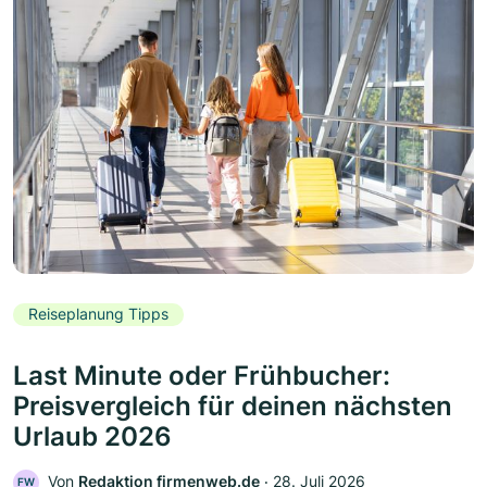
Reiseplanung Tipps
Last Minute oder Frühbucher:
Preisvergleich für deinen nächsten
Urlaub 2026
Von
Redaktion firmenweb.de
‧
28. Juli 2026
FW