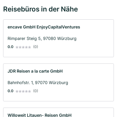
Reisebüros in der Nähe
encave GmbH EnjoyCapitalVentures
Rimparer Steig 5, 97080 Würzburg
0.0
(0)
JDR Reisen a la carte GmbH
Bahnhofstr. 1, 97070 Würzburg
0.0
(0)
Willoweit Litauen- Reisen GmbH