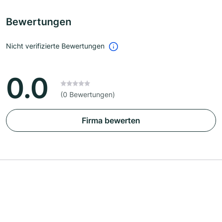
Bewertungen
Nicht verifizierte Bewertungen
0.0
(0 Bewertungen)
Firma bewerten