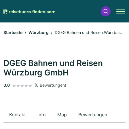
Startseite
Würzburg
DGEG Bahnen und Reisen Würzburg
GmbH
DGEG Bahnen und Reisen
Würzburg GmbH
0.0
(0 Bewertungen)
Kontakt
Info
Map
Bewertungen