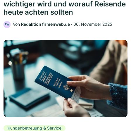
wichtiger wird und worauf Reisende
heute achten sollten
Von
Redaktion firmenweb.de
‧
06. November 2025
FW
Kundenbetreuung & Service