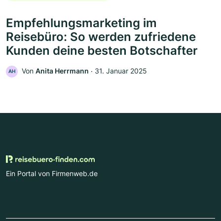
Empfehlungsmarketing im
Reisebüro: So werden zufriedene
Kunden deine besten Botschafter
Von
Anita Herrmann
‧
31. Januar 2025
AH
Ein Portal von Firmenweb.de