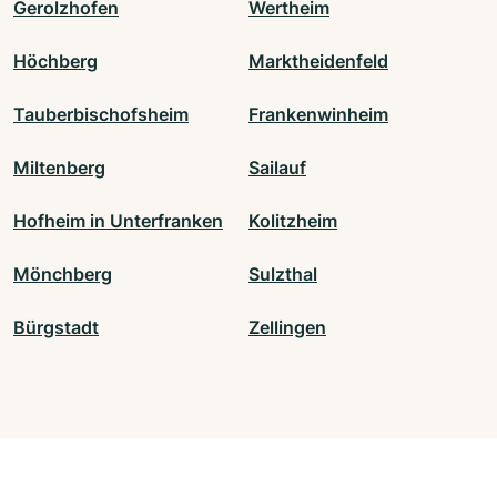
Gerolzhofen
Wertheim
Höchberg
Marktheidenfeld
Tauberbischofsheim
Frankenwinheim
Miltenberg
Sailauf
Hofheim in Unterfranken
Kolitzheim
Mönchberg
Sulzthal
Bürgstadt
Zellingen