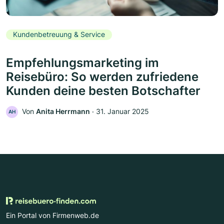
Kundenbetreuung & Service
Empfehlungsmarketing im
Reisebüro: So werden zufriedene
Kunden deine besten Botschafter
Von
Anita Herrmann
‧
31. Januar 2025
AH
Ein Portal von Firmenweb.de