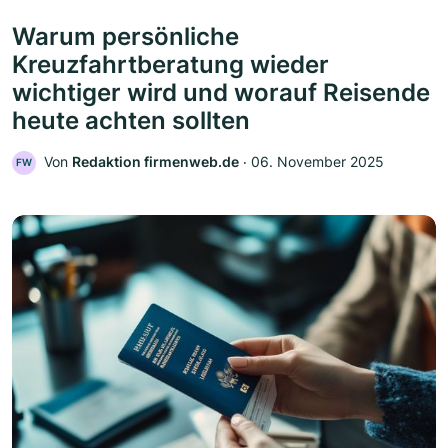
Warum persönliche
Kreuzfahrtberatung wieder
wichtiger wird und worauf Reisende
heute achten sollten
Von
Redaktion firmenweb.de
‧
06. November 2025
FW