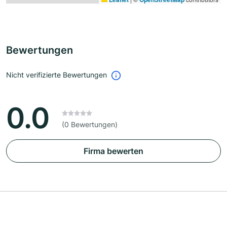
Bewertungen
Nicht verifizierte Bewertungen
0.0
(0 Bewertungen)
Firma bewerten