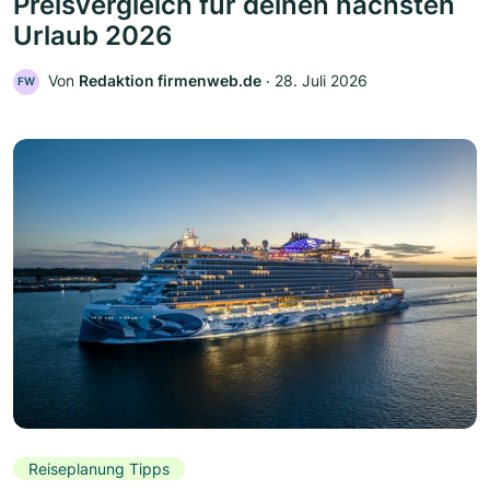
Preisvergleich für deinen nächsten
Urlaub 2026
Von
Redaktion firmenweb.de
‧
28. Juli 2026
FW
Reiseplanung Tipps