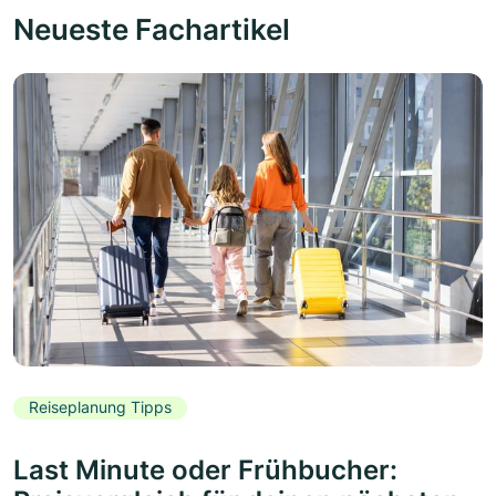
Neueste Fachartikel
Reiseplanung Tipps
Last Minute oder Frühbucher: