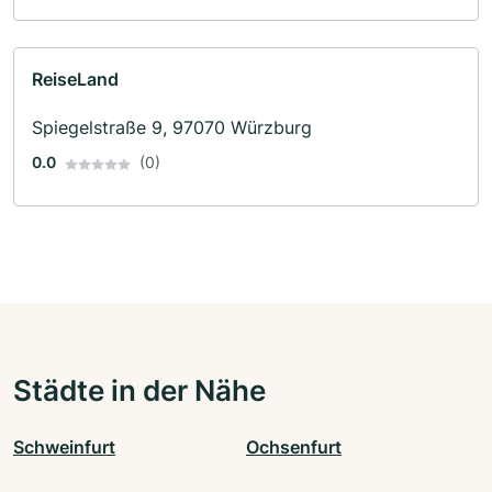
ReiseLand
Spiegelstraße 9, 97070 Würzburg
0.0
(0)
Städte in der Nähe
Schweinfurt
Ochsenfurt