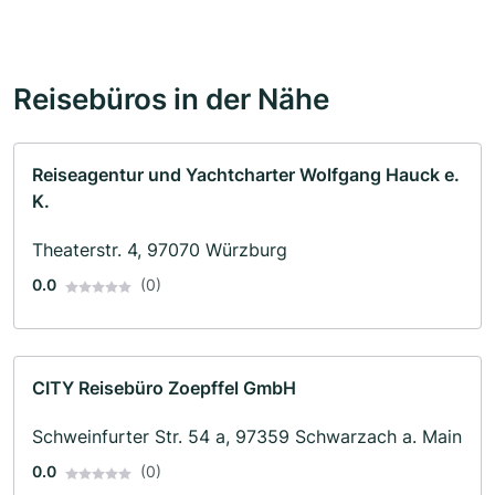
Reisebüros in der Nähe
Reiseagentur und Yachtcharter Wolfgang Hauck e.
K.
Theaterstr. 4, 97070 Würzburg
0.0
(0)
CITY Reisebüro Zoepffel GmbH
Schweinfurter Str. 54 a, 97359 Schwarzach a. Main
0.0
(0)