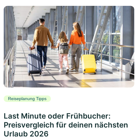
Reiseplanung Tipps
Last Minute oder Frühbucher:
Preisvergleich für deinen nächsten
Urlaub 2026