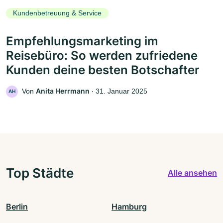
Kundenbetreuung & Service
Empfehlungsmarketing im
Reisebüro: So werden zufriedene
Kunden deine besten Botschafter
Anita Herrmann
Von
‧
31. Januar 2025
AH
Top Städte
Alle ansehen
Berlin
Hamburg