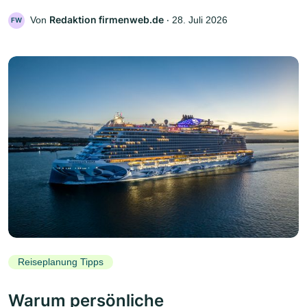
Redaktion firmenweb.de
Von
‧
28. Juli 2026
FW
Reiseplanung Tipps
Warum persönliche