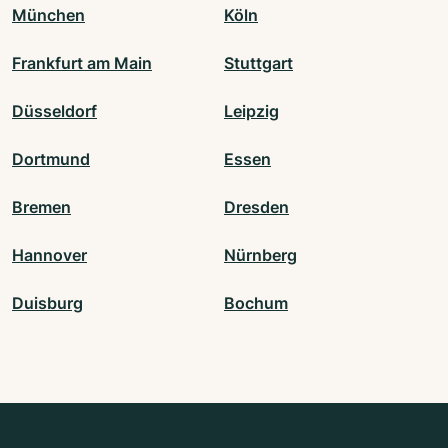
München
Köln
Frankfurt am Main
Stuttgart
Düsseldorf
Leipzig
Dortmund
Essen
Bremen
Dresden
Hannover
Nürnberg
Duisburg
Bochum