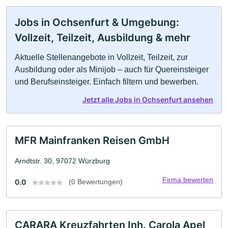
Jobs in Ochsenfurt & Umgebung:
Vollzeit, Teilzeit, Ausbildung & mehr
Aktuelle Stellenangebote in Vollzeit, Teilzeit, zur
Ausbildung oder als Minijob – auch für Quereinsteiger
und Berufseinsteiger. Einfach filtern und bewerben.
Jetzt alle Jobs in Ochsenfurt ansehen
MFR Mainfranken Reisen GmbH
Arndtstr. 30, 97072 Würzburg
Firma bewerten
0.0
(0 Bewertungen)
CARARA Kreuzfahrten Inh. Carola Apel