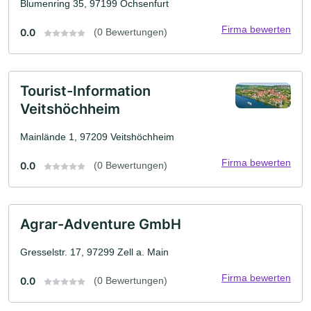
Blumenring 35, 97199 Ochsenfurt
Firma bewerten
0.0
(0 Bewertungen)
Tourist-Information
Veitshöchheim
Mainlände 1, 97209 Veitshöchheim
Firma bewerten
0.0
(0 Bewertungen)
Agrar-Adventure GmbH
Gresselstr. 17, 97299 Zell a. Main
Firma bewerten
0.0
(0 Bewertungen)