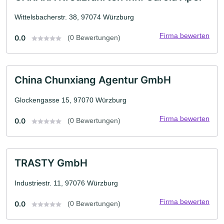
Wittelsbacherstr. 38, 97074 Würzburg
Firma bewerten
0.0
(0 Bewertungen)
China Chunxiang Agentur GmbH
Glockengasse 15, 97070 Würzburg
Firma bewerten
0.0
(0 Bewertungen)
TRASTY GmbH
Industriestr. 11, 97076 Würzburg
Firma bewerten
0.0
(0 Bewertungen)