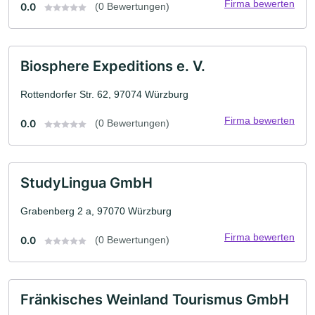
Firma bewerten
0.0
(0 Bewertungen)
Biosphere Expeditions e. V.
Rottendorfer Str. 62, 97074 Würzburg
Firma bewerten
0.0
(0 Bewertungen)
StudyLingua GmbH
Grabenberg 2 a, 97070 Würzburg
Firma bewerten
0.0
(0 Bewertungen)
Fränkisches Weinland Tourismus GmbH