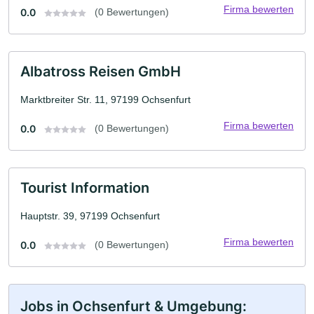
Firma bewerten
0.0
(0 Bewertungen)
Albatross Reisen GmbH
Marktbreiter Str. 11, 97199 Ochsenfurt
Firma bewerten
0.0
(0 Bewertungen)
Tourist Information
Hauptstr. 39, 97199 Ochsenfurt
Firma bewerten
0.0
(0 Bewertungen)
Jobs in Ochsenfurt & Umgebung: