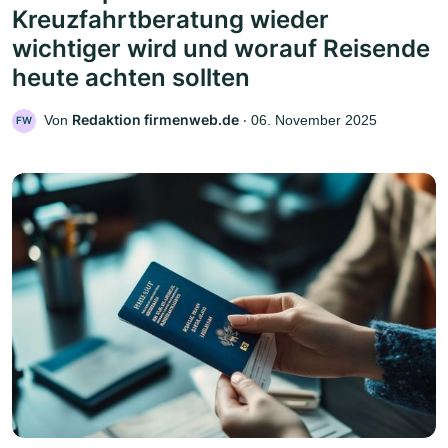
Kreuzfahrtberatung wieder
wichtiger wird und worauf Reisende
heute achten sollten
Redaktion firmenweb.de
Von
‧
06. November 2025
FW