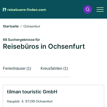
Startseite
Ochsenfurt
68 Suchergebnisse für
Reisebüros in Ochsenfurt
Ferienhäuser (1)
Kreuzfahrten (1)
tilman touristic GmbH
Hauptstr. 4, 97199 Ochsenfurt