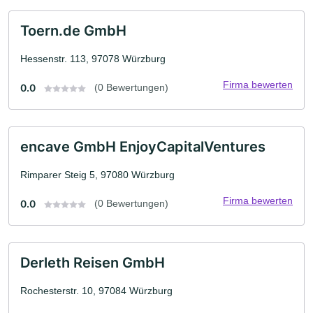
Toern.de GmbH
Hessenstr. 113, 97078 Würzburg
Firma bewerten
0.0
(0 Bewertungen)
encave GmbH EnjoyCapitalVentures
Rimparer Steig 5, 97080 Würzburg
Firma bewerten
0.0
(0 Bewertungen)
Derleth Reisen GmbH
Rochesterstr. 10, 97084 Würzburg