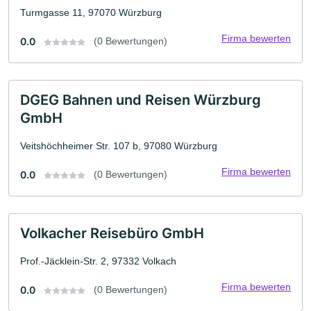
Turmgasse 11, 97070 Würzburg
Firma bewerten
0.0
(0 Bewertungen)
DGEG Bahnen und Reisen Würzburg
GmbH
Veitshöchheimer Str. 107 b, 97080 Würzburg
Firma bewerten
0.0
(0 Bewertungen)
Volkacher Reisebüro GmbH
Prof.-Jäcklein-Str. 2, 97332 Volkach
Firma bewerten
0.0
(0 Bewertungen)