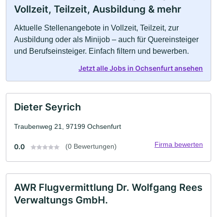
Vollzeit, Teilzeit, Ausbildung & mehr
Aktuelle Stellenangebote in Vollzeit, Teilzeit, zur
Ausbildung oder als Minijob – auch für Quereinsteiger
und Berufseinsteiger. Einfach filtern und bewerben.
Jetzt alle Jobs in Ochsenfurt ansehen
Dieter Seyrich
Traubenweg 21, 97199 Ochsenfurt
Firma bewerten
0.0
(0 Bewertungen)
AWR Flugvermittlung Dr. Wolfgang Rees
Verwaltungs GmbH.