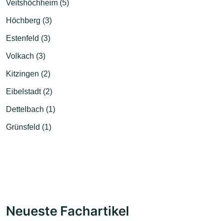
Veitshöchheim (5)
Höchberg (3)
Estenfeld (3)
Volkach (3)
Kitzingen (2)
Eibelstadt (2)
Dettelbach (1)
Grünsfeld (1)
Neueste Fachartikel