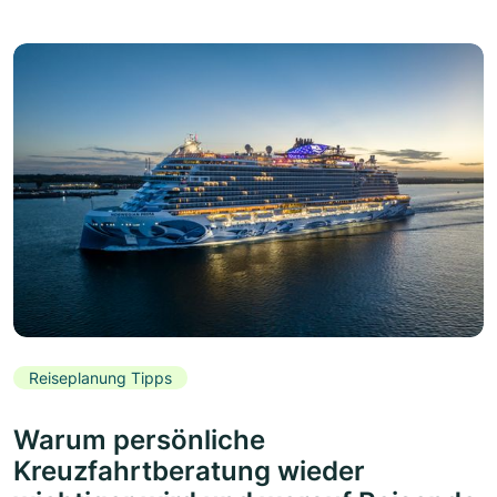
Reiseplanung Tipps
Warum persönliche
Kreuzfahrtberatung wieder