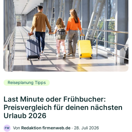
Reiseplanung Tipps
Last Minute oder Frühbucher:
Preisvergleich für deinen nächsten
Urlaub 2026
Von
Redaktion firmenweb.de
‧
28. Juli 2026
FW