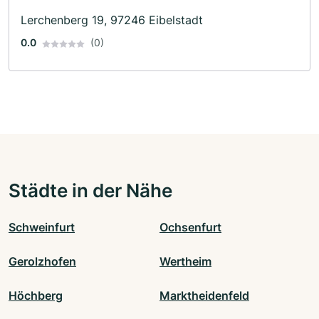
Lerchenberg 19, 97246 Eibelstadt
0.0
(0)
Städte in der Nähe
Schweinfurt
Ochsenfurt
Gerolzhofen
Wertheim
Höchberg
Marktheidenfeld