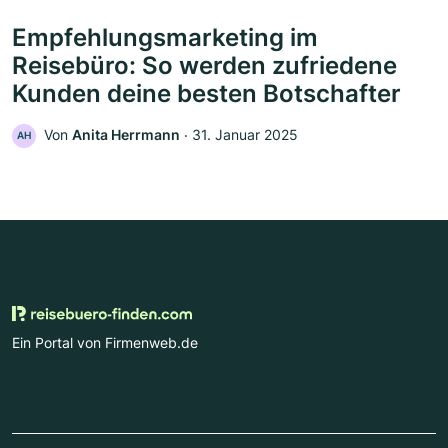
Empfehlungsmarketing im
Reisebüro: So werden zufriedene
Kunden deine besten Botschafter
Von
Anita Herrmann
‧
31. Januar 2025
AH
Ein Portal von Firmenweb.de