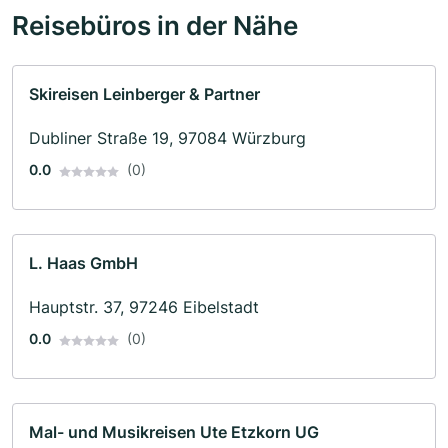
Reisebüros in der Nähe
Skireisen Leinberger & Partner
Dubliner Straße 19, 97084 Würzburg
0.0
(0)
L. Haas GmbH
Hauptstr. 37, 97246 Eibelstadt
0.0
(0)
Mal- und Musikreisen Ute Etzkorn UG