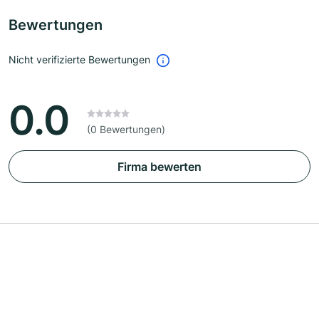
Bewertungen
Nicht verifizierte Bewertungen
0.0
(0 Bewertungen)
Firma bewerten