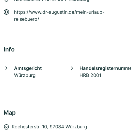
https://www.dr-augustin.de/mein-urlaub-
reisebuero/
Info
Amtsgericht
Handelsregisternumm
Würzburg
HRB 2001
Map
Rochesterstr. 10, 97084 Würzburg