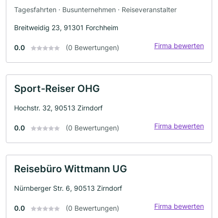
Tagesfahrten · Busunternehmen · Reiseveranstalter
Breitweidig 23, 91301 Forchheim
Firma bewerten
0.0
(0 Bewertungen)
Sport-Reiser OHG
Hochstr. 32, 90513 Zirndorf
Firma bewerten
0.0
(0 Bewertungen)
Reisebüro Wittmann UG
Nürnberger Str. 6, 90513 Zirndorf
Firma bewerten
0.0
(0 Bewertungen)