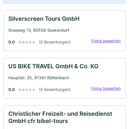
Silverscreen Tours GmbH
Grasweg 13, 90556 Seukendorf
Firma bewerten
0.0
(0 Bewertungen)
US BIKE TRAVEL GmbH & Co. KG
Hauptstr. 35, 91341 Röttenbach
Firma bewerten
0.0
(0 Bewertungen)
Christlicher Freizeit- und Reisedienst
GmbH cfr bibel-tours