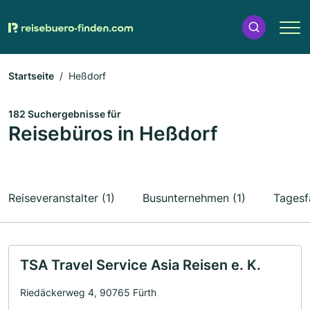
Startseite
Heßdorf
182 Suchergebnisse für
Reisebüros in Heßdorf
Reiseveranstalter (1)
Busunternehmen (1)
Tagesf
TSA Travel Service Asia Reisen e. K.
Riedäckerweg 4, 90765 Fürth