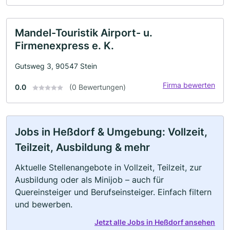
Mandel-Touristik Airport- u.
Firmenexpress e. K.
Gutsweg 3, 90547 Stein
Firma bewerten
0.0
(0 Bewertungen)
Jobs in Heßdorf & Umgebung: Vollzeit,
Teilzeit, Ausbildung & mehr
Aktuelle Stellenangebote in Vollzeit, Teilzeit, zur
Ausbildung oder als Minijob – auch für
Quereinsteiger und Berufseinsteiger. Einfach filtern
und bewerben.
Jetzt alle Jobs in Heßdorf ansehen