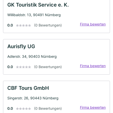
GK Touristik Service e. K.
Willibaldstr. 13, 90491 Nürnberg
Firma bewerten
0.0
(0 Bewertungen)
Aurisfly UG
Adlerstr. 34, 90403 Nürnberg
Firma bewerten
0.0
(0 Bewertungen)
CBF Tours GmbH
Singerstr. 26, 90443 Nürnberg
Firma bewerten
0.0
(0 Bewertungen)