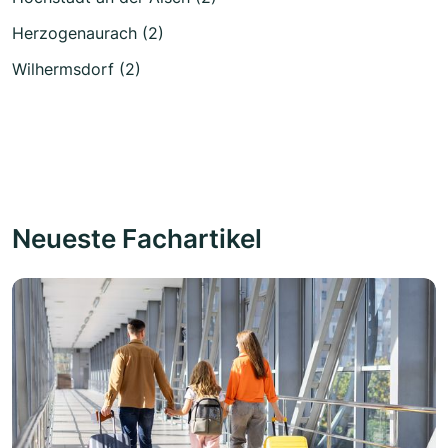
Herzogenaurach (2)
Wilhermsdorf (2)
Neueste Fachartikel