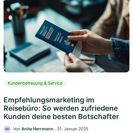
Kundenbetreuung & Service
Empfehlungsmarketing im
Reisebüro: So werden zufriedene
Kunden deine besten Botschafter
Von
Anita Herrmann
‧
31. Januar 2025
AH