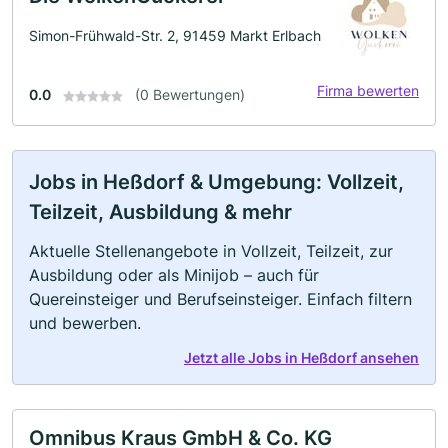
Simon-Frühwald-Str. 2, 91459 Markt Erlbach
Firma bewerten
0.0
(0 Bewertungen)
Jobs in Heßdorf & Umgebung: Vollzeit,
Teilzeit, Ausbildung & mehr
Aktuelle Stellenangebote in Vollzeit, Teilzeit, zur
Ausbildung oder als Minijob – auch für
Quereinsteiger und Berufseinsteiger. Einfach filtern
und bewerben.
Jetzt alle Jobs in Heßdorf ansehen
Omnibus Kraus GmbH & Co. KG