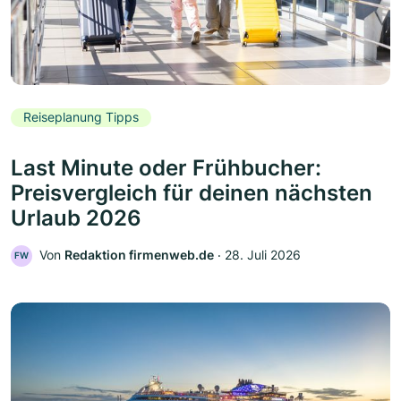
Reiseplanung Tipps
Last Minute oder Frühbucher:
Preisvergleich für deinen nächsten
Urlaub 2026
Von
Redaktion firmenweb.de
‧
28. Juli 2026
FW