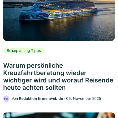
Reiseplanung Tipps
Warum persönliche
Kreuzfahrtberatung wieder
wichtiger wird und worauf Reisende
heute achten sollten
Von
Redaktion firmenweb.de
‧
06. November 2025
FW