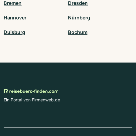
Bremen
Dresden
Hannover
Nürnberg
Duisburg
Bochum
Ein Portal von Firmenweb.de