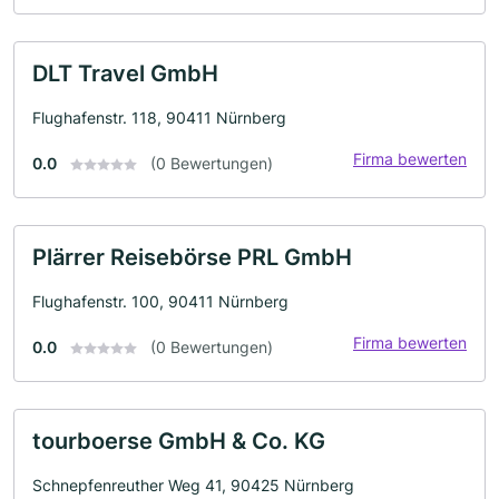
DLT Travel GmbH
Flughafenstr. 118, 90411 Nürnberg
Firma bewerten
0.0
(0 Bewertungen)
Plärrer Reisebörse PRL GmbH
Flughafenstr. 100, 90411 Nürnberg
Firma bewerten
0.0
(0 Bewertungen)
tourboerse GmbH & Co. KG
Schnepfenreuther Weg 41, 90425 Nürnberg