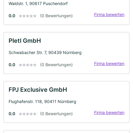
Waldstr. 1, 90617 Puschendorf
Firma bewerten
0.0
(0 Bewertungen)
Pletl GmbH
Schwabacher Str. 7, 90439 Nürnberg
Firma bewerten
0.0
(0 Bewertungen)
FPJ Exclusive GmbH
Flughafenstr. 118, 90411 Nürnberg
Firma bewerten
0.0
(0 Bewertungen)