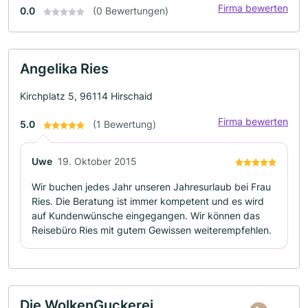
Firma bewerten
0.0
(0 Bewertungen)
Angelika Ries
Kirchplatz 5, 96114 Hirschaid
Firma bewerten
5.0
(1 Bewertung)
Uwe
19. Oktober 2015
Wir buchen jedes Jahr unseren Jahresurlaub bei Frau
Ries. Die Beratung ist immer kompetent und es wird
auf Kundenwünsche eingegangen. Wir können das
Reisebüro Ries mit gutem Gewissen weiterempfehlen.
Die WolkenGuckerei