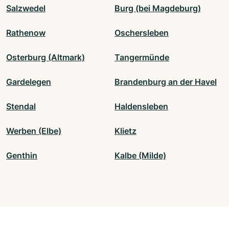
Salzwedel
Burg (bei Magdeburg)
Rathenow
Oschersleben
Osterburg (Altmark)
Tangermünde
Gardelegen
Brandenburg an der Havel
Stendal
Haldensleben
Werben (Elbe)
Klietz
Genthin
Kalbe (Milde)