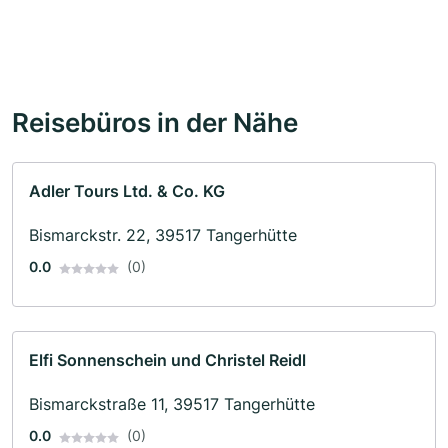
Reisebüros in der Nähe
Adler Tours Ltd. & Co. KG
Bismarckstr. 22, 39517 Tangerhütte
0.0
(0)
Elfi Sonnenschein und Christel Reidl
Bismarckstraße 11, 39517 Tangerhütte
0.0
(0)