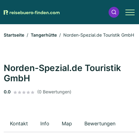
Startseite
Tangerhütte
Norden-Spezial.de Touristik GmbH
Norden-Spezial.de Touristik
GmbH
0.0
(0 Bewertungen)
Kontakt
Info
Map
Bewertungen