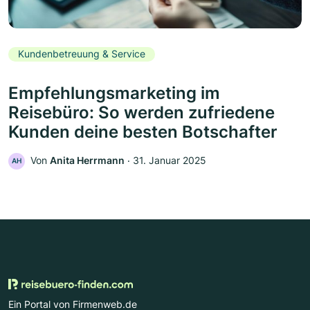
Kundenbetreuung & Service
Empfehlungsmarketing im
Reisebüro: So werden zufriedene
Kunden deine besten Botschafter
Von
Anita Herrmann
‧
31. Januar 2025
AH
Ein Portal von Firmenweb.de