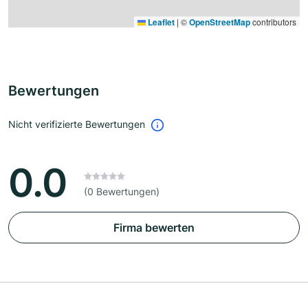
Leaflet
|
©
OpenStreetMap
contributors
Bewertungen
Nicht verifizierte Bewertungen
0.0
(0 Bewertungen)
Firma bewerten