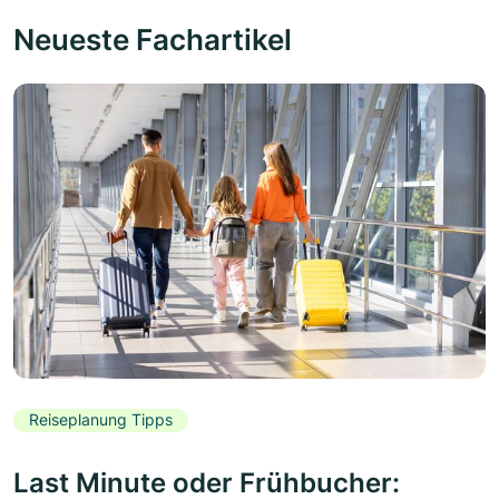
Neueste Fachartikel
Reiseplanung Tipps
Last Minute oder Frühbucher: