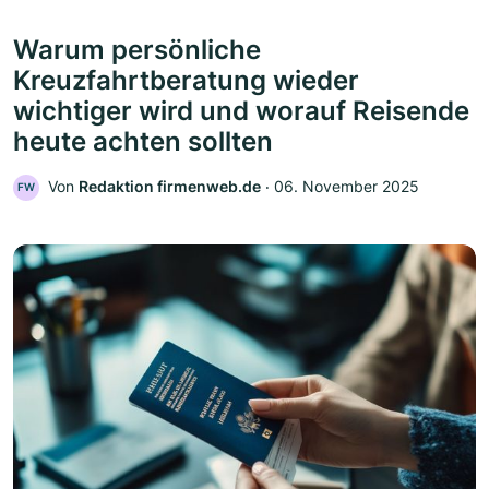
Warum persönliche
Kreuzfahrtberatung wieder
wichtiger wird und worauf Reisende
heute achten sollten
Von
Redaktion firmenweb.de
‧
06. November 2025
FW