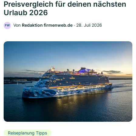
Preisvergleich für deinen nächsten
Urlaub 2026
Von
Redaktion firmenweb.de
‧
28. Juli 2026
FW
Reiseplanung Tipps