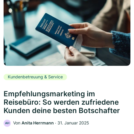
Kundenbetreuung & Service
Empfehlungsmarketing im
Reisebüro: So werden zufriedene
Kunden deine besten Botschafter
Von
Anita Herrmann
‧
31. Januar 2025
AH