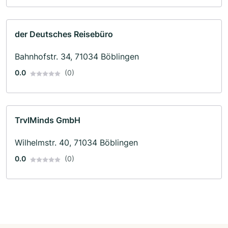
der Deutsches Reisebüro
Bahnhofstr. 34, 71034 Böblingen
0.0
(0)
TrvlMinds GmbH
Wilhelmstr. 40, 71034 Böblingen
0.0
(0)