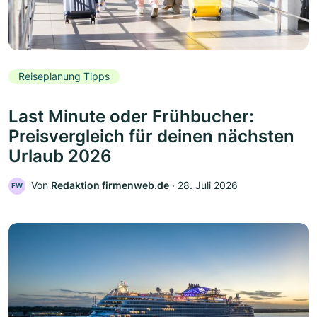
Reiseplanung Tipps
Last Minute oder Frühbucher:
Preisvergleich für deinen nächsten
Urlaub 2026
Von
Redaktion firmenweb.de
‧
28. Juli 2026
FW