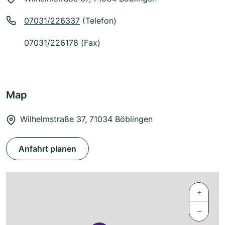
07031/226337
(Telefon)
07031/226178 (Fax)
Map
Wilhelmstraße 37, 71034 Böblingen
Anfahrt planen
+
−