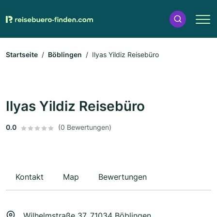
Startseite
Böblingen
Ilyas Yildiz Reisebüro
Ilyas Yildiz Reisebüro
0.0
(0 Bewertungen)
Kontakt
Map
Bewertungen
Wilhelmstraße 37, 71034 Böblingen