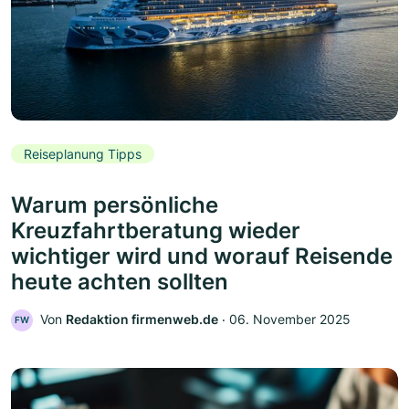
Reiseplanung Tipps
Warum persönliche
Kreuzfahrtberatung wieder
wichtiger wird und worauf Reisende
heute achten sollten
Von
Redaktion firmenweb.de
‧
06. November 2025
FW