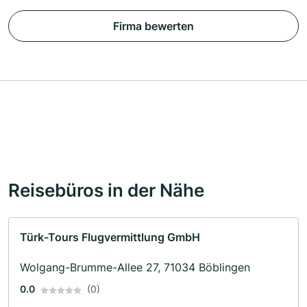
Firma bewerten
Reisebüros in der Nähe
Türk-Tours Flugvermittlung GmbH
Wolgang-Brumme-Allee 27, 71034 Böblingen
0.0
(0)