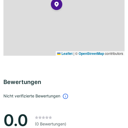
Leaflet
|
©
OpenStreetMap
contributors
Bewertungen
Nicht verifizierte Bewertungen
0.0
(0 Bewertungen)