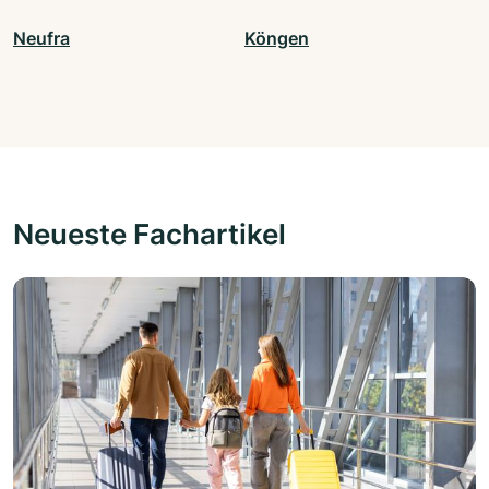
Neufra
Köngen
Neueste Fachartikel