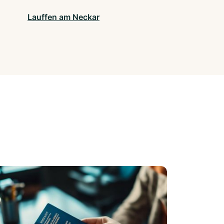
Lauffen am Neckar