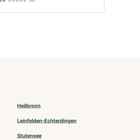
Heilbronn
Leinfelden-Echterdingen
Stutensee