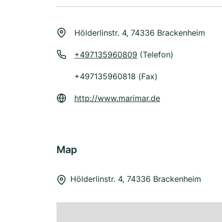
Hölderlinstr. 4, 74336 Brackenheim
+497135960809
(Telefon)
+497135960818 (Fax)
http://www.marimar.de
Map
Hölderlinstr. 4, 74336 Brackenheim