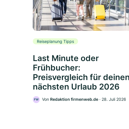
Reiseplanung Tipps
Last Minute oder
Frühbucher:
Preisvergleich für deine
nächsten Urlaub 2026
Von
Redaktion firmenweb.de
‧
28. Juli 2026
FW