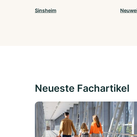
Sinsheim
Neuwei
Neueste Fachartikel