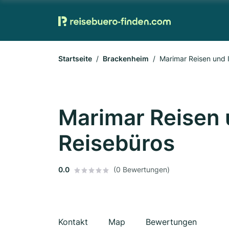
Startseite
Brackenheim
Marimar Reisen und 
Marimar Reisen 
Reisebüros
0.0
(0 Bewertungen)
Kontakt
Map
Bewertungen