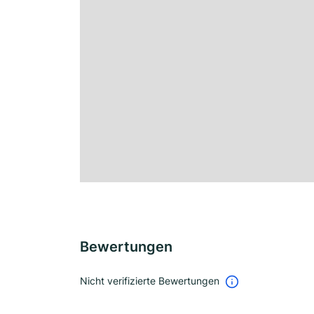
Bewertungen
Nicht verifizierte Bewertungen