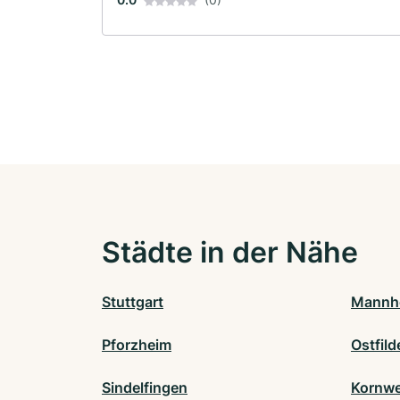
Städte in der Nähe
Stuttgart
Mannh
Pforzheim
Ostfild
Sindelfingen
Kornwe