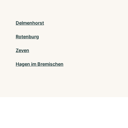
Delmenhorst
Rotenburg
Zeven
Hagen im Bremischen