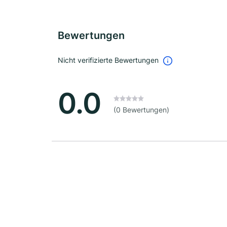
Bewertungen
Nicht verifizierte Bewertungen
0.0
(0 Bewertungen)