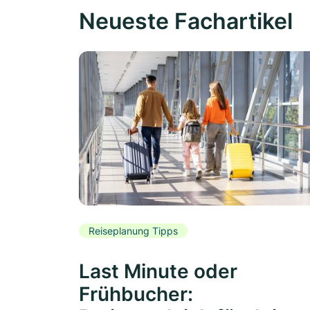
Neueste Fachartikel
Reiseplanung Tipps
Last Minute oder
Frühbucher: