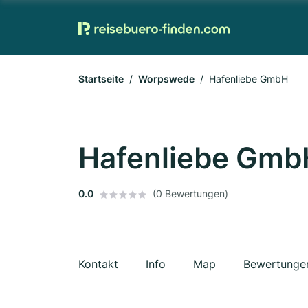
Startseite
Worpswede
Hafenliebe GmbH
Hafenliebe Gmb
0.0
(0 Bewertungen)
Kontakt
Info
Map
Bewertunge