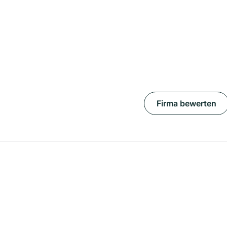
Firma bewerten