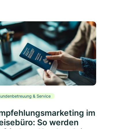
undenbetreuung & Service
mpfehlungsmarketing im
eisebüro: So werden