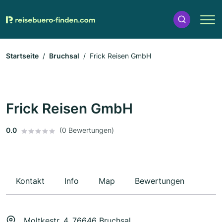
Startseite
Bruchsal
Frick Reisen GmbH
Frick Reisen GmbH
0.0
(0 Bewertungen)
Kontakt
Info
Map
Bewertungen
Moltkestr. 4, 76646 Bruchsal