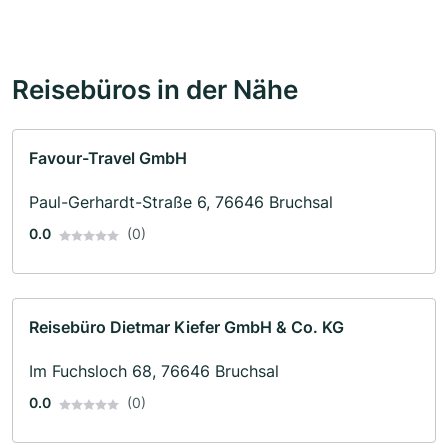
Reisebüros in der Nähe
Favour-Travel GmbH
Paul-Gerhardt-Straße 6, 76646 Bruchsal
0.0
(0)
Reisebüro Dietmar Kiefer GmbH & Co. KG
Im Fuchsloch 68, 76646 Bruchsal
0.0
(0)