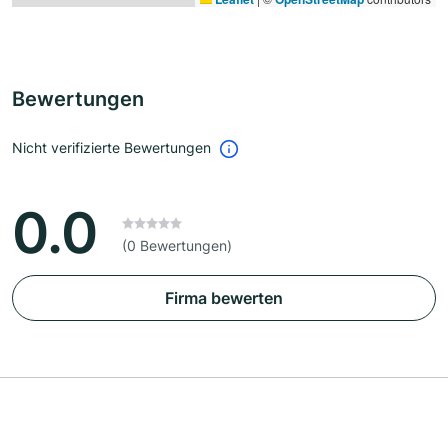
Bewertungen
Nicht verifizierte Bewertungen
0.0
(0 Bewertungen)
Firma bewerten