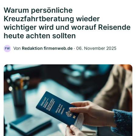
Warum persönliche
Kreuzfahrtberatung wieder
wichtiger wird und worauf Reisende
heute achten sollten
Von
Redaktion firmenweb.de
‧
06. November 2025
FW