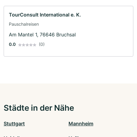
TourConsult International e. K.
Pauschalreisen
Am Mantel 1, 76646 Bruchsal
0.0
(0)
Städte in der Nähe
Stuttgart
Mannheim