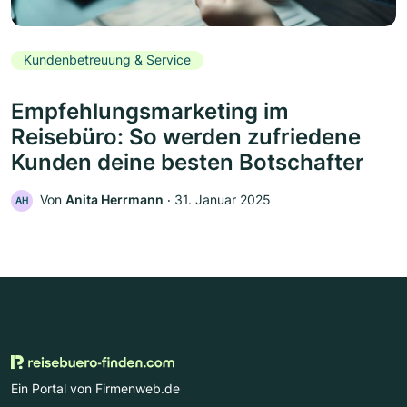
Kundenbetreuung & Service
Empfehlungsmarketing im
Reisebüro: So werden zufriedene
Kunden deine besten Botschafter
Von
Anita Herrmann
‧
31. Januar 2025
AH
Ein Portal von Firmenweb.de