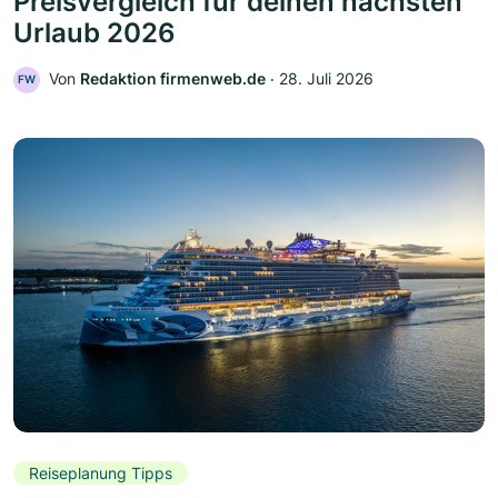
Preisvergleich für deinen nächsten
Urlaub 2026
Von
Redaktion firmenweb.de
‧
28. Juli 2026
FW
Reiseplanung Tipps