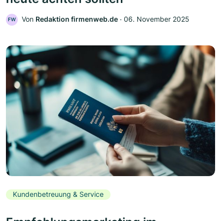
Von
Redaktion firmenweb.de
‧
06. November 2025
FW
Kundenbetreuung & Service