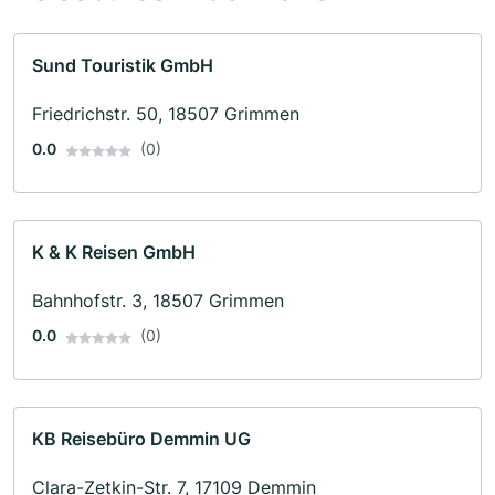
Sund Touristik GmbH
Friedrichstr. 50, 18507 Grimmen
0.0
(0)
K & K Reisen GmbH
Bahnhofstr. 3, 18507 Grimmen
0.0
(0)
KB Reisebüro Demmin UG
Clara-Zetkin-Str. 7, 17109 Demmin