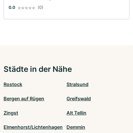
0.0
(0)
Städte in der Nähe
Rostock
Stralsund
Bergen auf Rügen
Greifswald
Zingst
Alt Tellin
Elmenhorst/Lichtenhagen
Demmin