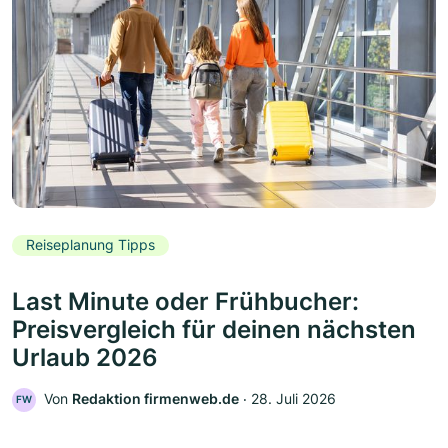
Reiseplanung Tipps
Last Minute oder Frühbucher:
Preisvergleich für deinen nächsten
Urlaub 2026
Von
Redaktion firmenweb.de
‧
28. Juli 2026
FW