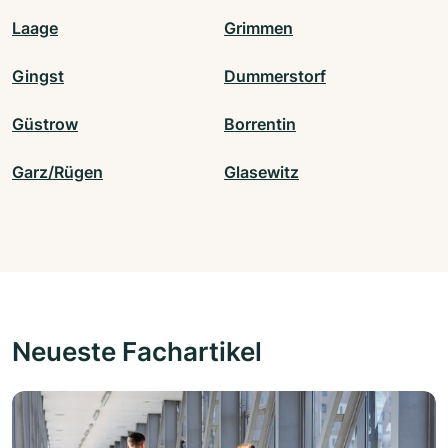
Laage
Grimmen
Gingst
Dummerstorf
Güstrow
Borrentin
Garz/Rügen
Glasewitz
Neueste Fachartikel