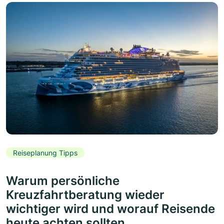
Reiseplanung Tipps
Warum persönliche
Kreuzfahrtberatung wieder
wichtiger wird und worauf Reisende
heute achten sollten