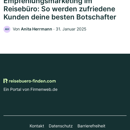
Empfehlungsmarketing im
Reisebüro: So werden zufriedene
Kunden deine besten Botschafter
Von
Anita Herrmann
‧
31. Januar 2025
AH
Ein Portal von Firmenweb.de
Kontakt
Datenschutz
Barrierefreiheit