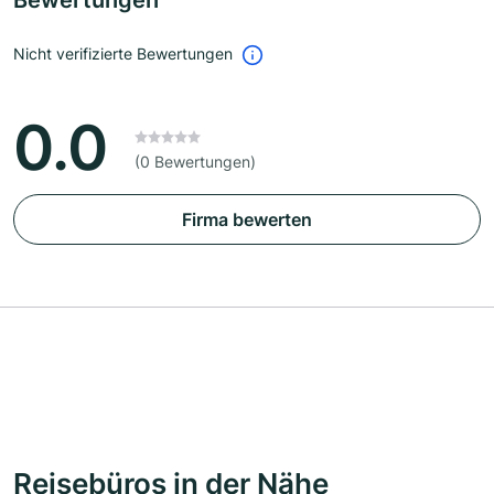
Bewertungen
Nicht verifizierte Bewertungen
0.0
(0 Bewertungen)
Firma bewerten
Reisebüros in der Nähe