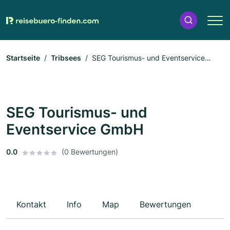
Startseite
Tribsees
SEG Tourismus- und Eventservice
GmbH
SEG Tourismus- und
Eventservice GmbH
0.0
(0 Bewertungen)
Kontakt
Info
Map
Bewertungen