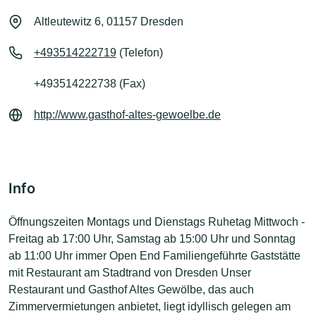
Altleutewitz 6, 01157 Dresden
+493514222719
(Telefon)
+493514222738 (Fax)
http://www.gasthof-altes-gewoelbe.de
Info
Öffnungszeiten Montags und Dienstags Ruhetag Mittwoch -
Freitag ab 17:00 Uhr, Samstag ab 15:00 Uhr und Sonntag
ab 11:00 Uhr immer Open End Familiengeführte Gaststätte
mit Restaurant am Stadtrand von Dresden Unser
Restaurant und Gasthof Altes Gewölbe, das auch
Zimmervermietungen anbietet, liegt idyllisch gelegen am