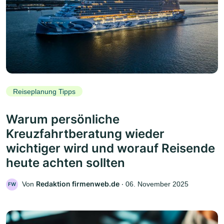
Reiseplanung Tipps
Warum persönliche
Kreuzfahrtberatung wieder
wichtiger wird und worauf Reisende
heute achten sollten
Redaktion firmenweb.de
Von
‧
06. November 2025
FW