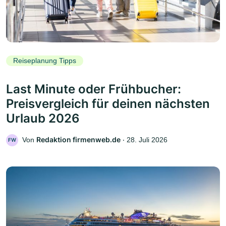
Reiseplanung Tipps
Last Minute oder Frühbucher:
Preisvergleich für deinen nächsten
Urlaub 2026
Redaktion firmenweb.de
Von
‧
28. Juli 2026
FW