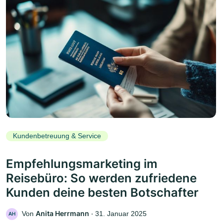
Kundenbetreuung & Service
Empfehlungsmarketing im
Reisebüro: So werden zufriedene
Kunden deine besten Botschafter
Anita Herrmann
Von
‧
31. Januar 2025
AH