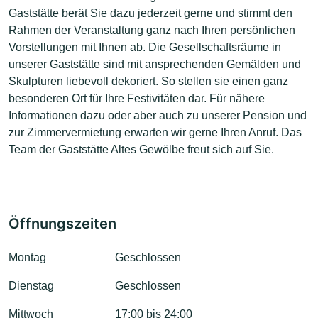
Gaststätte berät Sie dazu jederzeit gerne und stimmt den
Rahmen der Veranstaltung ganz nach Ihren persönlichen
Vorstellungen mit Ihnen ab. Die Gesellschaftsräume in
unserer Gaststätte sind mit ansprechenden Gemälden und
Skulpturen liebevoll dekoriert. So stellen sie einen ganz
besonderen Ort für Ihre Festivitäten dar. Für nähere
Informationen dazu oder aber auch zu unserer Pension und
zur Zimmervermietung erwarten wir gerne Ihren Anruf. Das
Team der Gaststätte Altes Gewölbe freut sich auf Sie.
Öffnungszeiten
Montag
Geschlossen
Dienstag
Geschlossen
Mittwoch
17:00 bis 24:00