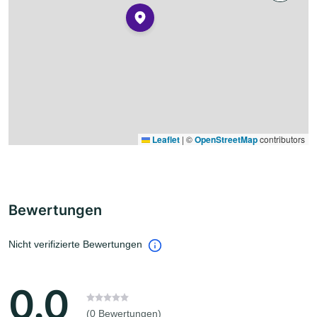
Leaflet
|
©
OpenStreetMap
contributors
Bewertungen
Nicht verifizierte Bewertungen
0.0
(0 Bewertungen)