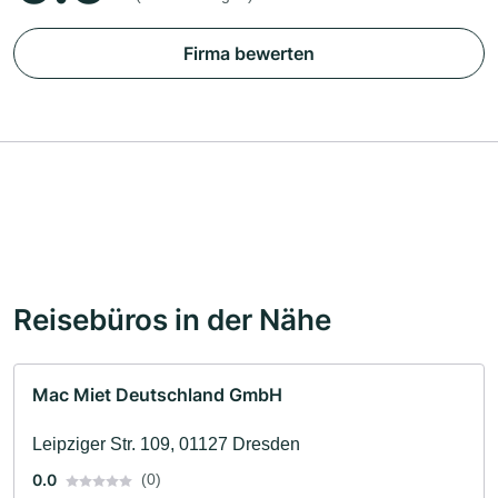
Firma bewerten
Reisebüros in der Nähe
Mac Miet Deutschland GmbH
Leipziger Str. 109, 01127 Dresden
0.0
(0)