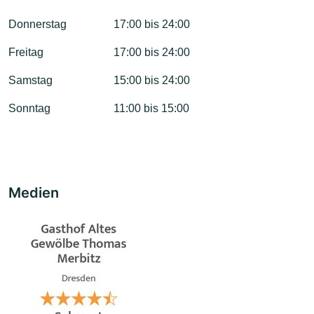
Donnerstag
17:00 bis 24:00
Freitag
17:00 bis 24:00
Samstag
15:00 bis 24:00
Sonntag
11:00 bis 15:00
Medien