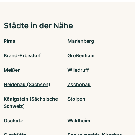
Städte in der Nähe
Pirna
Marienberg
Brand-Erbisdorf
Großenhain
Meißen
Wilsdruff
Heidenau (Sachsen)
Zschopau
Königstein (Sächsische
Stolpen
Schweiz)
Oschatz
Waldheim