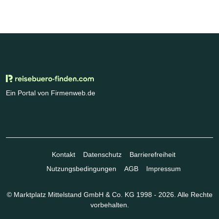
Ein Portal von Firmenweb.de
Kontakt
Datenschutz
Barrierefreiheit
Nutzungsbedingungen
AGB
Impressum
© Marktplatz Mittelstand GmbH & Co. KG 1998 - 2026. Alle Rechte
vorbehalten.