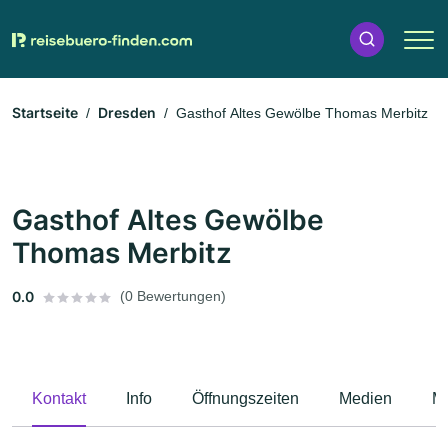
Startseite
Dresden
Gasthof Altes Gewölbe Thomas Merbitz
Gasthof Altes Gewölbe
Thomas Merbitz
0.0
(0 Bewertungen)
Kontakt
Info
Öffnungszeiten
Medien
M