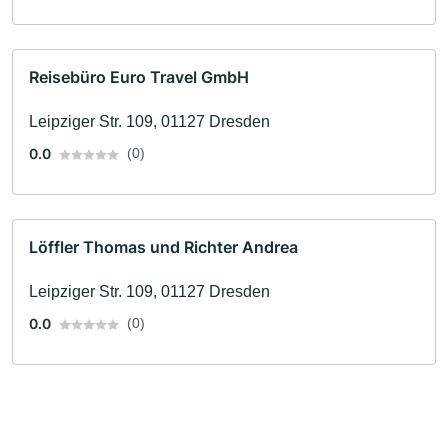
Reisebüro Euro Travel GmbH
Leipziger Str. 109, 01127 Dresden
0.0
(0)
Löffler Thomas und Richter Andrea
Leipziger Str. 109, 01127 Dresden
0.0
(0)