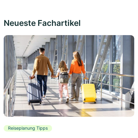
Neueste Fachartikel
Reiseplanung Tipps