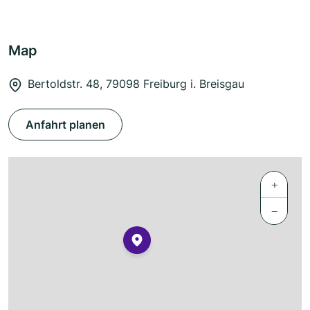
Map
Bertoldstr. 48, 79098 Freiburg i. Breisgau
Anfahrt planen
+
−