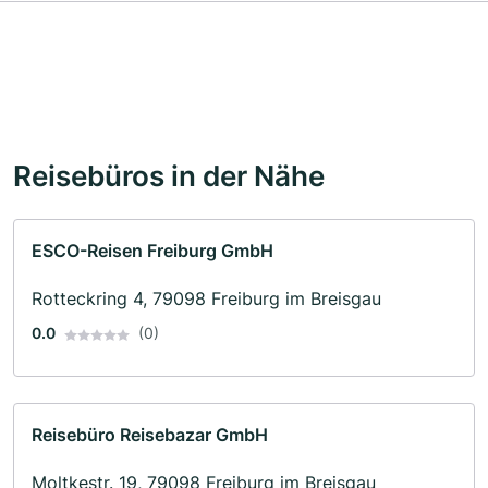
Reisebüros in der Nähe
ESCO-Reisen Freiburg GmbH
Rotteckring 4, 79098 Freiburg im Breisgau
0.0
(0)
Reisebüro Reisebazar GmbH
Moltkestr. 19, 79098 Freiburg im Breisgau