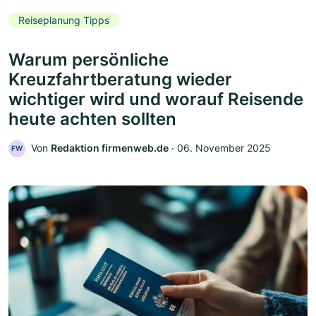
Reiseplanung Tipps
Warum persönliche
Kreuzfahrtberatung wieder
wichtiger wird und worauf Reisende
heute achten sollten
Von
Redaktion firmenweb.de
‧
06. November 2025
FW