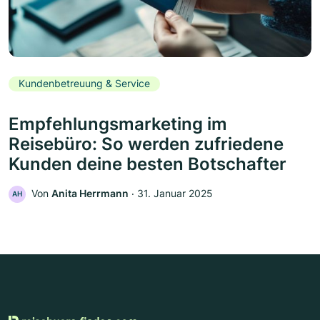
Kundenbetreuung & Service
Empfehlungsmarketing im
Reisebüro: So werden zufriedene
Kunden deine besten Botschafter
Von
Anita Herrmann
‧
31. Januar 2025
AH