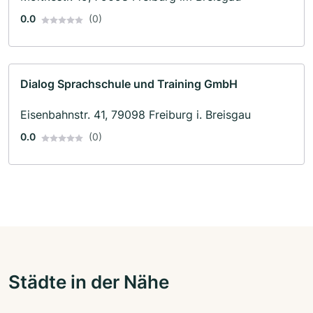
0.0
(0)
Dialog Sprachschule und Training GmbH
Eisenbahnstr. 41, 79098 Freiburg i. Breisgau
0.0
(0)
Städte in der Nähe