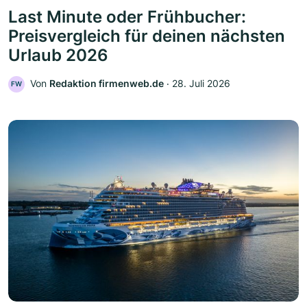
Last Minute oder Frühbucher:
Preisvergleich für deinen nächsten
Urlaub 2026
Von
Redaktion firmenweb.de
‧
28. Juli 2026
FW