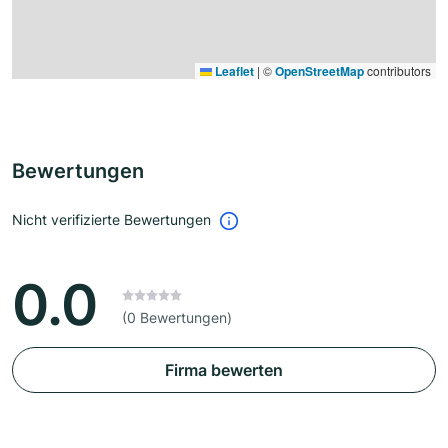
Leaflet
|
©
OpenStreetMap
contributors
Bewertungen
Nicht verifizierte Bewertungen
0.0
(0 Bewertungen)
Firma bewerten