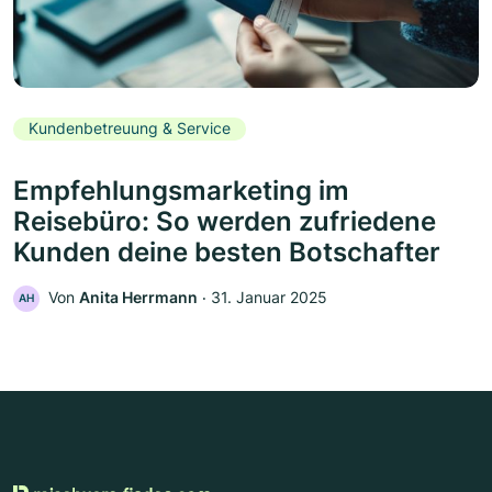
Kundenbetreuung & Service
Empfehlungsmarketing im
Reisebüro: So werden zufriedene
Kunden deine besten Botschafter
Von
Anita Herrmann
‧
31. Januar 2025
AH