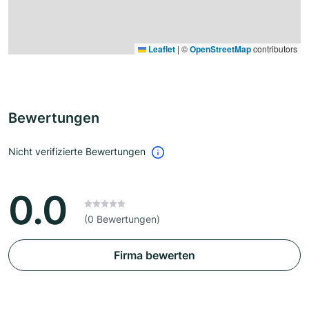
Leaflet
|
©
OpenStreetMap
contributors
Bewertungen
Nicht verifizierte Bewertungen
0.0
(0 Bewertungen)
Firma bewerten