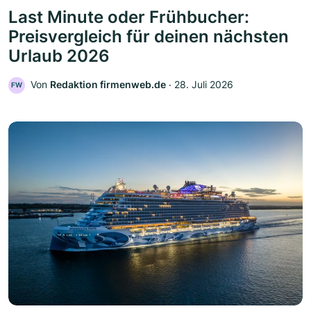
Last Minute oder Frühbucher:
Preisvergleich für deinen nächsten
Urlaub 2026
Von
Redaktion firmenweb.de
‧
28. Juli 2026
FW