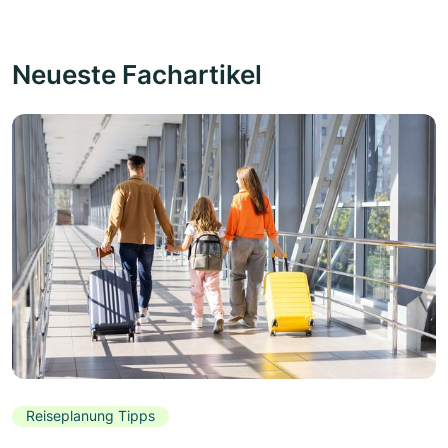
Neueste Fachartikel
Reiseplanung Tipps