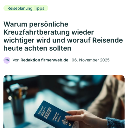
Reiseplanung Tipps
Warum persönliche
Kreuzfahrtberatung wieder
wichtiger wird und worauf Reisende
heute achten sollten
Von
Redaktion firmenweb.de
‧
06. November 2025
FW