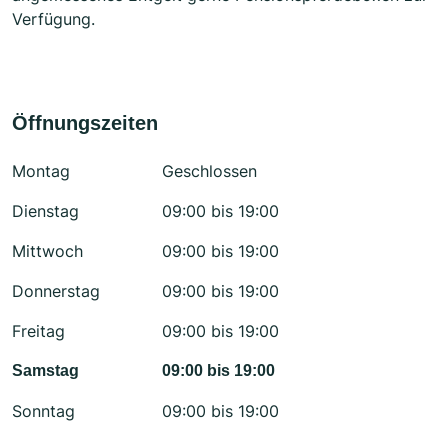
Verfügung.
Öffnungszeiten
Montag
Geschlossen
Dienstag
09:00 bis 19:00
Mittwoch
09:00 bis 19:00
Donnerstag
09:00 bis 19:00
Freitag
09:00 bis 19:00
Samstag
09:00 bis 19:00
Sonntag
09:00 bis 19:00