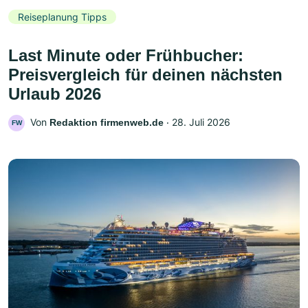
Reiseplanung Tipps
Last Minute oder Frühbucher:
Preisvergleich für deinen nächsten
Urlaub 2026
Von
‧
28. Juli 2026
Redaktion firmenweb.de
FW