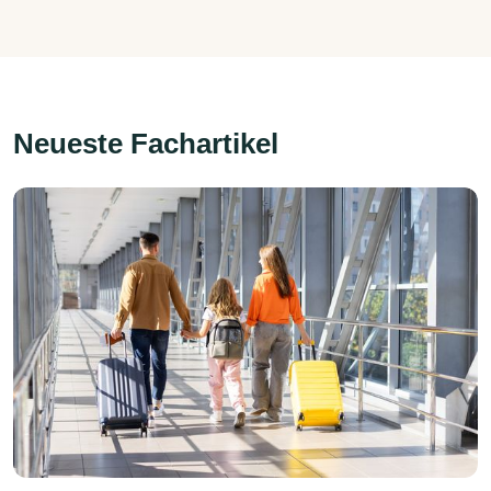
Neueste Fachartikel