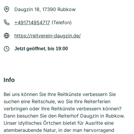
Daugzin 18, 17390 Rubkow
+491714954717
(Telefon)
https://reitverein-daugzin.de/
Jetzt geöffnet, bis 19:00
Info
Bei uns können Sie Ihre Reitkünste verbessern Sie
suchen eine Reitschule, wo Sie Ihre Reiterferien
verbringen oder Ihre Reitkünste verbessern können?
Dann besuchen Sie den Reiterhof Daugzin in Rubkow.
Unser idyllisches Örtchen bietet für Ausritte eine
atemberaubende Natur, in der man hervorragend