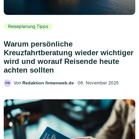
Reiseplanung Tipps
Warum persönliche
Kreuzfahrtberatung wieder wichtiger
wird und worauf Reisende heute
achten sollten
Von
‧
06. November 2025
Redaktion firmenweb.de
FW