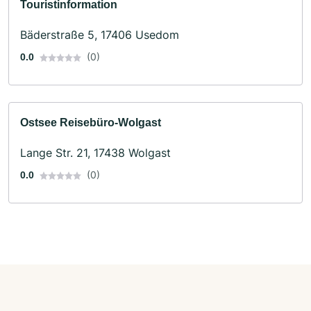
Touristinformation
Bäderstraße 5, 17406 Usedom
(0)
0.0
Ostsee Reisebüro-Wolgast
Lange Str. 21, 17438 Wolgast
(0)
0.0