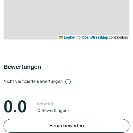
Leaflet
|
©
OpenStreetMap
contributors
Bewertungen
Nicht verifizierte Bewertungen
0.0
(0 Bewertungen)
Firma bewerten