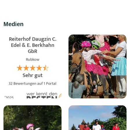
Medien