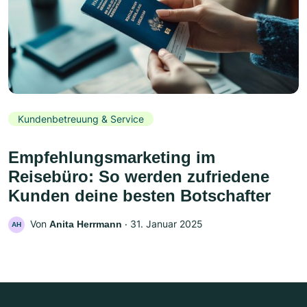
Kundenbetreuung & Service
Empfehlungsmarketing im
Reisebüro: So werden zufriedene
Kunden deine besten Botschafter
Von
‧
31. Januar 2025
Anita Herrmann
AH