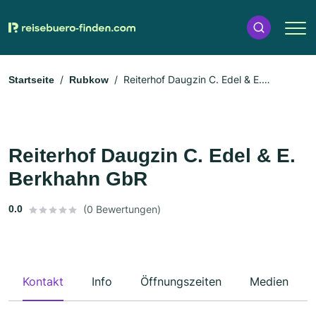
Reiterhof Daugzin C. Edel & E.
Startseite
Rubkow
Berkhahn GbR
Reiterhof Daugzin C. Edel & E.
Berkhahn GbR
0.0
(0 Bewertungen)
Kontakt
Info
Öffnungszeiten
Medien