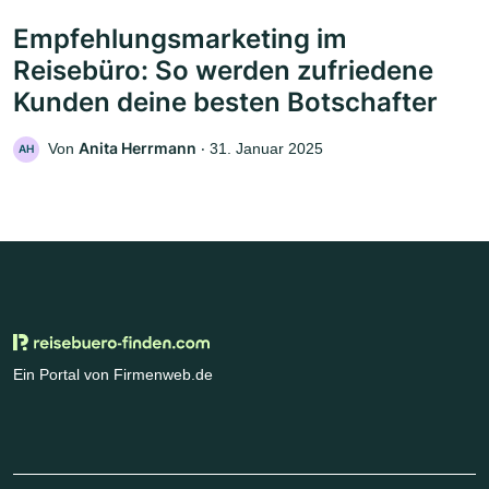
Empfehlungsmarketing im
Reisebüro: So werden zufriedene
Kunden deine besten Botschafter
Anita Herrmann
Von
‧
31. Januar 2025
AH
Ein Portal von Firmenweb.de