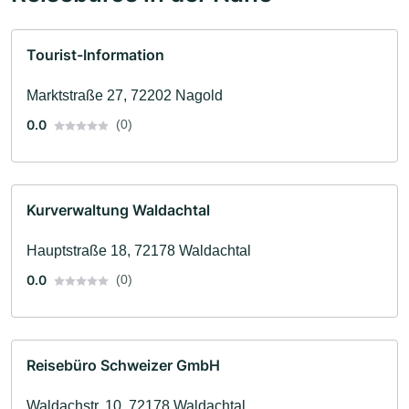
Tourist-Information
Marktstraße 27, 72202 Nagold
0.0
(0)
Kurverwaltung Waldachtal
Hauptstraße 18, 72178 Waldachtal
0.0
(0)
Reisebüro Schweizer GmbH
Waldachstr. 10, 72178 Waldachtal