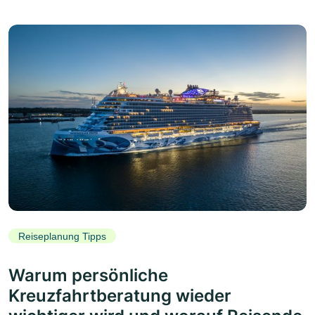
Reiseplanung Tipps
Warum persönliche
Kreuzfahrtberatung wieder