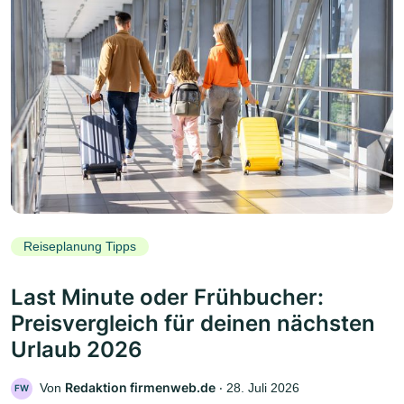
Reiseplanung Tipps
Last Minute oder Frühbucher:
Preisvergleich für deinen nächsten
Urlaub 2026
Redaktion firmenweb.de
Von
‧
28. Juli 2026
FW