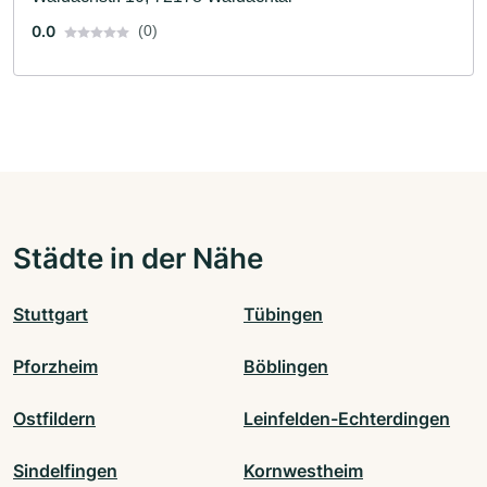
0.0
(0)
Städte in der Nähe
Stuttgart
Tübingen
Pforzheim
Böblingen
Ostfildern
Leinfelden-Echterdingen
Sindelfingen
Kornwestheim