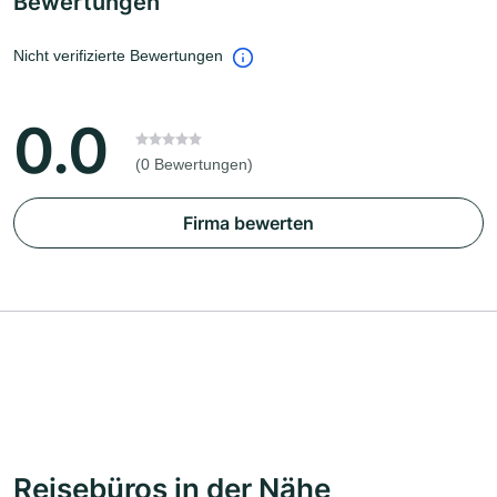
Bewertungen
Nicht verifizierte Bewertungen
0.0
(0 Bewertungen)
Firma bewerten
Reisebüros in der Nähe