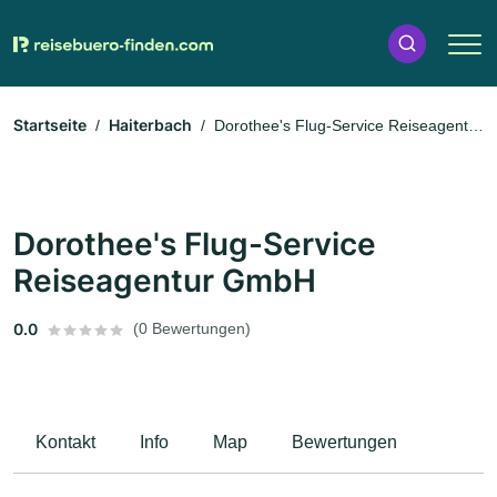
Startseite
Haiterbach
Dorothee's Flug-Service Reiseagentur
GmbH
Dorothee's Flug-Service
Reiseagentur GmbH
0.0
(0 Bewertungen)
Kontakt
Info
Map
Bewertungen