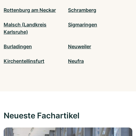
Rottenburg am Neckar
Schramberg
Malsch (Landkreis
Sigmaringen
Karlsruhe)
Burladingen
Neuweiler
Kirchentellinsfurt
Neufra
Neueste Fachartikel