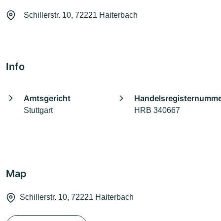
Schillerstr. 10, 72221 Haiterbach
Info
Amtsgericht
Handelsregisternumm
Stuttgart
HRB 340667
Map
Schillerstr. 10, 72221 Haiterbach