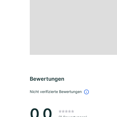
Bewertungen
Nicht verifizierte Bewertungen
0.0