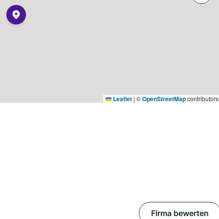
Leaflet
|
©
OpenStreetMap
contributors
Firma bewerten