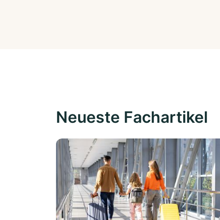
Neueste Fachartikel