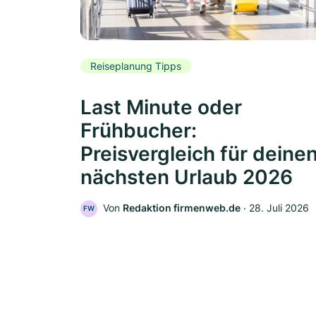
Reiseplanung Tipps
Last Minute oder
Frühbucher:
Preisvergleich für deine
nächsten Urlaub 2026
Von
Redaktion firmenweb.de
‧
28. Juli 2026
FW