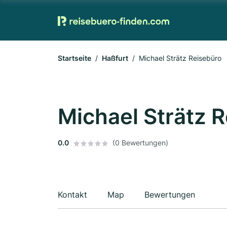
Startseite
Haßfurt
Michael Strätz Reisebüro
Michael Strätz 
0.0
(0 Bewertungen)
Kontakt
Map
Bewertungen