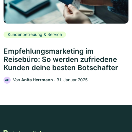
Kundenbetreuung & Service
Empfehlungsmarketing im
Reisebüro: So werden zufriedene
Kunden deine besten Botschafter
Von
Anita Herrmann
‧
31. Januar 2025
AH