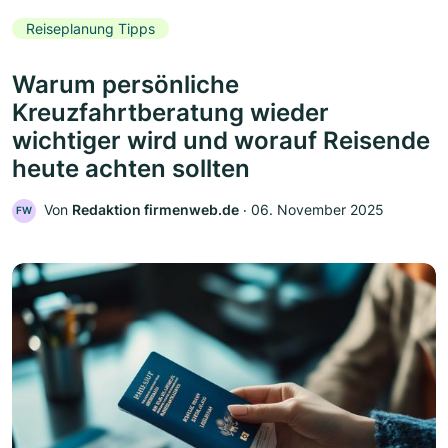
Reiseplanung Tipps
Warum persönliche
Kreuzfahrtberatung wieder
wichtiger wird und worauf Reisende
heute achten sollten
Von
Redaktion firmenweb.de
‧
06. November 2025
FW