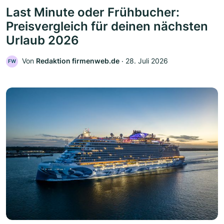
Last Minute oder Frühbucher:
Preisvergleich für deinen nächsten
Urlaub 2026
Von
Redaktion firmenweb.de
‧
28. Juli 2026
FW