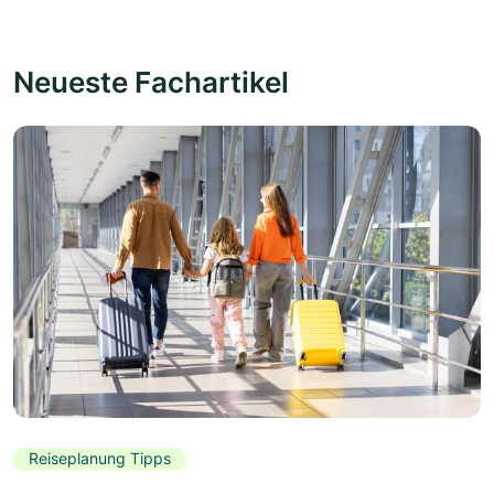
Neueste Fachartikel
Reiseplanung Tipps