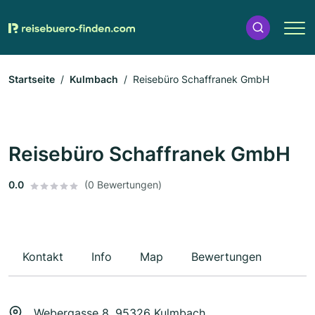
Startseite
Kulmbach
Reisebüro Schaffranek GmbH
Reisebüro Schaffranek GmbH
0.0
(0 Bewertungen)
Kontakt
Info
Map
Bewertungen
Webergasse 8, 95326 Kulmbach