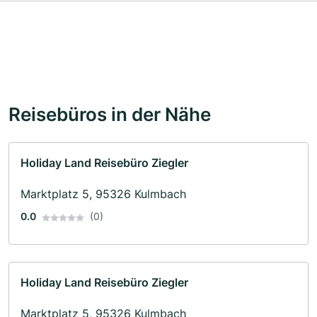
Reisebüros in der Nähe
Holiday Land Reisebüro Ziegler
Marktplatz 5, 95326 Kulmbach
0.0
(0)
Holiday Land Reisebüro Ziegler
Marktplatz 5, 95326 Kulmbach