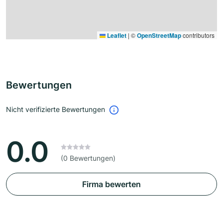
Leaflet
|
©
OpenStreetMap
contributors
Bewertungen
Nicht verifizierte Bewertungen
0.0
(0 Bewertungen)
Firma bewerten