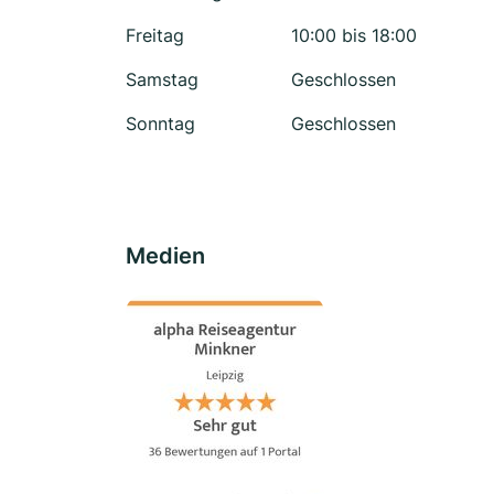
Freitag
10:00 bis 18:00
Samstag
Geschlossen
Sonntag
Geschlossen
Medien