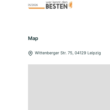
Map
Wittenberger Str. 75, 04129 Leipzig