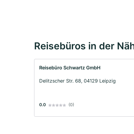
Reisebüros in der Nä
Reisebüro Schwartz GmbH
Delitzscher Str. 68, 04129 Leipzig
0.0
(0)