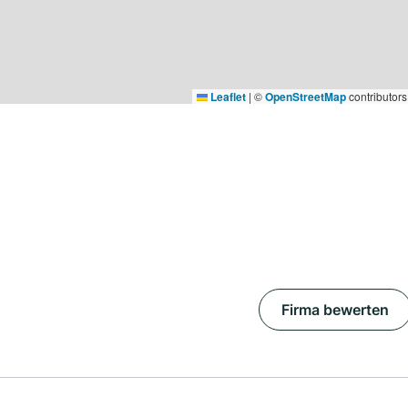
Leaflet
|
©
OpenStreetMap
contributors
Firma bewerten