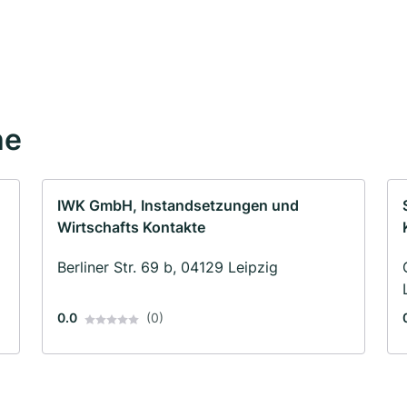
he
IWK GmbH, Instandsetzungen und
Wirtschafts Kontakte
Berliner Str. 69 b, 04129 Leipzig
0.0
(0)