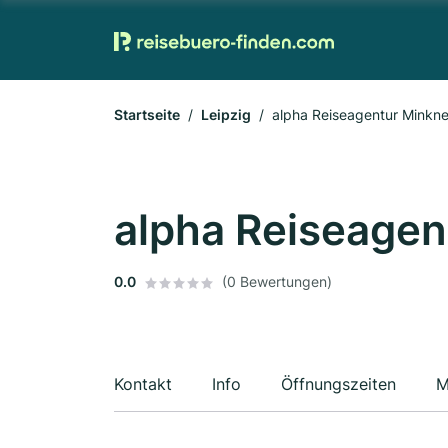
Startseite
Leipzig
alpha Reiseagentur Minkne
alpha Reiseagen
0.0
(0 Bewertungen)
Kontakt
Info
Öffnungszeiten
M