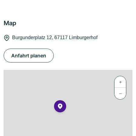
Map
Burgunderplatz 12, 67117 Limburgerhof
Anfahrt planen
+
−