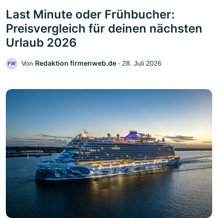
Last Minute oder Frühbucher:
Preisvergleich für deinen nächsten
Urlaub 2026
Redaktion firmenweb.de
Von
‧
28. Juli 2026
FW