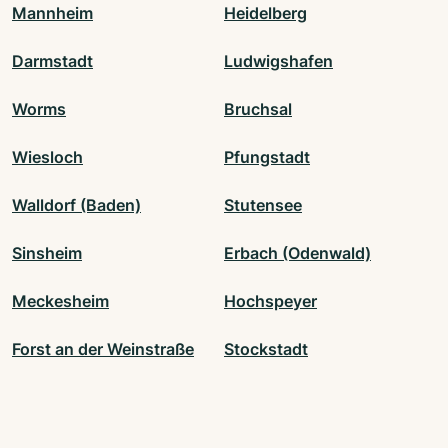
Mannheim
Heidelberg
Darmstadt
Ludwigshafen
Worms
Bruchsal
Wiesloch
Pfungstadt
Walldorf (Baden)
Stutensee
Sinsheim
Erbach (Odenwald)
Meckesheim
Hochspeyer
Forst an der Weinstraße
Stockstadt