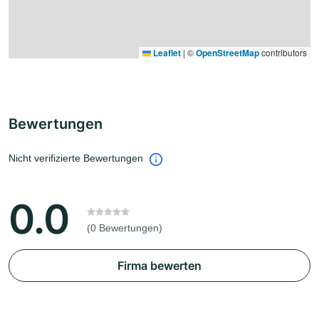
Leaflet
|
©
OpenStreetMap
contributors
Bewertungen
Nicht verifizierte Bewertungen
0.0
(0 Bewertungen)
Firma bewerten