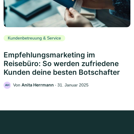
Kundenbetreuung & Service
Empfehlungsmarketing im
Reisebüro: So werden zufriedene
Kunden deine besten Botschafter
Anita Herrmann
Von
‧
31. Januar 2025
AH