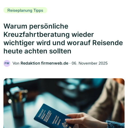
Reiseplanung Tipps
Warum persönliche
Kreuzfahrtberatung wieder
wichtiger wird und worauf Reisende
heute achten sollten
Redaktion firmenweb.de
Von
‧
06. November 2025
FW