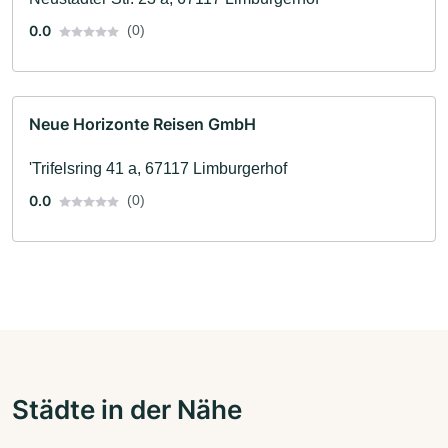
0.0
(0)
Neue Horizonte Reisen GmbH
'Trifelsring 41 a, 67117 Limburgerhof
0.0
(0)
Städte in der Nähe