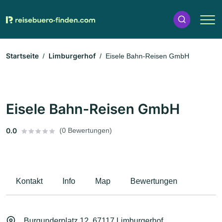
Startseite
Limburgerhof
Eisele Bahn-Reisen GmbH
Eisele Bahn-Reisen GmbH
0.0
(0 Bewertungen)
Kontakt
Info
Map
Bewertungen
Burgunderplatz 12, 67117 Limburgerhof