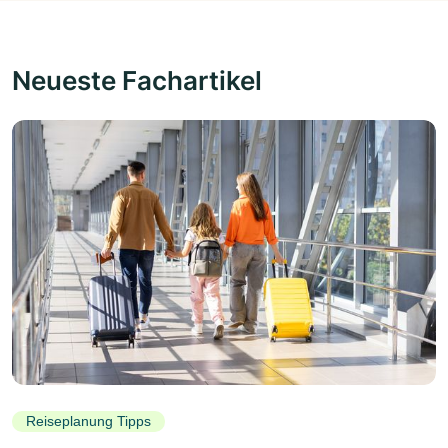
Neueste Fachartikel
Reiseplanung Tipps